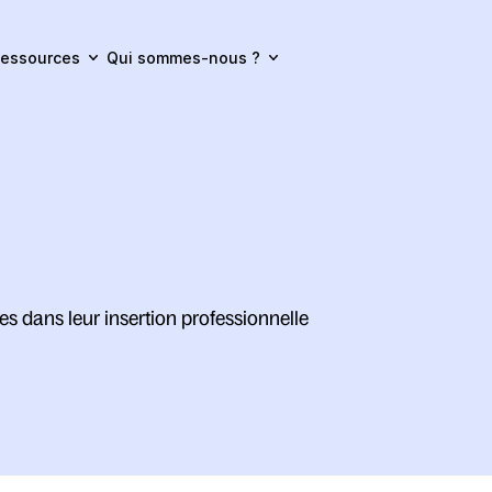
essources
Qui sommes-nous ?
s dans leur insertion professionnelle