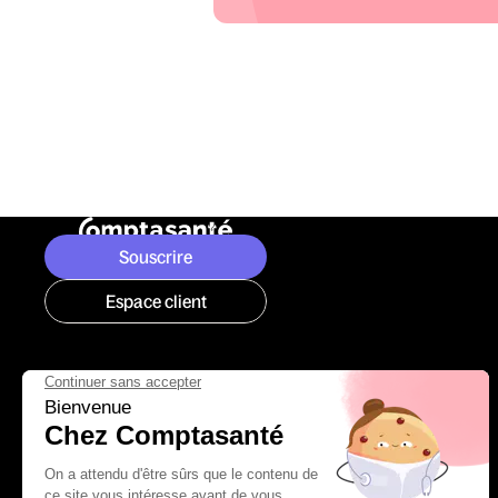
Souscrire
Espace client