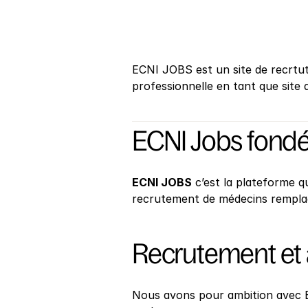
ECNI JOBS est un site de recrtu
professionnelle en tant que site 
ECNI Jobs fondé
ECNI JOBS
 c’est la plateforme 
recrutement de médecins rempla
Recrutement et a
Nous avons pour ambition avec 