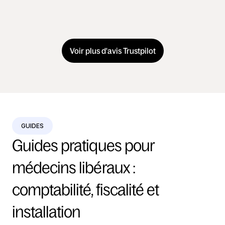
Voir plus d'avis Trustpilot
GUIDES
Guides pratiques pour 
médecins libéraux : 
comptabilité, fiscalité et 
installation