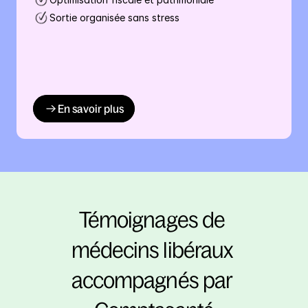
Sortie organisée sans stress
En savoir plus
Témoignages de 
médecins libéraux 
accompagnés par 