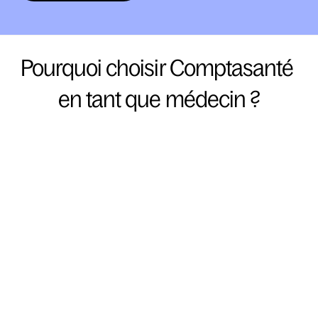
Pourquoi choisir Comptasanté 
en tant que médecin ?