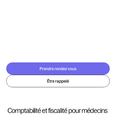
Prendre rendez-vous
Être rappelé
Comptabilité et fiscalité pour médecins 