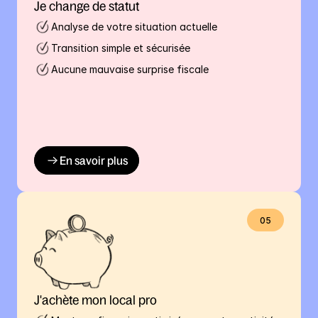
Je change de statut
Analyse de votre situation actuelle
Transition simple et sécurisée
Aucune mauvaise surprise fiscale
En savoir plus
05
J'achète mon local pro