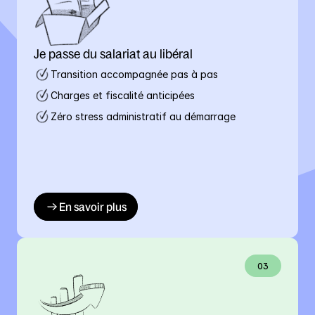
Je passe du salariat au libéral
Transition accompagnée pas à pas
Charges et fiscalité anticipées
Zéro stress administratif au démarrage
En savoir plus
03