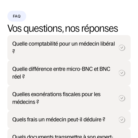
FAQ
Vos questions, nos réponses
Quelle comptabilité pour un médecin libéral 
?
Quelle différence entre micro-BNC et BNC 
réel ?
Quelles exonérations fiscales pour les 
médecins ?
Quels frais un médecin peut-il déduire ?
Quels documents transmettre à son expert-