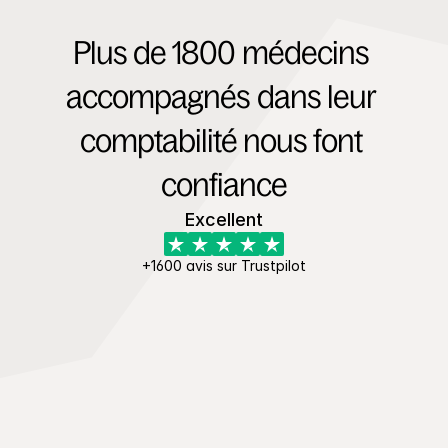
Plus de 1800 médecins 
accompagnés dans leur 
comptabilité nous font 
confiance
Excellent
+1600 avis sur Trustpilot