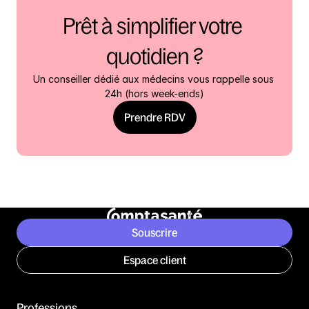
Prêt à simplifier votre 
quotidien ?
Un conseiller dédié aux médecins vous rappelle sous 
24h (hors week-ends)
Prendre RDV
Souscrire
Espace client
Professions