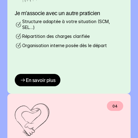
Je m'associe avec un autre praticien
Structure adaptée à votre situation (SCM, 
SEL…)
Répartition des charges clarifiée
Organisation interne posée dès le départ
En savoir plus
04