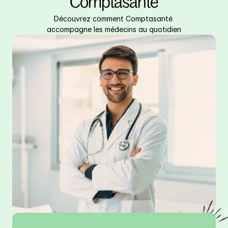
Comptasanté
Découvrez comment Comptasanté 
accompagne les médecins au quotidien