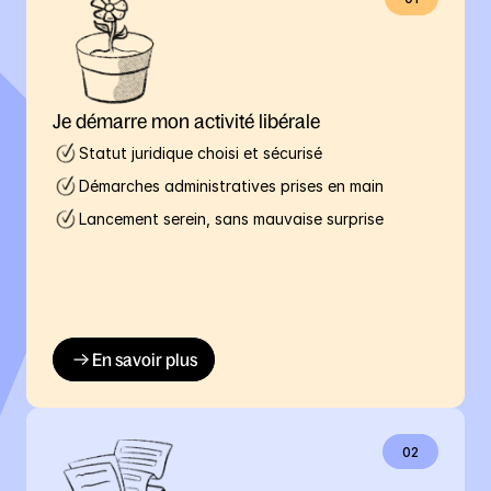
Je démarre mon activité libérale
Statut juridique choisi et sécurisé
Démarches administratives prises en main
Lancement serein, sans mauvaise surprise 
En savoir plus
02