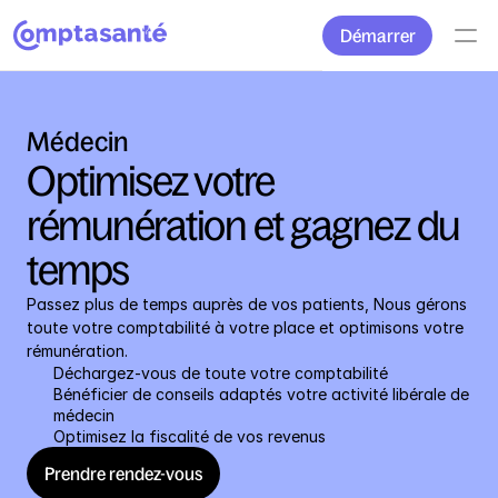
Démarrer
Médecin
Optimisez votre 
rémunération et gagnez du 
Passez plus de temps auprès de vos patients, Nous gérons 
toute votre comptabilité à votre place et optimisons votre 
rémunération.
Déchargez-vous de toute votre comptabilité
Bénéficier de conseils adaptés votre activité libérale de 
médecin
Optimisez la fiscalité de vos revenus
Prendre rendez-vous