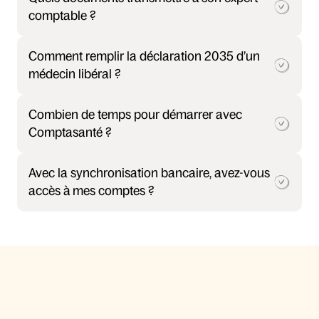
comptable ?
Comment remplir la déclaration 2035 d’un 
médecin libéral ?
Combien de temps pour démarrer avec 
Comptasanté ?
Avec la synchronisation bancaire, avez-vous 
accès à mes comptes ?
ON EST VOTRE COPILOTE