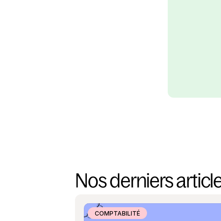
Nos derniers articl
COMPTABILITÉ