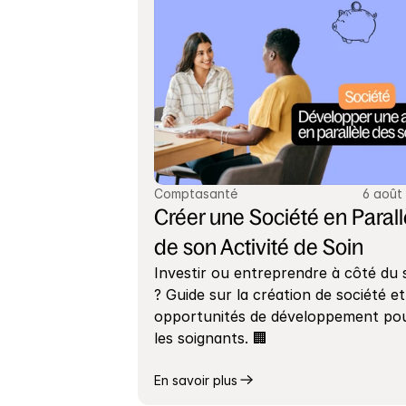
Comptasanté
6 août
Créer une Société en Parallè
de son Activité de Soin
Investir ou entreprendre à côté du s
? Guide sur la création de société et 
opportunités de développement pou
les soignants. 🏢
En savoir plus