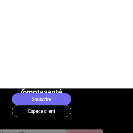
Souscrire
Espace client