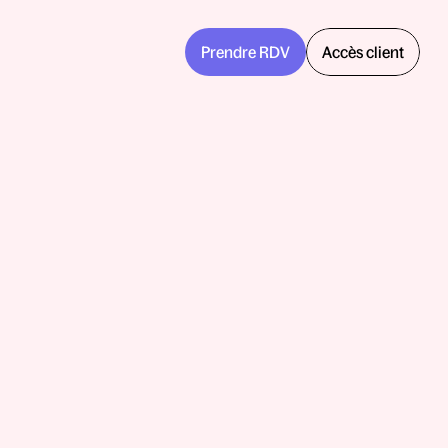
Prendre RDV
Accès client