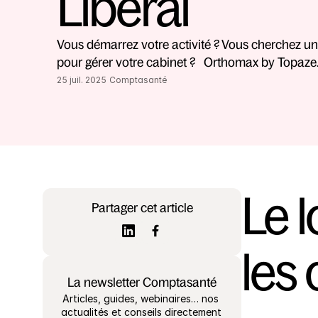
Libéral
Vous démarrez votre activité ? Vous cherchez une
pour gérer votre cabinet ?   Orthomax by Topaze..
25 juil. 2025
Comptasanté
Le 
Partager cet article
les
La newsletter Comptasanté
Articles, guides, webinaires… nos 
actualités et conseils directement 