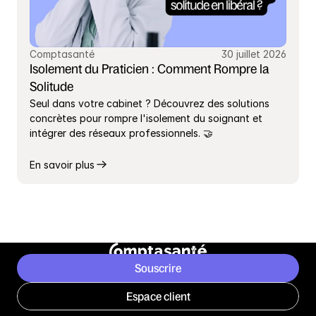
Comptasanté
30 juillet 2026
Isolement du Praticien : Comment Rompre la 
Solitude
Seul dans votre cabinet ? Découvrez des solutions 
concrètes pour rompre l'isolement du soignant et 
intégrer des réseaux professionnels. 🤝
En savoir plus
Souscrire
Espace client