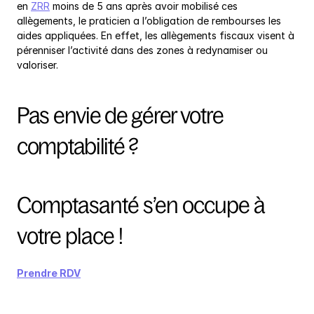
en 
ZRR
 moins de 5 ans après avoir mobilisé ces 
allègements, le praticien a l’obligation de rembourses les 
aides appliquées. En effet, les allègements fiscaux visent à 
pérenniser l’activité dans des zones à redynamiser ou 
valoriser.
Pas envie de gérer votre 
comptabilité ?
Comptasanté s’en occupe à 
votre place !
Prendre RDV