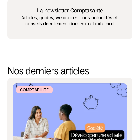
La newsletter Comptasanté
Articles, guides, webinaires… nos actualités et 
conseils directement dans votre boîte mail.
Nos derniers articles
COMPTABILITÉ