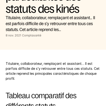
statuts des kinés
Titulaire, collaborateur, remplaçant et assistant… Il 
est parfois difficile de s’y retrouver entre tous ces 
statuts. Cet article reprend les…
8 nov. 2021
Comptasanté
Titulaire, collaborateur, remplaçant et assistant… Il est 
parfois difficile de s’y retrouver entre tous ces statuts. Cet 
article reprend les principales caractéristiques de chaque 
profil.
Tableau comparatif des 