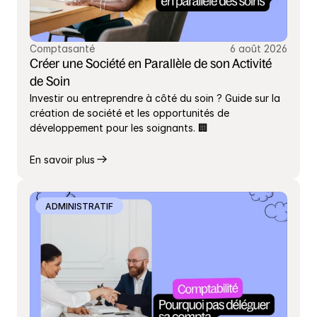
Comptasanté
6 août 2026
Créer une Société en Parallèle de son Activité 
de Soin
Investir ou entreprendre à côté du soin ? Guide sur la 
création de société et les opportunités de 
développement pour les soignants. 🏢
En savoir plus
ADMINISTRATIF