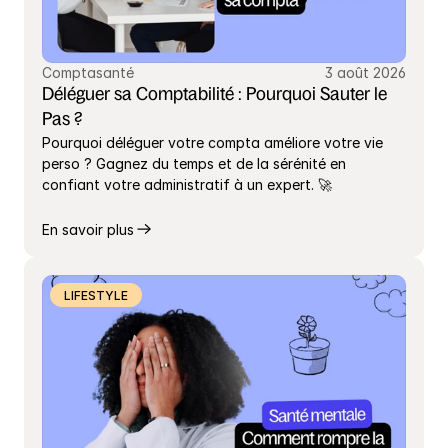
Comptasanté
3 août 2026
Déléguer sa Comptabilité : Pourquoi Sauter le 
Pas ?
Pourquoi déléguer votre compta améliore votre vie 
perso ? Gagnez du temps et de la sérénité en 
confiant votre administratif à un expert. 🚀
En savoir plus
LIFESTYLE