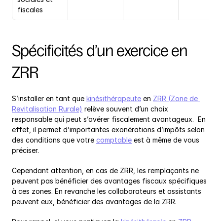
fiscales
Spécificités d’un exercice en 
ZRR
S’installer en tant que 
kinésithérapeute
 en 
ZRR (Zone de 
Revitalisation Rurale)
 relève souvent d’un choix 
responsable qui peut s’avérer fiscalement avantageux.  En 
effet, il permet d’importantes exonérations d’impôts selon 
des conditions que votre 
comptable
 est à même de vous 
préciser.
Cependant attention, en cas de ZRR, les remplaçants ne 
peuvent pas bénéficier des avantages fiscaux spécifiques 
à ces zones. En revanche les collaborateurs et assistants 
peuvent eux, bénéficier des avantages de la ZRR.