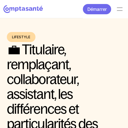
Démarrer
LIFESTYLE
💼 Titulaire, 
remplaçant, 
collaborateur, 
assistant, les 
différences et 
particularités des 