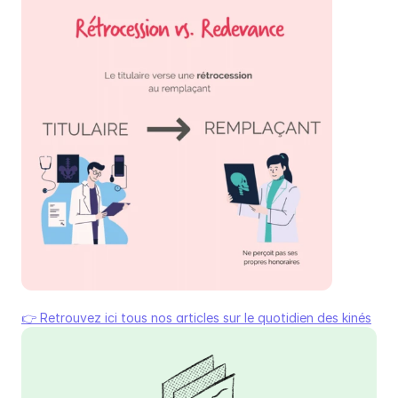
👉 Retrouvez ici tous nos articles sur le quotidien des kinés