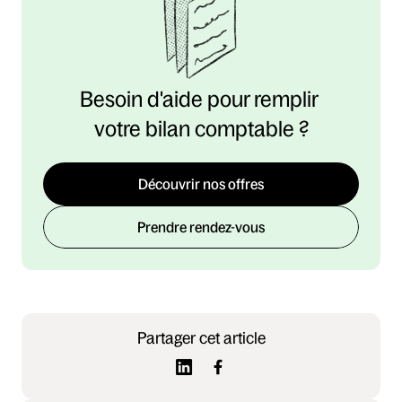
Besoin d'aide pour remplir 
votre bilan comptable ?
Découvrir nos offres
Prendre rendez-vous
Partager cet article