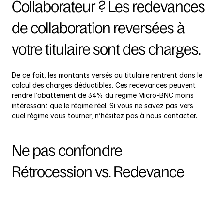
Collaborateur ? Les redevances 
de collaboration reversées à 
votre titulaire sont des charges.
De ce fait, les montants versés au titulaire rentrent dans le 
calcul des charges déductibles. Ces redevances peuvent 
rendre l’abattement de 34% du régime Micro-BNC moins 
intéressant que le régime réel. Si vous ne savez pas vers 
quel régime vous tourner, n’hésitez pas à nous contacter.
Ne pas confondre 
Rétrocession vs. Redevance