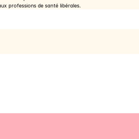
ux professions de santé libérales.