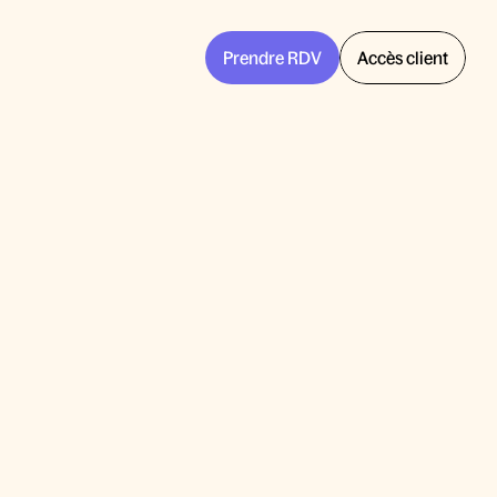
Prendre RDV
Accès client