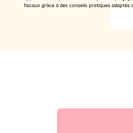
fiscaux grâce à des conseils pratiques adaptés a