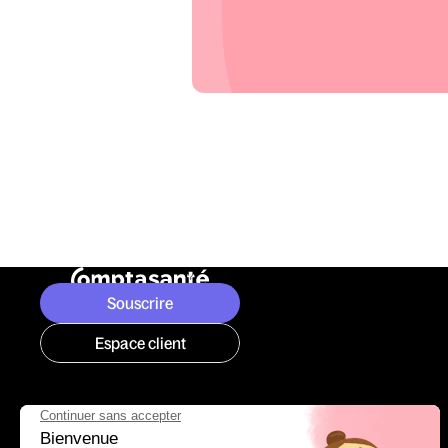
Souscrire
Espace client