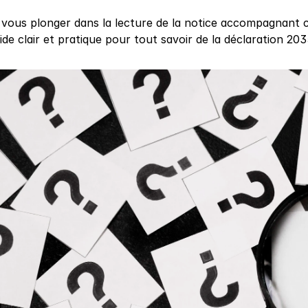
 vous plonger dans la lecture de la notice accompagnant c
de clair et pratique pour tout savoir de la déclaration 203