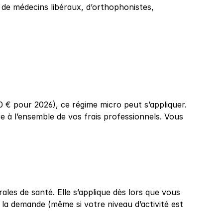
 de médecins libéraux, d’orthophonistes, 
 € pour 2026), ce régime micro peut s’appliquer. 
 à l’ensemble de vos frais professionnels. Vous 
rales de santé. Elle s’applique dès lors que vous 
s la demande (même si votre niveau d’activité est 