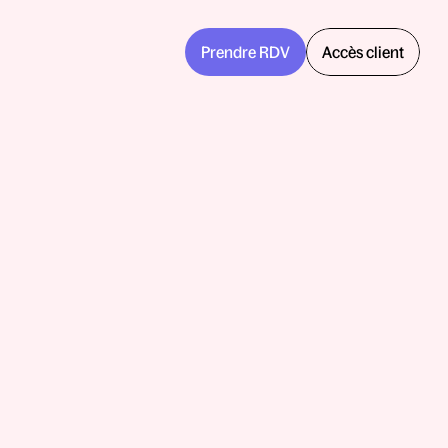
Prendre RDV
Accès client