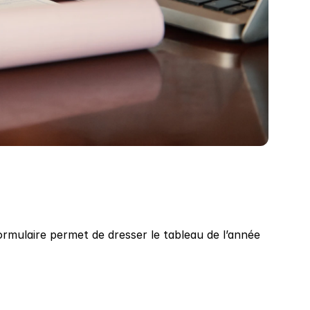
ormulaire permet de dresser le tableau de l’année 