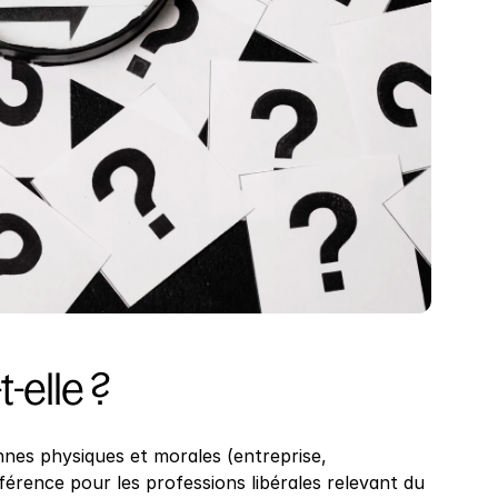
-elle ?
nnes physiques et morales (entreprise, 
érence pour les professions libérales relevant du 