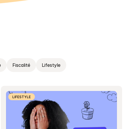
e
Fiscalité
Lifestyle
LIFESTYLE