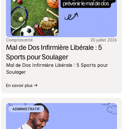
Comptasanté
20 juillet 2026
Mal de Dos Infirmière Libérale : 5 
Sports pour Soulager
Mal de Dos Infirmière Libérale : 5 Sports pour 
Soulager
En savoir plus
ADMINISTRATIF