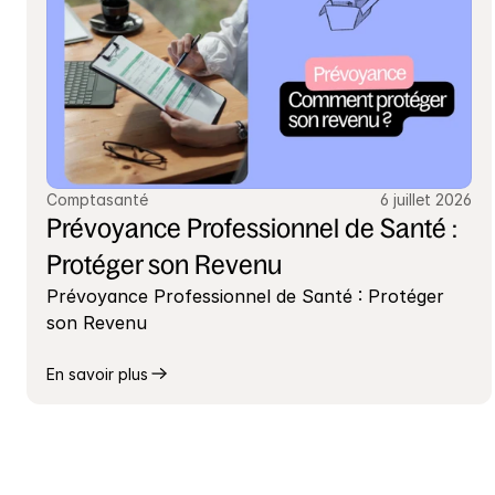
Comptasanté
6 juillet 2026
Prévoyance Professionnel de Santé : 
Protéger son Revenu
Prévoyance Professionnel de Santé : Protéger 
son Revenu
En savoir plus