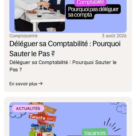
Comptasanté
3 août 2026
Déléguer sa Comptabilité : Pourquoi 
Sauter le Pas ?
Déléguer sa Comptabilité : Pourquoi Sauter le 
Pas ?
En savoir plus
ACTUALITÉS