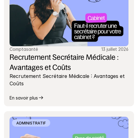
Comptasanté
13 juillet 2026
Recrutement Secrétaire Médicale : 
Avantages et Coûts
Recrutement Secrétaire Médicale : Avantages et 
Coûts
En savoir plus
ADMINISTRATIF