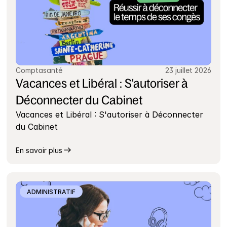
Comptasanté
23 juillet 2026
Vacances et Libéral : S'autoriser à 
Déconnecter du Cabinet
Vacances et Libéral : S'autoriser à Déconnecter 
du Cabinet
En savoir plus
ADMINISTRATIF