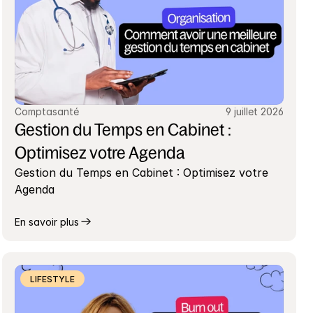
Comptasanté
9 juillet 2026
Gestion du Temps en Cabinet : 
Optimisez votre Agenda
Gestion du Temps en Cabinet : Optimisez votre 
Agenda
En savoir plus
LIFESTYLE