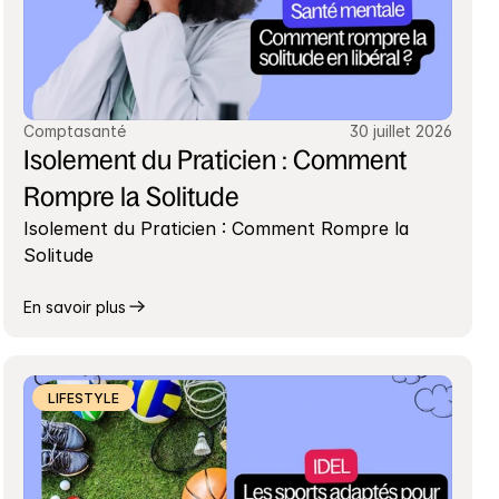
Comptasanté
30 juillet 2026
Isolement du Praticien : Comment 
Rompre la Solitude
Isolement du Praticien : Comment Rompre la 
Solitude
En savoir plus
LIFESTYLE