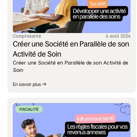
Comptasanté
6 août 2026
Créer une Société en Parallèle de son 
Activité de Soin
Créer une Société en Parallèle de son Activité de 
Soin
En savoir plus
FISCALITÉ