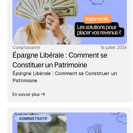
Comptasanté
16 juillet 2026
Épargne Libérale : Comment se 
Constituer un Patrimoine
Épargne Libérale : Comment se Constituer un 
Patrimoine
En savoir plus
ADMINISTRATIF