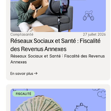
Comptasanté
27 juillet 2026
Réseaux Sociaux et Santé : Fiscalité 
des Revenus Annexes
Réseaux Sociaux et Santé : Fiscalité des Revenus 
Annexes
En savoir plus
FISCALITÉ