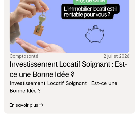
Comptasanté
2 juillet 2026
Investissement Locatif Soignant : Est-
ce une Bonne Idée ?
Investissement Locatif Soignant : Est-ce une 
Bonne Idée ?
En savoir plus