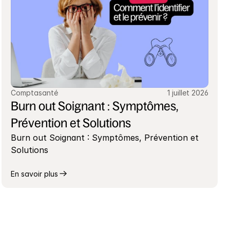
Comptasanté
1 juillet 2026
Burn out Soignant : Symptômes, 
Prévention et Solutions
Burn out Soignant : Symptômes, Prévention et 
Solutions
En savoir plus