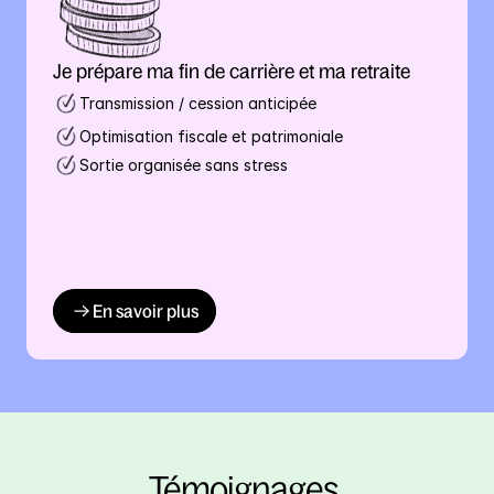
Je prépare ma fin de carrière et ma retraite
Transmission / cession anticipée
Optimisation fiscale et patrimoniale
Sortie organisée sans stress
En savoir plus
Témoignages 