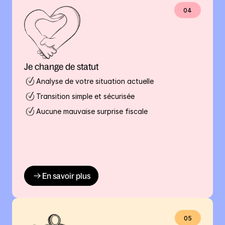
04
Je change de statut
Analyse de votre situation actuelle
Transition simple et sécurisée
Aucune mauvaise surprise fiscale
En savoir plus
05