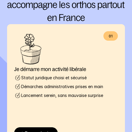
accompagne les orthos partout 
en France
01
Je démarre mon activité libérale
Statut juridique choisi et sécurisé
Démarches administratives prises en main
Lancement serein, sans mauvaise surprise 