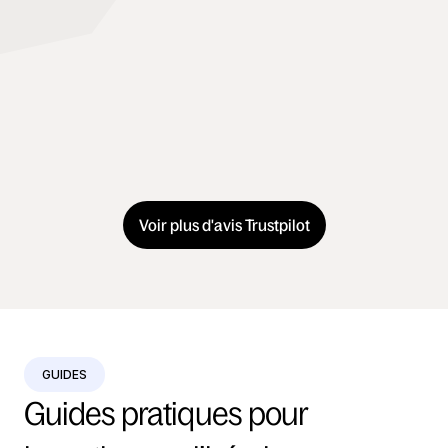
Voir plus d'avis Trustpilot
GUIDES
Guides pratiques pour 