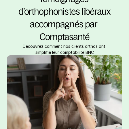
d’orthophonistes libéraux 
accompagnés par 
Comptasanté
Découvrez comment nos clients orthos ont 
simplifié leur comptabilité BNC