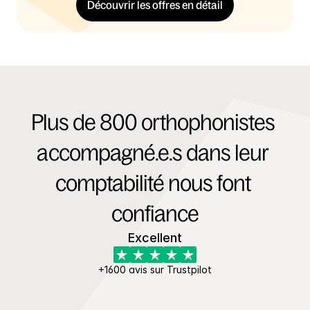
Découvrir les offres en détail
Plus de 800 orthophonistes 
accompagné.e.s dans leur 
comptabilité nous font 
confiance
Excellent
+1600 avis sur Trustpilot