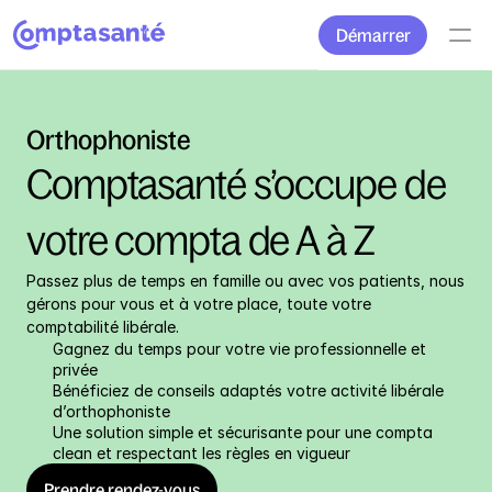
Démarrer
Orthophoniste
Comptasanté s’occupe de 
votre compta de A à Z
Passez plus de temps en famille ou avec vos patients, nous 
gérons pour vous et à votre place, toute votre 
comptabilité libérale.
Gagnez du temps pour votre vie professionnelle et 
privée
Bénéficiez de conseils adaptés votre activité libérale 
d’orthophoniste
Une solution simple et sécurisante pour une compta 
clean et respectant les règles en vigueur
Prendre rendez-vous