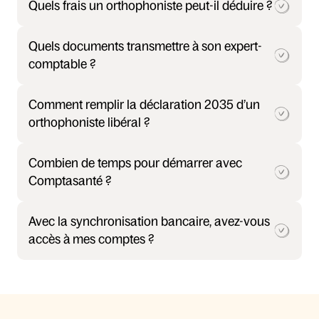
Quels frais un orthophoniste peut-il déduire ?
Quels documents transmettre à son expert-
comptable ?
Comment remplir la déclaration 2035 d’un 
orthophoniste libéral ?
Combien de temps pour démarrer avec 
Comptasanté ?
Avec la synchronisation bancaire, avez-vous 
accès à mes comptes ?