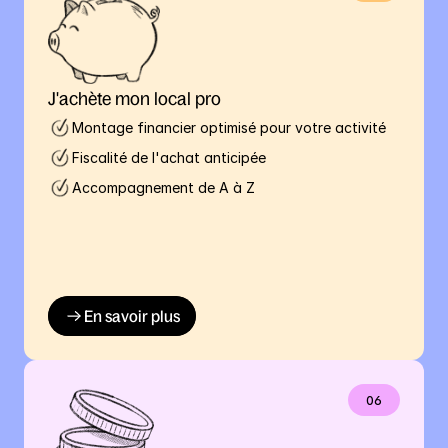
J'achète mon local pro
Montage financier optimisé pour votre activité
Fiscalité de l'achat anticipée
Accompagnement de A à Z
En savoir plus
06