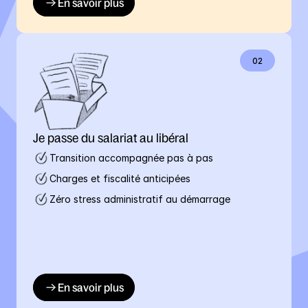
En savoir plus
02
Je passe du salariat au libéral
Transition accompagnée pas à pas
Charges et fiscalité anticipées
Zéro stress administratif au démarrage
En savoir plus