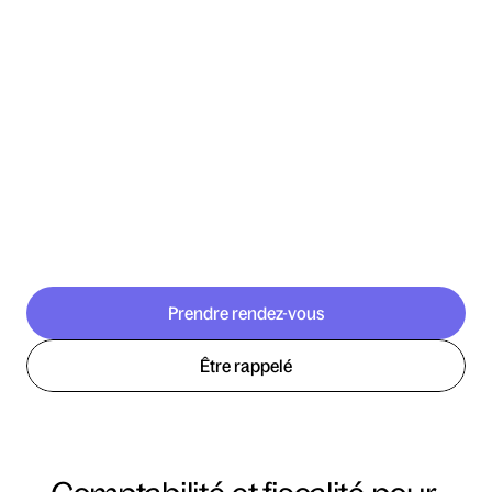
Prendre rendez-vous
Être rappelé