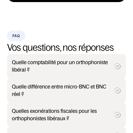
FAQ
Vos questions, nos réponses
Quelle comptabilité pour un orthophoniste 
libéral ?
Quelle différence entre micro-BNC et BNC 
réel ?
Quelles exonérations fiscales pour les 
orthophonistes libéraux ?