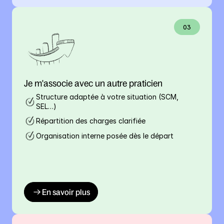
03
Je m'associe avec un autre praticien
Structure adaptée à votre situation (SCM, 
SEL…)
Répartition des charges clarifiée
Organisation interne posée dès le départ
En savoir plus