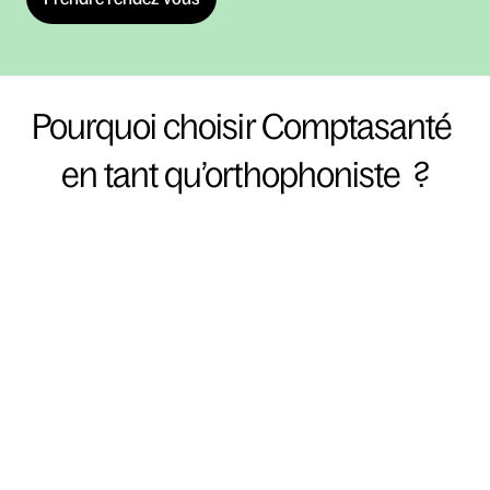
Pourquoi choisir Comptasanté 
en tant qu’orthophoniste  ?