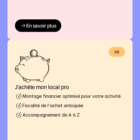
En savoir plus
05
J'achète mon local pro
Montage financier optimisé pour votre activité
Fiscalité de l'achat anticipée
Accompagnement de A à Z