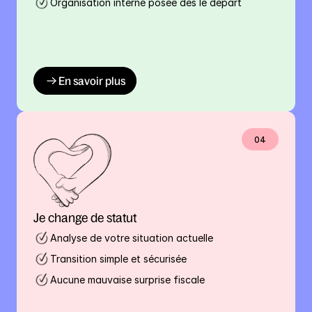
Organisation interne posée dès le départ
En savoir plus
04
Je change de statut
Analyse de votre situation actuelle
Transition simple et sécurisée
Aucune mauvaise surprise fiscale