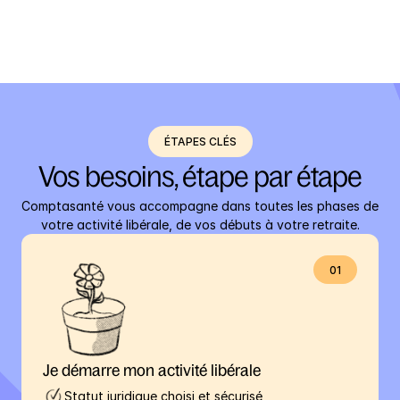
Combien ça coûte ?
ÉTAPES CLÉS
Vos besoins, étape par étape
Comptasanté vous accompagne dans toutes les phases de 
votre activité libérale, de vos débuts à votre retraite.
01
Je démarre mon activité libérale
Statut juridique choisi et sécurisé