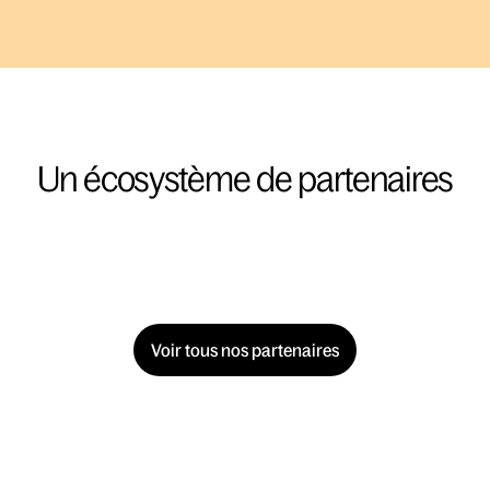
Un écosystème de partenaires
Voir tous nos partenaires