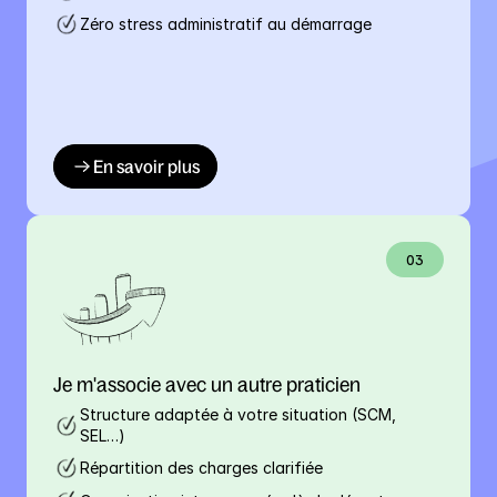
Zéro stress administratif au démarrage
En savoir plus
03
Je m'associe avec un autre praticien
Structure adaptée à votre situation (SCM, 
SEL…)
Répartition des charges clarifiée