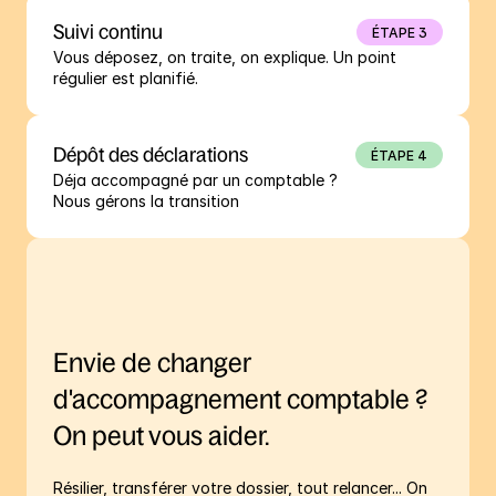
Suivi continu
ÉTAPE 3
Vous déposez, on traite, on explique. Un point 
régulier est planifié.
Dépôt des déclarations
ÉTAPE 4
Déja accompagné par un comptable ?

Nous gérons la transition
Envie de changer 
d'accompagnement comptable ? 
On peut vous aider.
Résilier, transférer votre dossier, tout relancer... On 