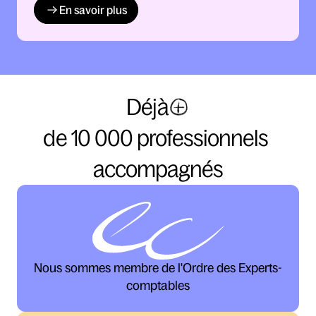
En savoir plus
Déjà
de 10 000 professionnels 
accompagnés
Nous sommes membre de l'Ordre des Experts-
comptables