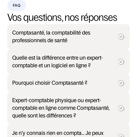
FAQ
Vos questions, nos réponses
Comptasanté, la comptabilité des 
professionnels de santé
Quelle est la différence entre un expert-
comptable et un logiciel en ligne ?
Pourquoi choisir Comptasanté ?
Expert-comptable physique ou expert-
comptable en ligne comme Comptasanté, 
quelle sont les différences ?
Je n'y connais rien en compta... Je peux 