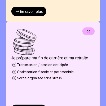
En savoir plus
06
Je prépare ma fin de carrière et ma retraite
Transmission / cession anticipée
Optimisation fiscale et patrimoniale
Sortie organisée sans stress