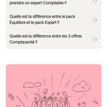
prendre un expert-Comptable ?
Quelle est la différence entre le pack 
Equilibre et le pack Expert ?
Quelle est la différence entre les 3 offres 
Comptasanté ?