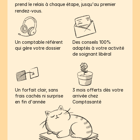
prend le relais à chaque étape, jusqu'au premier 
rendez-vous.
Un comptable référent 
Des conseils 100% 
qui gère votre dossier
adaptés à votre activité 
de soignant libéral
Un forfait clair, sans 
3 mois offerts dès votre 
frais cachés ni surprise 
arrivée chez 
en fin d'année
Comptasanté