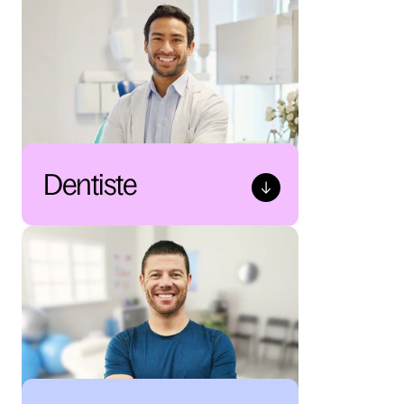
Dentiste