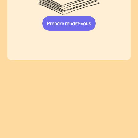
Prendre rendez-vous