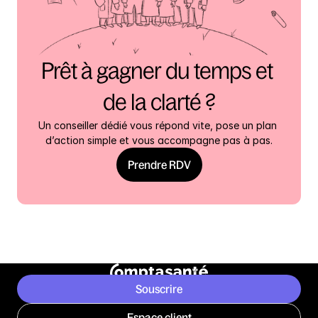
Prêt à gagner du temps et 
de la clarté ?
Un conseiller dédié vous répond vite, pose un plan 
d’action simple et vous accompagne pas à pas.
Prendre RDV
Souscrire
Espace client