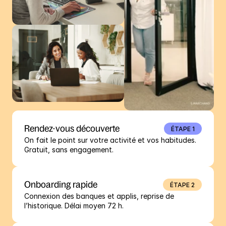
Rendez-vous découverte
ÉTAPE 1
On fait le point sur votre activité et vos habitudes. 
Gratuit, sans engagement.
Onboarding rapide
ÉTAPE 2
Connexion des banques et applis, reprise de 
l’historique. Délai moyen 72 h.