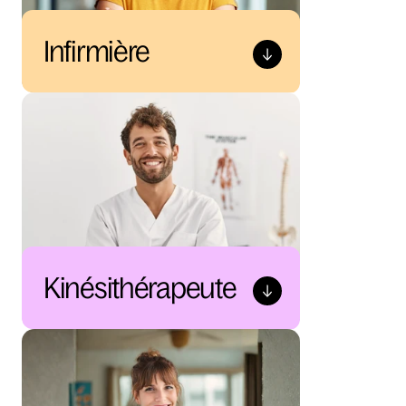
Infirmière
Kinésithérapeute