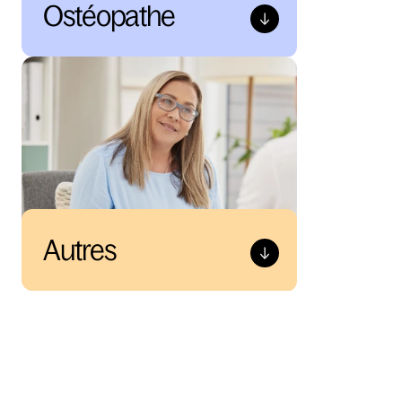
Ostéopathe
Autres
NOTRE MÉTHODE