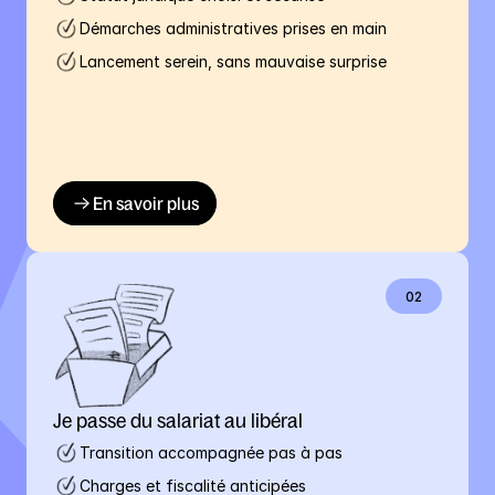
Démarches administratives prises en main
Lancement serein, sans mauvaise surprise 
En savoir plus
02
Je passe du salariat au libéral
Transition accompagnée pas à pas
Charges et fiscalité anticipées