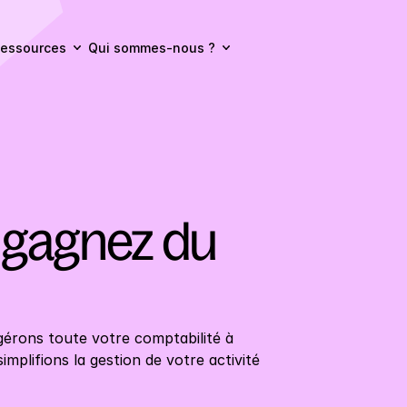
essources
Qui sommes-nous ?
 gagnez du 
érons toute votre comptabilité à 
mplifions la gestion de votre activité 