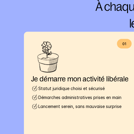
À chaqu
l
01
Je démarre mon activité libérale
Statut juridique choisi et sécurisé
Démarches administratives prises en main
Lancement serein, sans mauvaise surprise 