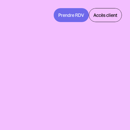
Prendre RDV
Accès client