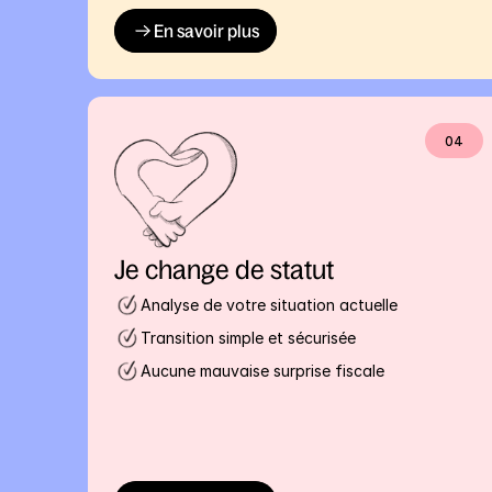
En savoir plus
04
Je change de statut
Analyse de votre situation actuelle
Transition simple et sécurisée
Aucune mauvaise surprise fiscale