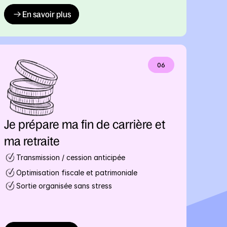
En savoir plus
06
Je prépare ma fin de carrière et 
ma retraite
Transmission / cession anticipée
Optimisation fiscale et patrimoniale
Sortie organisée sans stress