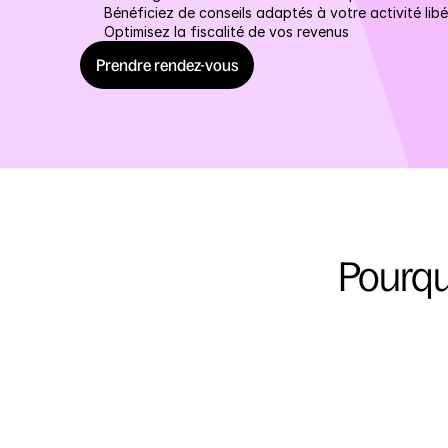
Bénéficiez de conseils adaptés à votre activité libé
Optimisez la fiscalité de vos revenus
Prendre rendez-vous
Pourqu