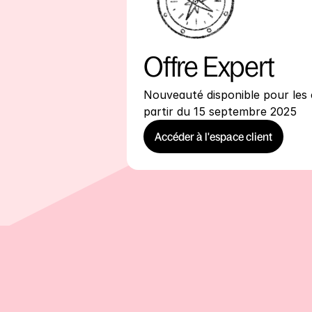
Offre Expert
Nouveauté disponible pour les c
partir du 15 septembre 2025
Accéder à l'espace client