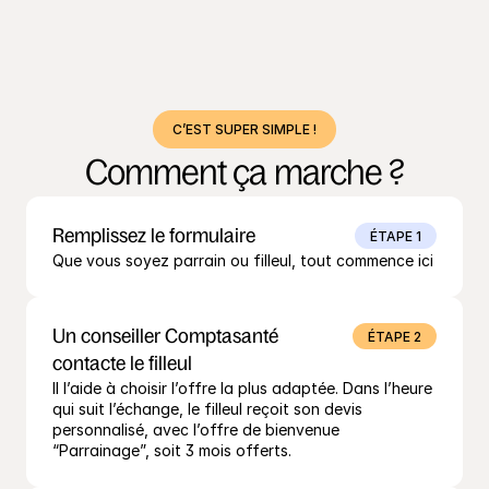
C’EST SUPER SIMPLE !
Comment ça marche ?
Remplissez le formulaire
ÉTAPE 1
Que vous soyez parrain ou filleul, tout commence ici
Un conseiller Comptasanté 
ÉTAPE 2
contacte le filleul
Il l’aide à choisir l’offre la plus adaptée. Dans l’heure 
qui suit l’échange, le filleul reçoit son devis 
personnalisé, avec l’offre de bienvenue 
“Parrainage”, soit 3 mois offerts.