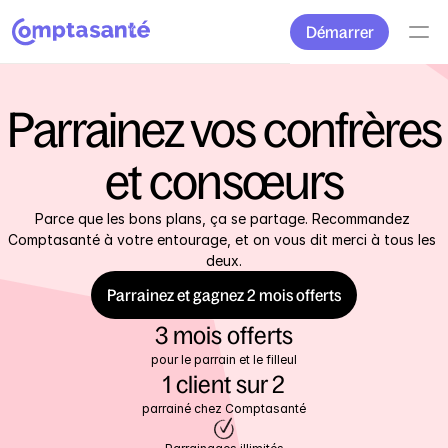
Démarrer
Parrainez vos confrères
et consœurs
Parce que les bons plans, ça se partage. Recommandez 
Comptasanté à votre entourage, et on vous dit merci à tous les 
deux.
Parrainez et gagnez 2 mois offerts
3 mois offerts
pour le parrain et le filleul
1 client sur 2
parrainé chez Comptasanté