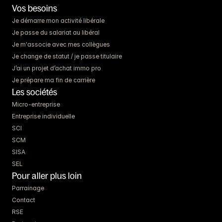
Vos besoins
Je démarre mon activité libérale
Je passe du salariat au libéral
Je m'associe avec mes collègues
Je change de statut / je passe titulaire
J’ai un projet d’achat immo pro
Je prépare ma fin de carrière
Les sociétés
Micro-entreprise
Entreprise individuelle
SCI
SCM
SISA
SEL
Pour aller plus loin
Parrainage
Contact
RSE