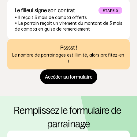
Le filleul signe son contrat
ÉTAPE 3
• Il reçoit 3 mois de compta offerts

• Le parrain reçoit un virement du montant de 3 mois 
de compta en guise de remerciement
Psssst !
Le nombre de parrainages est illimité, alors profitez-en 
!
Accéder au formulaire
Remplissez le formulaire de 
parrainage