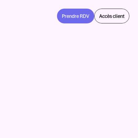
Prendre RDV
Accès client