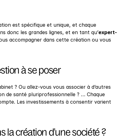
ation est spécifique et unique, et chaque 
ns donc les grandes lignes, et en tant qu’
expert-
ous accompagner dans cette création ou vous 
stion à se poser
net ? Ou allez-vous vous associer à d’autres 
on de santé pluriprofessionnelle ? … Chaque 
ompte. Les investissements à consentir varient 
 la création d’une société ?