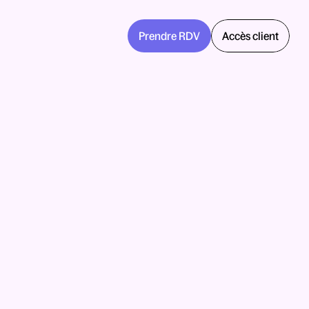
Prendre RDV
Accès client