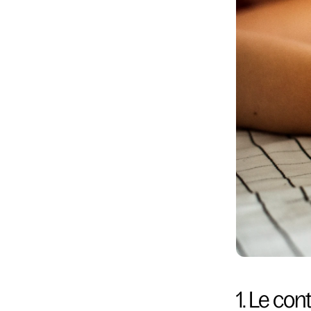
1. Le cont