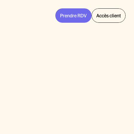
Prendre RDV
Accès client