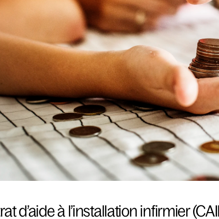
rat d’aide à l’installation infirmier (CAII