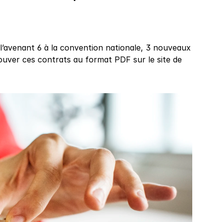
l’avenant 6 à la convention nationale, 3 nouveaux 
rouver ces contrats au format PDF sur le site de 