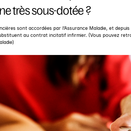
ne très sous-dotée ?
ncières sont accordées par l’Assurance Maladie, et depuis 
bstituent au contrat incitatif infirmier. (Vous pouvez ret
aladie)