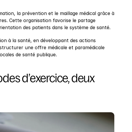
mation, la prévention et le maillage médical grâce à 
es. Cette organisation favorise le partage 
orientation des patients dans le système de santé.
on à la santé, en développant des actions 
 structurer une offre médicale et paramédicale 
ocales de santé publique.
des d’exercice, deux 