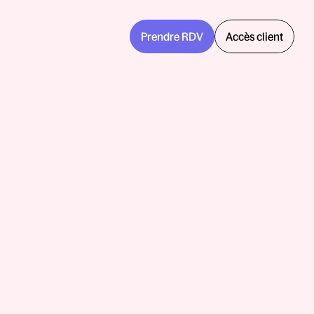
Prendre RDV
Accès client