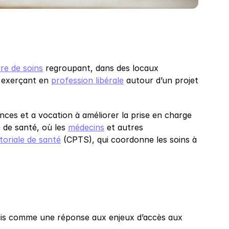
re de soins
 regroupant, dans des locaux 
 exerçant en 
profession libérale
 autour d’un projet 
es et a vocation à améliorer la prise en charge 
 de santé, où les 
médecins
 et autres 
oriale de santé
 (CPTS), qui coordonne les soins à 
ais comme une réponse aux enjeux d’accès aux 