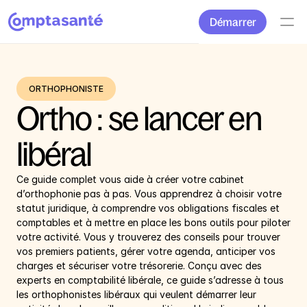
Démarrer
ORTHOPHONISTE
Ortho : se lancer en 
libéral
Ce guide complet vous aide à créer votre cabinet 
d’orthophonie pas à pas. Vous apprendrez à choisir votre 
statut juridique, à comprendre vos obligations fiscales et 
comptables et à mettre en place les bons outils pour piloter 
votre activité. Vous y trouverez des conseils pour trouver 
vos premiers patients, gérer votre agenda, anticiper vos 
charges et sécuriser votre trésorerie. Conçu avec des 
experts en comptabilité libérale, ce guide s’adresse à tous 
les orthophonistes libéraux qui veulent démarrer leur 