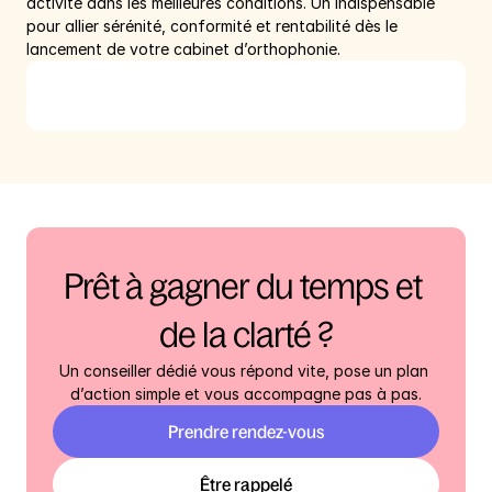
activité dans les meilleures conditions. Un indispensable 
pour allier sérénité, conformité et rentabilité dès le 
lancement de votre cabinet d’orthophonie.
Prêt à gagner du temps et 
de la clarté ?
Un conseiller dédié vous répond vite, pose un plan 
d’action simple et vous accompagne pas à pas.
Prendre rendez-vous
Être rappelé