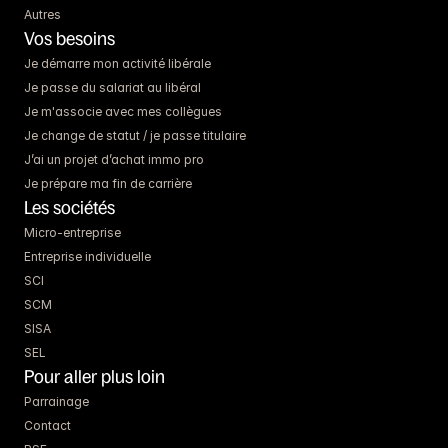
Autres
Vos besoins
Je démarre mon activité libérale
Je passe du salariat au libéral
Je m'associe avec mes collègues
Je change de statut / je passe titulaire
J’ai un projet d’achat immo pro
Je prépare ma fin de carrière
Les sociétés
Micro-entreprise
Entreprise individuelle
SCI
SCM
SISA
SEL
Pour aller plus loin
Parrainage
Contact