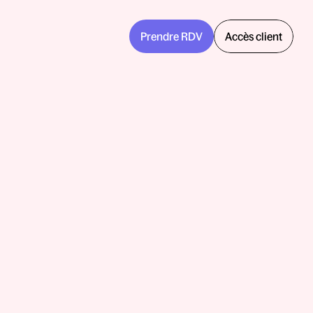
Prendre RDV
Accès client