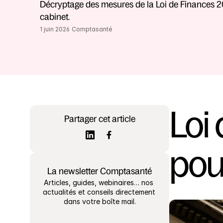
Décryptage des mesures de la Loi de Finances 20
cabinet.
1 juin 2026
Comptasanté
Loi 
Partager cet article
pou
La newsletter Comptasanté
Articles, guides, webinaires… nos 
actualités et conseils directement 
dans votre boîte mail.