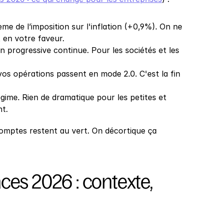
e de l’imposition sur l'inflation (+0,9%). On ne 
 en votre faveur.
n progressive continue. Pour les sociétés et les 
vos opérations passent en mode 2.0. C'est la fin 
gime. Rien de dramatique pour les petites et 
nt.
mptes restent au vert. On décortique ça 
ces 2026 : contexte, 