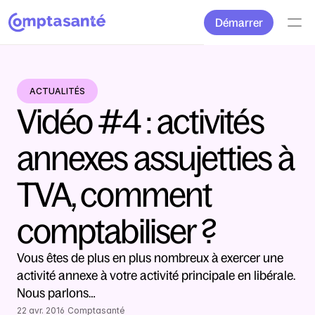
Démarrer
ACTUALITÉS
Vidéo #4 : activités 
annexes assujetties à 
TVA, comment 
comptabiliser ?
Vous êtes de plus en plus nombreux à exercer une 
activité annexe à votre activité principale en libérale. 
Nous parlons…
22 avr. 2016
Comptasanté