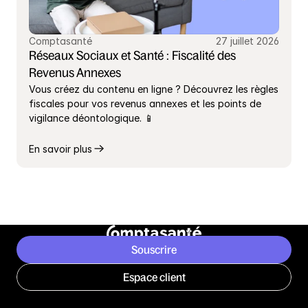
Comptasanté
27 juillet 2026
Réseaux Sociaux et Santé : Fiscalité des 
Revenus Annexes
Vous créez du contenu en ligne ? Découvrez les règles 
fiscales pour vos revenus annexes et les points de 
vigilance déontologique. 📱
En savoir plus
Souscrire
Espace client