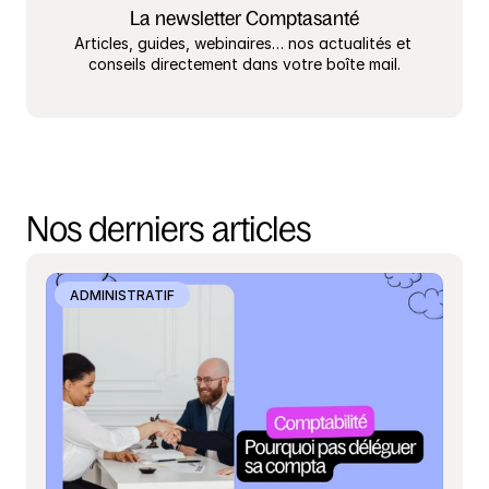
La newsletter Comptasanté
Articles, guides, webinaires… nos actualités et 
conseils directement dans votre boîte mail.
Nos derniers articles
ADMINISTRATIF