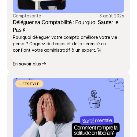
Comptasanté
3 août 2026
Déléguer sa Comptabilité : Pourquoi Sauter le 
Pas ?
Pourquoi déléguer votre compta améliore votre vie 
perso ? Gagnez du temps et de la sérénité en 
confiant votre administratif à un expert. 🚀
En savoir plus
LIFESTYLE