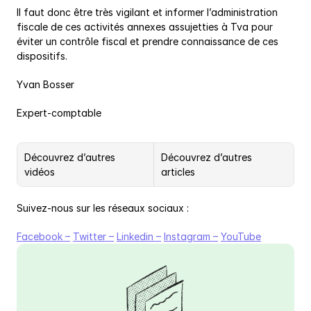
Il faut donc être très vigilant et informer l’administration 
fiscale de ces activités annexes assujetties à Tva pour 
éviter un contrôle fiscal et prendre connaissance de ces 
dispositifs.
Yvan Bosser
Expert-comptable
Découvrez d’autres 
Découvrez d’autres 
vidéos
articles
Suivez-nous sur les réseaux sociaux :
Facebook –
Twitter –
Linkedin –
Instagram –
YouTube