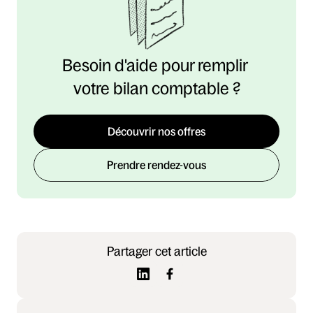
Besoin d'aide pour remplir 
votre bilan comptable ?
Découvrir nos offres
Prendre rendez-vous
Partager cet article