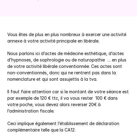
Vous êtes de plus en plus nombreux à exercer une activité 
annexe à votre activité principale en libérale.
Nous parlons ici d’actes de médecine esthétique, d’actes 
d’hypnoses, de sophrologie ou de naturopathie  … en plus 
de votre activité libérale conventionnée. Ces actes sont 
non-conventionnés, donc qui ne rentrent pas dans la 
nomenclature et qui sont assujettis à la tva.
Il faut faire attention car si le montant de votre séance est 
par exemple de 120 € ttc, il va vous rester  100 € dans 
votre poche, vous devez alors reverser 20€ à 
l’administration fiscale.
Ceci implique également l’établissement de déclaration 
complémentaire telle que la CA12.