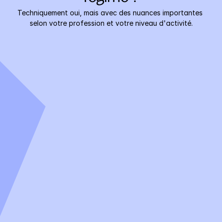
Techniquement oui, mais avec des nuances importantes 
selon votre profession et votre niveau d'activité.