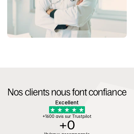
Nos clients nous font confiance
Excellent
+1600 avis sur Trustpilot
+
0