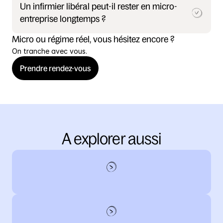
Un infirmier libéral peut-il rester en micro-
entreprise longtemps ?
Micro ou régime réel, vous hésitez encore ?
On tranche avec vous.
Prendre rendez-vous
A explorer aussi