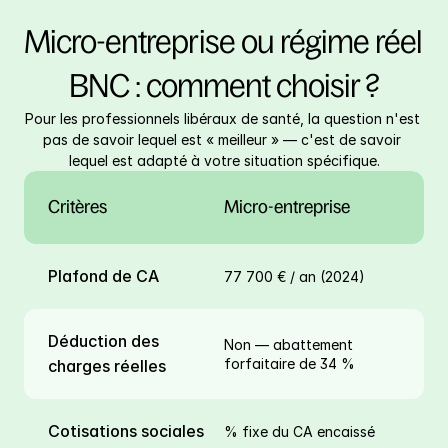
Micro-entreprise ou régime réel 
BNC : comment choisir ?
Pour les professionnels libéraux de santé, la question n'est 
pas de savoir lequel est « meilleur » — c'est de savoir 
lequel est adapté à votre situation spécifique.
Critères
Micro-entreprise
Plafond de CA
77 700 € / an (2024)
Déduction des 
Non — abattement 
forfaitaire de 34 %
charges réelles
Cotisations sociales
% fixe du CA encaissé