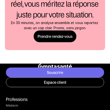
réel, vous méritez la réponse 
juste pour votre situation.
En 30 minutes, on analyse ensemble et vous repartez 
avec un cap clair. Promis, sans jargon.
Prendre rendez-vous
Souscrire
Espace client
Professions
Médecin