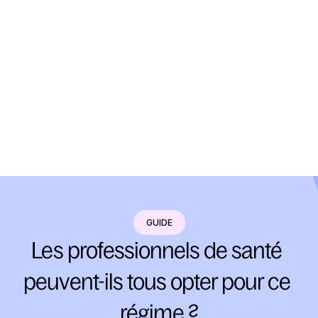
GUIDE
Les professionnels de santé 
peuvent-ils tous opter pour ce 
régime ?