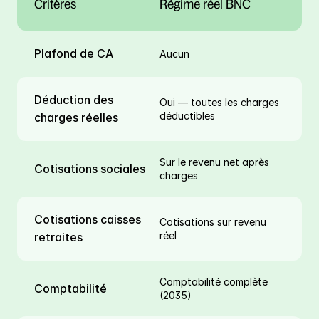
Critères
Régime réel BNC
Plafond de CA
Aucun
Déduction des 
Oui — toutes les charges 
déductibles
charges réelles
Sur le revenu net après 
Cotisations sociales
charges
Cotisations caisses 
Cotisations sur revenu 
réel
retraites
Comptabilité complète 
Comptabilité
(2035)