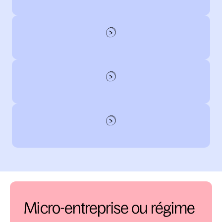
Micro-entreprise ou régime 