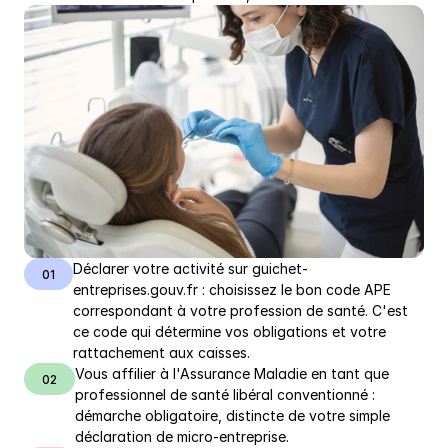
Déclarer votre activité sur guichet-
01
entreprises.gouv.fr : choisissez le bon code APE 
correspondant à votre profession de santé. C'est 
ce code qui détermine vos obligations et votre 
rattachement aux caisses.
Vous affilier à l'Assurance Maladie en tant que 
02
professionnel de santé libéral conventionné : 
démarche obligatoire, distincte de votre simple 
déclaration de micro-entreprise.