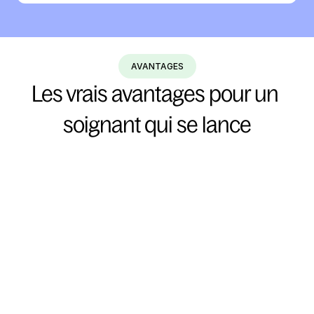
AVANTAGES
Les vrais avantages pour un 
soignant qui se lance