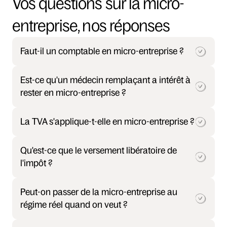
Vos questions sur la micro-
entreprise, nos réponses
Faut-il un comptable en micro-entreprise ?
Est-ce qu'un médecin remplaçant a intérêt à 
rester en micro-entreprise ?
La TVA s'applique-t-elle en micro-entreprise ?
Qu'est-ce que le versement libératoire de 
l'impôt ?
Peut-on passer de la micro-entreprise au 
régime réel quand on veut ?