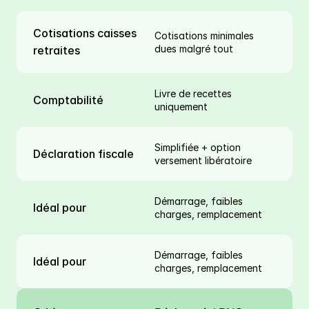
Cotisations caisses 
Cotisations minimales 
dues malgré tout
retraites
Livre de recettes 
Comptabilité
uniquement
Simplifiée + option 
Déclaration fiscale
versement libératoire
Démarrage, faibles 
Idéal pour
charges, remplacement
Démarrage, faibles 
Idéal pour
charges, remplacement