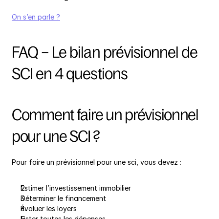
On s’en parle ?
FAQ – Le bilan prévisionnel de 
SCI en 4 questions
Comment faire un prévisionnel 
pour une SCI ?
Pour faire un prévisionnel pour une sci, vous devez :
Estimer l’investissement immobilier
Déterminer le financement
Évaluer les loyers
Lister toutes les dépenses