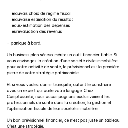
mauvais choix de régime fiscal
mauvaise estimation du résultat
sous-estimation des dépenses
surévaluation des revenus
= panique à bord.
Un business plan sérieux mérite un outil financier fiable. Si 
vous envisagez la création d’une société civile immobilière 
pour votre activité de santé, le prévisionnel est la première 
pierre de votre stratégie patrimoniale.
Et si vous voulez dormir tranquille, autant le construire 
avec un expert qui parle votre langage. Chez 
Comptasanté, nous accompagnons exclusivement les 
professionnels de santé dans la création, la gestion et 
l’optimisation fiscale de leur société immobilière.
Un bon prévisionnel financier, ce n’est pas juste un tableau. 
C’est une stratégie.