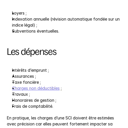
Loyers ;
Indexation annuelle (révision automatique fondée sur un 
indice légal) ;
Subventions éventuelles.
Les dépenses
Intérêts d’emprunt ;
Assurances ;
Taxe foncière ;
Charges non déductibles
 ;
Travaux ;
Honoraires de gestion ;
Frais de comptabilité.
En pratique, les charges d’une SCI doivent être estimées 
avec précision car elles peuvent fortement impacter sa 