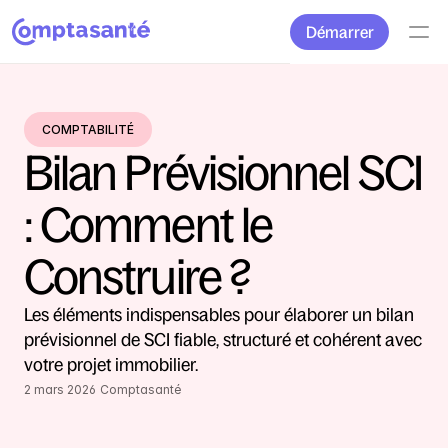
Démarrer
COMPTABILITÉ
Bilan Prévisionnel SCI 
: Comment le 
Construire ?
Les éléments indispensables pour élaborer un bilan 
prévisionnel de SCI fiable, structuré et cohérent avec 
votre projet immobilier.
2 mars 2026
Comptasanté