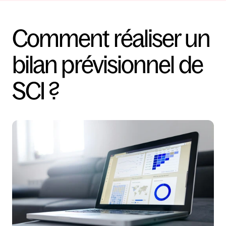
Comment réaliser un 
bilan prévisionnel de 
SCI ?