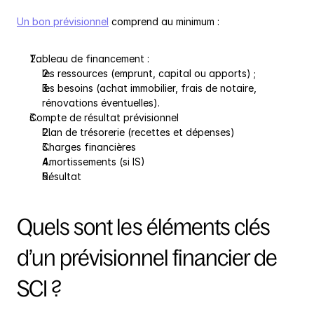
Un bon prévisionnel
 comprend au minimum :
Tableau de financement :
les ressources (emprunt, capital ou apports) ;
les besoins (achat immobilier, frais de notaire, 
rénovations éventuelles).
Compte de résultat prévisionnel
Plan de trésorerie (recettes et dépenses)
Charges financières
Amortissements (si IS)
Résultat
Quels sont les éléments clés 
d’un prévisionnel financier de 
SCI ?