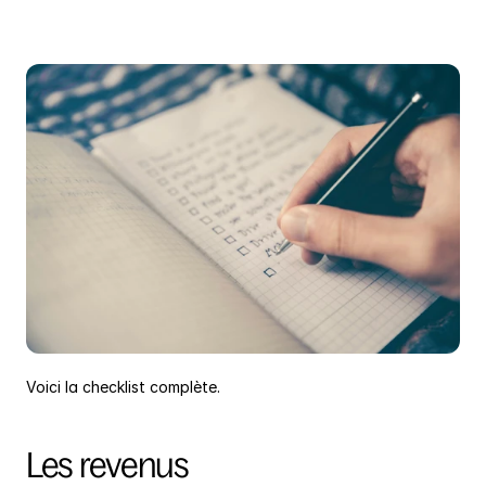
Voici la checklist complète.
Les revenus