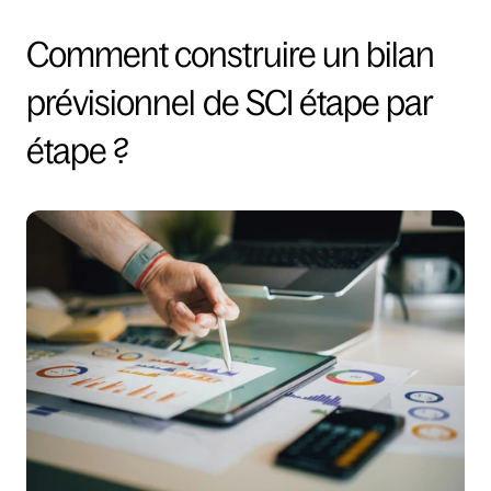
Comment construire un bilan 
prévisionnel de SCI étape par 
étape ?