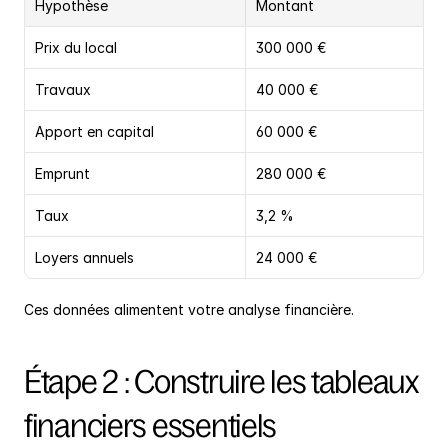
Hypothèse
Montant
Prix du local
300 000 €
Travaux
40 000 €
Apport en capital
60 000 €
Emprunt
280 000 €
Taux
3,2 %
Loyers annuels
24 000 €
Ces données alimentent votre analyse financière.
Étape 2 : Construire les tableaux 
financiers essentiels