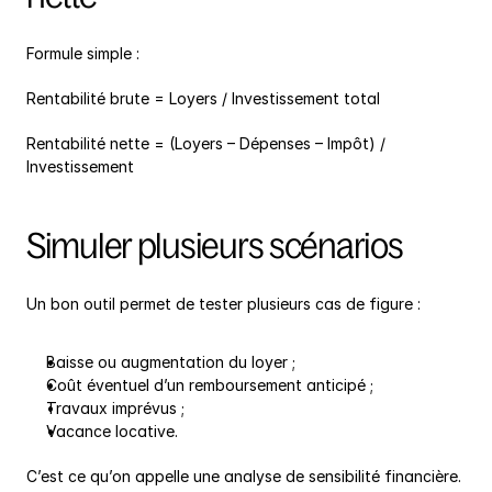
Formule simple :
Rentabilité brute = Loyers / Investissement total
Rentabilité nette = (Loyers – Dépenses – Impôt) / 
Investissement
Simuler plusieurs scénarios
Un bon outil permet de tester plusieurs cas de figure :
Baisse ou augmentation du loyer ;
Coût éventuel d’un remboursement anticipé ;
Travaux imprévus ;
Vacance locative.
C’est ce qu’on appelle une analyse de sensibilité financière.