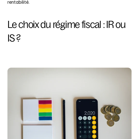
rentabilité.
Le choix du régime fiscal : IR ou 
IS ?