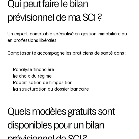
Qui peut faire le bilan 
prévisionnel de ma SCI ?
Un expert-comptable spécialisé en gestion immobilière ou 
en professions libérales.
Comptasanté accompagne les praticiens de santé dans :
L’analyse financière
Le choix du régime
L’optimisation de l’imposition
La structuration du dossier bancaire
Quels modèles gratuits sont 
disponibles pour un bilan 
prévisionnel de SCI ?