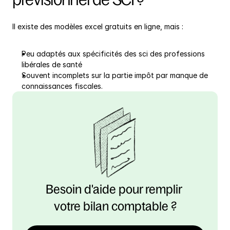
Il existe des modèles excel gratuits en ligne, mais :
Peu adaptés aux spécificités des sci des professions 
libérales de santé
Souvent incomplets sur la partie impôt par manque de 
connaissances fiscales.
Besoin d'aide pour remplir 
votre bilan comptable ?