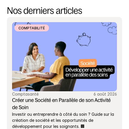
Nos derniers articles
COMPTABILITÉ
Comptasanté
6 août 2026
Créer une Société en Parallèle de son Activité 
de Soin
Investir ou entreprendre à côté du soin ? Guide sur la 
création de société et les opportunités de 
développement pour les soignants. 🏢