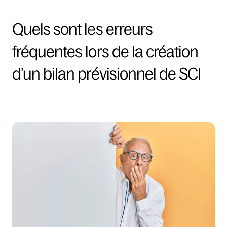
Quels sont les erreurs 
fréquentes lors de la création 
d’un bilan prévisionnel de SCI