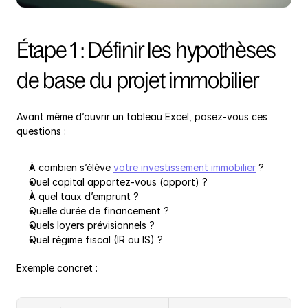
Étape 1 : Définir les hypothèses 
de base du projet immobilier
Avant même d’ouvrir un tableau Excel, posez-vous ces 
questions :
À combien s’élève 
votre investissement immobilier
 ?
Quel capital apportez-vous (apport) ?
À quel taux d’emprunt ?
Quelle durée de financement ?
Quels loyers prévisionnels ?
Quel régime fiscal (IR ou IS) ?
Exemple concret :