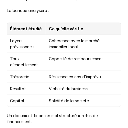
La banque analysera :
Élément étudié
Ce qu’elle vérifie
Loyers 
Cohérence avec le marché 
prévisionnels
immobilier local
Taux 
Capacité de remboursement
d’endettement
Trésorerie
Résilience en cas d’imprévu
Résultat
Viabilité du business
Capital
Solidité de la société
Un document financier mal structuré = refus de 
financement.