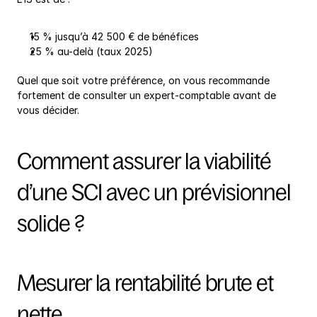
15 % jusqu’à 42 500 € de bénéfices
25 % au-delà (taux 2025)
Quel que soit votre préférence, on vous recommande 
fortement de consulter un expert-comptable avant de 
vous décider.
Comment assurer la viabilité 
d’une SCI avec un prévisionnel 
solide ?
Mesurer la rentabilité brute et 
nette