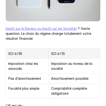
Impôt sur le Revenu ou Impôt sur les Sociétés
 ? Vaste 
question. Le choix du régime change totalement votre 
résultat financier.
SCI à l’IR
SCI à l’IS
Imposition chez les 
Imposition au niveau de la 
associés
société
Pas d’amortissement
Amortissement possible
Fiscalité plus simple
Comptabilité complète 
obligatoire
L’IS est de :