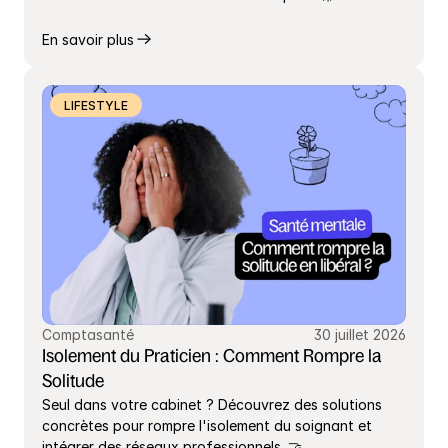
En savoir plus
LIFESTYLE
Comptasanté
30 juillet 2026
Isolement du Praticien : Comment Rompre la 
Solitude
Seul dans votre cabinet ? Découvrez des solutions 
concrètes pour rompre l'isolement du soignant et 
intégrer des réseaux professionnels. 🤝