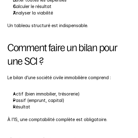
Calculer le résultat
Analyser la viabilité
Un tableau structuré est indispensable.
Comment faire un bilan pour 
une SCI ?
Le bilan d’une société civile immobilière comprend :
Actif (bien immobilier, trésorerie)
Passif (emprunt, capital)
Résultat
À l’IS, une comptabilité complète est obligatoire.