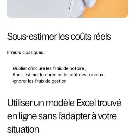
Sous-estimer les coûts réels
Erreurs classiques :
Oublier d’inclure les frais de notaire ;
Sous-estimer la durée ou le coût des travaux ;
Ignorer les frais de gestion.
Utiliser un modèle Excel trouvé 
en ligne sans l’adapter à votre 
situation