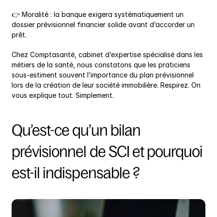
👉 Moralité : la banque exigera systématiquement un 
dossier prévisionnel financier solide avant d’accorder un 
prêt.
Chez Comptasanté, cabinet d’expertise spécialisé dans les 
métiers de la santé, nous constatons que les praticiens 
sous-estiment souvent l’importance du plan prévisionnel 
lors de la création de leur société immobilière. Respirez. On 
vous explique tout. Simplement.
Qu’est-ce qu’un bilan 
prévisionnel de SCI et pourquoi 
est-il indispensable ?