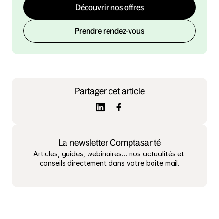
Découvrir nos offres
Prendre rendez-vous
Partager cet article
La newsletter Comptasanté
Articles, guides, webinaires… nos actualités et 
conseils directement dans votre boîte mail.