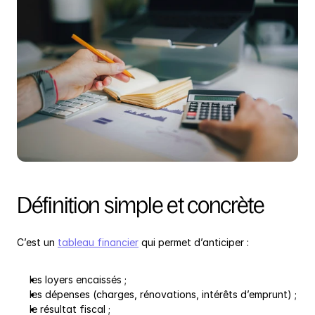
Définition simple et concrète
C’est un 
tableau financier
 qui permet d’anticiper :
les loyers encaissés ;
les dépenses (charges, rénovations, intérêts d’emprunt) ;
le résultat fiscal ;