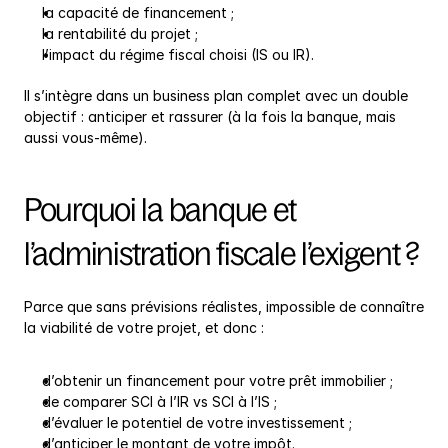
la capacité de financement ;
la rentabilité du projet ;
l’impact du régime fiscal choisi (IS ou IR).
Il s’intègre dans un business plan complet avec un double 
objectif : anticiper et rassurer (à la fois la banque, mais 
aussi vous-même).
Pourquoi la banque et 
l’administration fiscale l’exigent ?
Parce que sans prévisions réalistes, impossible de connaître 
la viabilité de votre projet, et donc :
d’obtenir un financement pour votre prêt immobilier ;
de comparer SCI à l’IR vs SCI à l’IS ;
d’évaluer le potentiel de votre investissement ;
d’anticiper le montant de votre impôt.