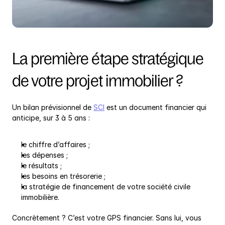
La première étape stratégique 
de votre projet immobilier ?
Un bilan prévisionnel de 
SCI
 est un document financier qui 
anticipe, sur 3 à 5 ans :
le chiffre d’affaires ;
les dépenses ;
le résultats ;
les besoins en trésorerie ;
la stratégie de financement de votre société civile 
immobilière.
Concrètement ? C’est votre GPS financier. Sans lui, vous 