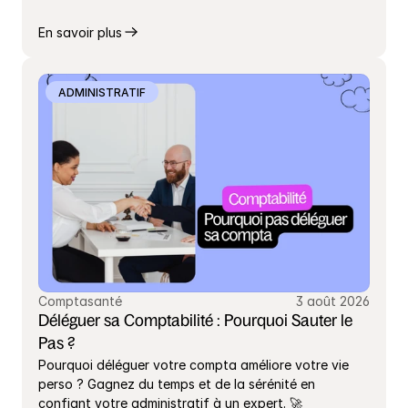
En savoir plus
ADMINISTRATIF
Comptasanté
3 août 2026
Déléguer sa Comptabilité : Pourquoi Sauter le 
Pas ?
Pourquoi déléguer votre compta améliore votre vie 
perso ? Gagnez du temps et de la sérénité en 
confiant votre administratif à un expert. 🚀