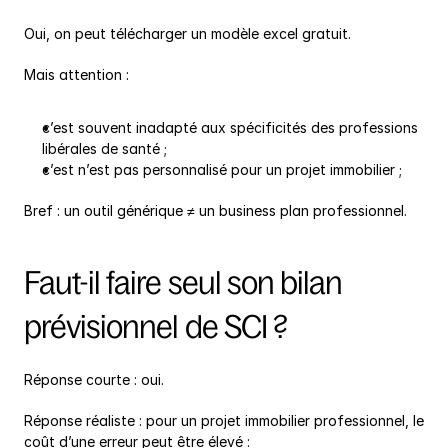
Oui, on peut télécharger un modèle excel gratuit.
Mais attention :
c’est souvent inadapté aux spécificités des professions 
libérales de santé ;
c’est n’est pas personnalisé pour un projet immobilier ;
Bref : un outil générique ≠ un business plan professionnel.
Faut-il faire seul son bilan 
prévisionnel de SCI ?
Réponse courte : oui.
Réponse réaliste : pour un projet immobilier professionnel, le 
coût d’une erreur peut être élevé :