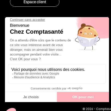
Espace client
© 2026 - Comptasan