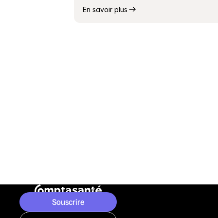
En savoir plus
Souscrire