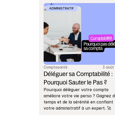
ADMINISTRATIF
Comptasanté
3 août
Déléguer sa Comptabilité : 
Pourquoi Sauter le Pas ?
Pourquoi déléguer votre compta 
améliore votre vie perso ? Gagnez d
temps et de la sérénité en confiant 
votre administratif à un expert. 🚀