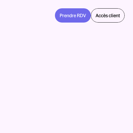
Prendre RDV
Accès client