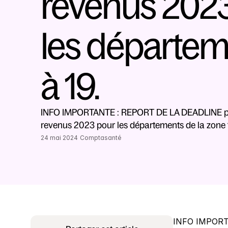
revenus 2023,
les départeme
à 19.
INFO IMPORTANTE : REPORT DE LA DEADLINE pou
revenus 2023 pour les départements de la zone 
24 mai 2024
Comptasanté
INFO IMPORTA