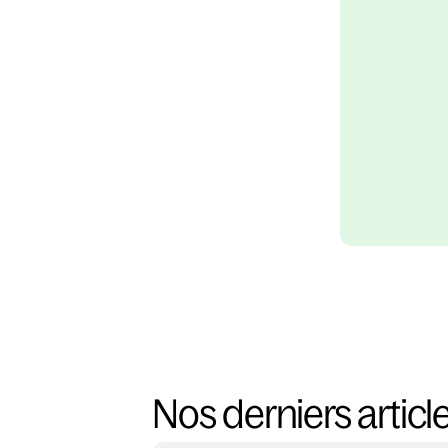
Nos derniers articl