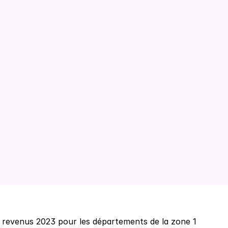
venus 2023 pour les départements de la zone 1 