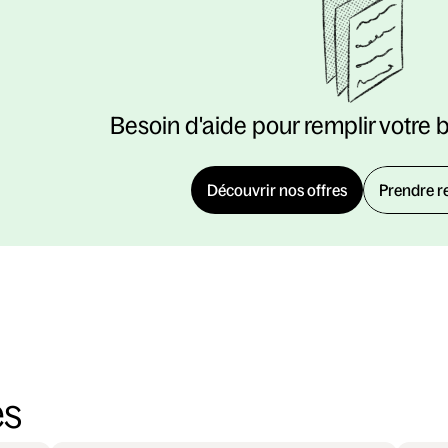
Besoin d'aide pour remplir votre 
Découvrir nos offres
Prendre r
es