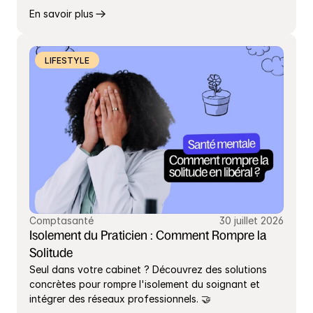
En savoir plus
LIFESTYLE
Comptasanté
30 juillet 2026
Isolement du Praticien : Comment Rompre la 
Solitude
Seul dans votre cabinet ? Découvrez des solutions 
concrètes pour rompre l'isolement du soignant et 
intégrer des réseaux professionnels. 🤝