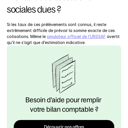
sociales dues ?
Si les taux de ces prélèvements sont connus, il reste 
extrêmement difficile de prévoir la somme exacte de ces 
cotisations. Même le 
simulateur officiel de l’URSSAF
 avertit 
qu’il ne s’agit que d’estimation indicative.
Besoin d'aide pour remplir 
votre bilan comptable ?
Découvrir nos offres