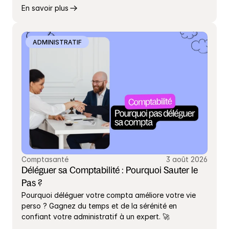
En savoir plus
ADMINISTRATIF
Comptasanté
3 août 2026
Déléguer sa Comptabilité : Pourquoi Sauter le 
Pas ?
Pourquoi déléguer votre compta améliore votre vie 
perso ? Gagnez du temps et de la sérénité en 
confiant votre administratif à un expert. 🚀