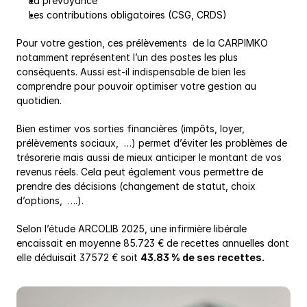
La prévoyance
Les contributions obligatoires (CSG, CRDS)
Pour votre gestion, ces prélèvements  de la CARPIMKO 
notamment représentent l’un des postes les plus 
conséquents. Aussi est-il indispensable de bien les 
comprendre pour pouvoir optimiser votre gestion au 
quotidien.
Bien estimer vos sorties financières (impôts, loyer, 
prélèvements sociaux,  …) permet d’éviter les problèmes de 
trésorerie mais aussi de mieux anticiper le montant de vos 
revenus réels. Cela peut également vous permettre de 
prendre des décisions (changement de statut, choix 
d’options,  ….).
Selon l’étude ARCOLIB 2025, une infirmière libérale 
encaissait en moyenne 85.723 € de recettes annuelles dont 
elle déduisait 37572 € soit 
43.83 % de ses recettes.