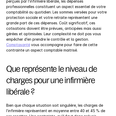
perçues par l’infirmière libérale, les dépenses 
professionnelles constituent un aspect essentiel de votre 
comptabilité au quotidien. Les sommes versées pour votre 
protection sociale et votre retraite représentent une 
grande part de ces dépenses. Coût significatif, ces 
cotisations doivent être prévues, anticipées mais aussi 
gérées et optimisées. Leur complexité ne doit pas vous 
empêcher d’en prendre le contrôle et la gestion. 
Comptasanté
 vous accompagne pour faire de cette 
contrainte un aspect comptable maitrisé.
Que représente le niveau de 
charges pour une infirmière 
libérale ?
Bien que chaque situation soit singulière, les charges de 
l’infirmière représentent en moyenne entre 40 et 45 % de 