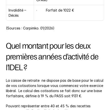
Invalidité – 
·         Forfait de 1022 €
Décès
(Sources : Carpimko. 01/2026)
Quel montant pour les deux 
premières années d’activité de 
l’IDEL ?
La caisse de retraite  ne dispose pas de base pour le calcul 
de vos cotisations lorsque vous commencez votre exercice 
libéral.  Le calcul des cotisations se fait donc sur une base 
forfaitaire, définie à 19 % du PASS soit 9131 €.
Pouvant représenter entre 40 et 45 % des recettes 