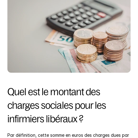
Quel est le montant des 
charges sociales pour les 
infirmiers libéraux ?
Par définition, cette somme en euros des charges dues par 