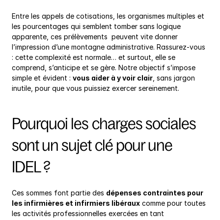
Entre les appels de cotisations, les organismes multiples et 
les pourcentages qui semblent tomber sans logique 
apparente, ces prélèvements  peuvent vite donner 
l’impression d’une montagne administrative. Rassurez-vous 
: cette complexité est normale… et surtout, elle se 
comprend, s’anticipe et se gère. Notre objectif s’impose 
simple et évident : 
vous aider à y voir clair
, sans jargon 
inutile, pour que vous puissiez exercer sereinement.
Pourquoi les charges sociales 
sont un sujet clé pour une 
IDEL ?
Ces sommes font partie des 
dépenses contraintes pour 
les infirmières et infirmiers libéraux
 comme pour toutes 
les activités professionnelles exercées en tant 