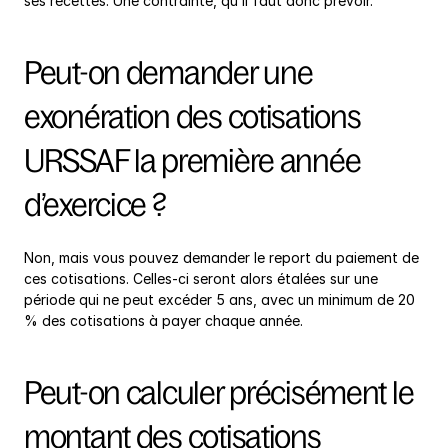
ses recettes. Une contrainte, qu’il faut donc prévoir.
Peut-on demander une 
exonération des cotisations 
URSSAF la première année 
d’exercice ?
Non, mais vous pouvez demander le report du paiement de 
ces cotisations. Celles-ci seront alors étalées sur une 
période qui ne peut excéder 5 ans, avec un minimum de 20 
% des cotisations à payer chaque année.
Peut-on calculer précisément le 
montant des cotisations 