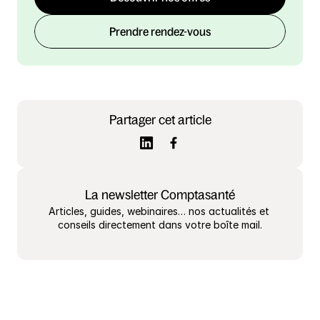
Prendre rendez-vous
Partager cet article
La newsletter Comptasanté
Articles, guides, webinaires… nos actualités et 
conseils directement dans votre boîte mail.