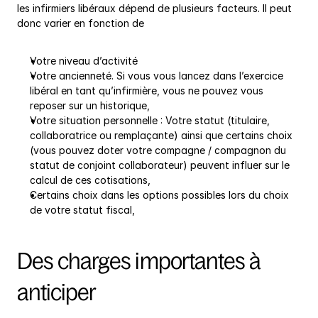
les infirmiers libéraux dépend de plusieurs facteurs. Il peut 
donc varier en fonction de
Votre niveau d’activité
Votre ancienneté. Si vous vous lancez dans l’exercice 
libéral en tant qu’infirmière, vous ne pouvez vous 
reposer sur un historique,
Votre situation personnelle : Votre statut (titulaire, 
collaboratrice ou remplaçante) ainsi que certains choix 
(vous pouvez doter votre compagne / compagnon du 
statut de conjoint collaborateur) peuvent influer sur le 
calcul de ces cotisations,
Certains choix dans les options possibles lors du choix 
de votre statut fiscal,
Des charges importantes à 
anticiper