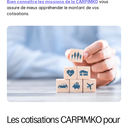
Bien connaître les missions de la CARPIMKO
 vous 
assure de mieux appréhender le montant de vos 
cotisations.
Les cotisations CARPIMKO pour 