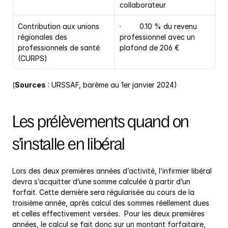
collaborateur
Contribution aux unions 
·         0.10 % du revenu 
régionales des 
professionnel avec un 
professionnels de santé 
plafond de 206 €
(CURPS)
(
Sources
 : URSSAF, barème au 1er janvier 2024)
Les prélèvements quand on 
s’installe en libéral
Lors des deux premières années d’activité, l’infirmier libéral 
devra s’acquitter d’une somme calculée à partir d’un 
forfait. Cette dernière sera régularisée au cours de la 
troisième année, après calcul des sommes réellement dues 
et celles effectivement versées.  Pour les deux premières 
années, le calcul se fait donc sur un montant forfaitaire, 