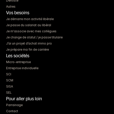
Dentiste
Autres
Vos besoins
Je démarre mon activité libérale
Je passe du salariat au libéral
Je m'associe avec mes collègues
Je change de statut / je passe titulaire
J’ai un projet d’achat immo pro
Je prépare ma fin de carrière
Les sociétés
Micro-entreprise
Entreprise individuelle
SCI
SCM
SISA
SEL
Pour aller plus loin
Parrainage
Contact