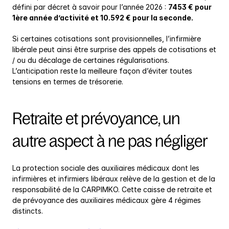
défini par décret à savoir pour l’année 2026 : 
7453 € pour 
1ère année d’activité et 10.592 € pour la seconde.
Si certaines cotisations sont provisionnelles, l’infirmière 
libérale peut ainsi être surprise des appels de cotisations et 
/ ou du décalage de certaines régularisations. 
L’anticipation reste la meilleure façon d’éviter toutes 
tensions en termes de trésorerie.
Retraite et prévoyance, un 
autre aspect à ne pas négliger
La protection sociale des auxiliaires médicaux dont les 
infirmières et infirmiers libéraux relève de la gestion et de la 
responsabilité de la CARPIMKO. Cette caisse de retraite et 
de prévoyance des auxiliaires médicaux gère 4 régimes 
distincts.