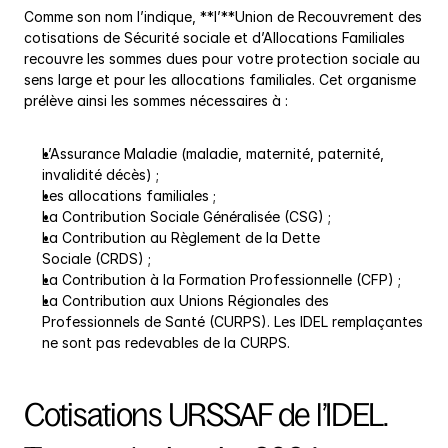
Comme son nom l’indique, **l’**Union de Recouvrement des 
cotisations de Sécurité sociale et d’Allocations Familiales 
recouvre les sommes dues pour votre protection sociale au 
sens large et pour les allocations familiales. Cet organisme 
prélève ainsi les sommes nécessaires à :
L’Assurance Maladie (maladie, maternité, paternité, 
invalidité décès) ;
Les allocations familiales ;
La Contribution Sociale Généralisée (CSG) ;
La Contribution au Règlement de la Dette 
Sociale (CRDS) ;
La Contribution à la Formation Professionnelle (CFP) ;
La Contribution aux Unions Régionales des 
Professionnels de Santé (CURPS). Les IDEL remplaçantes 
ne sont pas redevables de la CURPS.
Cotisations URSSAF de l’IDEL. 