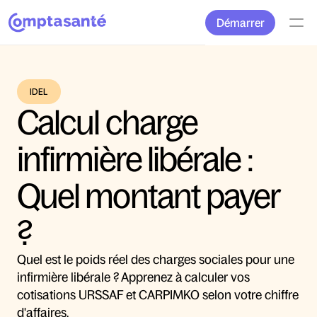
Démarrer
IDEL
Calcul charge 
infirmière libérale : 
Quel montant payer 
? 
Quel est le poids réel des charges sociales pour une 
infirmière libérale ? Apprenez à calculer vos 
cotisations URSSAF et CARPIMKO selon votre chiffre 
d'affaires.