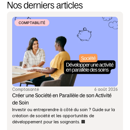
Nos derniers articles
COMPTABILITÉ
Comptasanté
6 août 2026
Créer une Société en Parallèle de son Activité 
de Soin
Investir ou entreprendre à côté du soin ? Guide sur la 
création de société et les opportunités de 
développement pour les soignants. 🏢