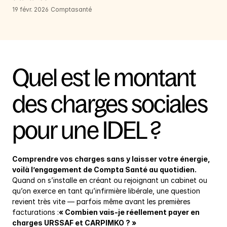
19 févr. 2026
Comptasanté
Quel est le montant 
des charges sociales 
pour une IDEL ?
Comprendre vos charges sans y laisser votre énergie, 
voilà l’engagement de Compta Santé au quotidien.
Quand on s’installe en créant ou rejoignant un cabinet ou 
qu’on exerce en tant qu’infirmière libérale, une question 
revient très vite — parfois même avant les premières 
facturations :
« Combien vais-je réellement payer en 
charges URSSAF et CARPIMKO ? »