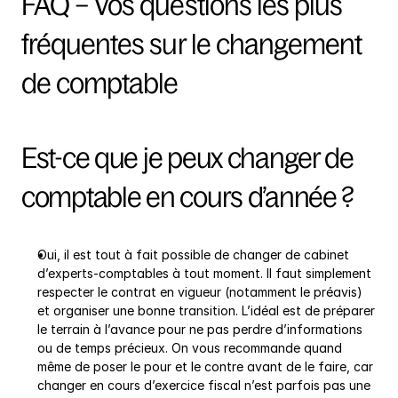
FAQ – Vos questions les plus 
fréquentes sur le changement 
de comptable
Est-ce que je peux changer de 
comptable en cours d’année ?
Oui, il est tout à fait possible de changer de cabinet 
d’experts-comptables à tout moment. Il faut simplement 
respecter le contrat en vigueur (notamment le préavis) 
et organiser une bonne transition. L’idéal est de préparer 
le terrain à l’avance pour ne pas perdre d’informations 
ou de temps précieux. On vous recommande quand 
même de poser le pour et le contre avant de le faire, car 
changer en cours d’exercice fiscal n’est parfois pas une 