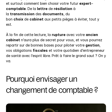
et surtout comment bien choisir votre futur 
expert
–
comptable
. De la 
lettre
 de 
résiliation
 à 
la 
transmission
 des 
documents
, du 
bon 
choix
 de 
cabinet
 aux petits pièges à éviter, tout y 
est.
À la fin de cette lecture, la 
rupture
 avec votre 
ancien 
cabinet
 n’aura plus de secret pour vous, et vous pourrez 
repartir sur de bonnes bases pour piloter votre 
gestion
, 
vos obligations 
fiscales
 et votre quotidien d’entrepreneur 
de santé avec l’esprit libre. Prêt à faire le grand saut ? On y 
va.
Pourquoi envisager un 
changement de comptable ?