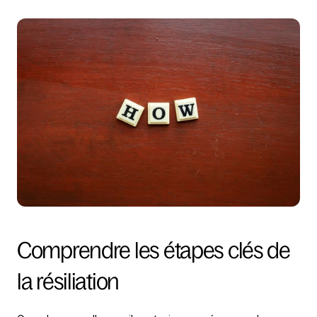
Comprendre les étapes clés de 
la résiliation