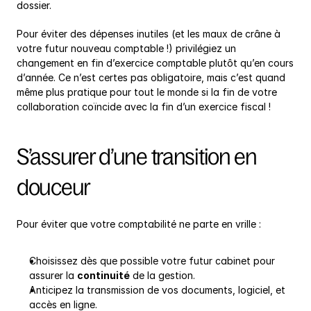
dossier.
Pour éviter des dépenses inutiles (et les maux de crâne à 
votre futur nouveau comptable !) privilégiez un 
changement en fin d’exercice comptable plutôt qu’en cours 
d’année. Ce n’est certes pas obligatoire, mais c’est quand 
même plus pratique pour tout le monde si la fin de votre 
collaboration coïncide avec la fin d’un exercice fiscal !
S’assurer d’une transition en 
douceur
Pour éviter que votre comptabilité ne parte en vrille :
Choisissez dès que possible votre futur cabinet pour 
assurer la 
continuité
 de la gestion.
Anticipez la transmission de vos documents, logiciel, et 
accès en ligne.