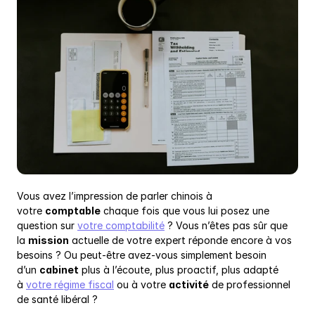
Vous avez l’impression de parler chinois à 
votre 
comptable
 chaque fois que vous lui posez une 
question sur 
votre comptabilité
 ? Vous n’êtes pas sûr que 
la 
mission
 actuelle de votre expert réponde encore à vos 
besoins ? Ou peut-être avez-vous simplement besoin 
d’un 
cabinet
 plus à l’écoute, plus proactif, plus adapté 
à 
votre régime fiscal
 ou à votre 
activité
 de professionnel 
de santé libéral ?