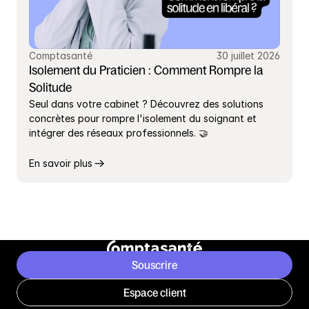
Comptasanté
30 juillet 2026
Isolement du Praticien : Comment Rompre la 
Solitude
Seul dans votre cabinet ? Découvrez des solutions 
concrètes pour rompre l'isolement du soignant et 
intégrer des réseaux professionnels. 🤝
En savoir plus
Souscrire
Espace client