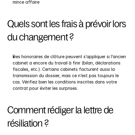
mince affaire
Quels sont les frais à prévoir lors 
du changement ?
Des honoraires de clôture peuvent s’appliquer si l’ancien 
cabinet a encore du travail à finir (bilan, déclarations 
fiscales, etc.). Certains cabinets facturent aussi la 
transmission du dossier, mais ce n’est pas toujours le 
cas. Vérifiez bien les conditions inscrites dans votre 
contrat pour éviter les surprises.
Comment rédiger la lettre de 
résiliation ?