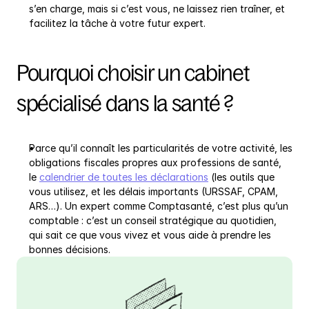
s’en charge, mais si c’est vous, ne laissez rien traîner, et 
facilitez la tâche à votre futur expert.
Pourquoi choisir un cabinet 
spécialisé dans la santé ?
Parce qu’il connaît les particularités de votre activité, les 
obligations fiscales propres aux professions de santé, 
le 
calendrier de toutes les déclarations
 (les outils que 
vous utilisez, et les délais importants (URSSAF, CPAM, 
ARS…). Un expert comme Comptasanté, c’est plus qu’un 
comptable : c’est un conseil stratégique au quotidien, 
qui sait ce que vous vivez et vous aide à prendre les 
bonnes décisions.