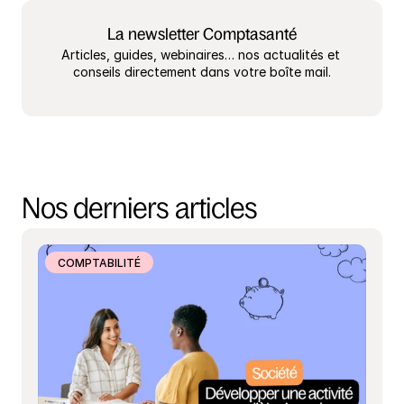
La newsletter Comptasanté
Articles, guides, webinaires… nos actualités et 
conseils directement dans votre boîte mail.
Nos derniers articles
COMPTABILITÉ