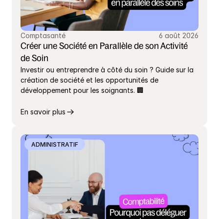
Comptasanté
6 août 2026
Créer une Société en Parallèle de son Activité 
de Soin
Investir ou entreprendre à côté du soin ? Guide sur la 
création de société et les opportunités de 
développement pour les soignants. 🏢
En savoir plus
ADMINISTRATIF