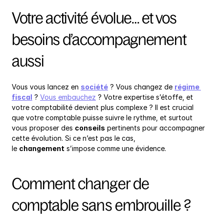
Votre activité évolue… et vos 
besoins d’accompagnement 
aussi
Vous vous lancez en 
société
 ? Vous changez de 
régime 
fiscal
 ? 
Vous embauchez
 ? Votre expertise s’étoffe, et 
votre comptabilité devient plus complexe ? Il est crucial 
que votre comptable puisse suivre le rythme, et surtout 
vous proposer des 
conseils
 pertinents pour accompagner 
cette évolution. Si ce n’est pas le cas, 
le 
changement
 s’impose comme une évidence.
Comment changer de 
comptable sans embrouille ?