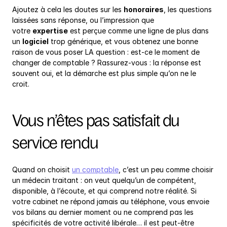
Ajoutez à cela les doutes sur les 
honoraires
, les questions 
laissées sans réponse, ou l’impression que 
votre 
expertise
 est perçue comme une ligne de plus dans 
un 
logiciel
 trop générique, et vous obtenez une bonne 
raison de vous poser LA question : est-ce le moment de 
changer de comptable ? Rassurez-vous : la réponse est 
souvent oui, et la démarche est plus simple qu’on ne le 
croit.
Vous n’êtes pas satisfait du 
service rendu
Quand on choisit 
un comptable
, c’est un peu comme choisir 
un médecin traitant : on veut quelqu’un de compétent, 
disponible, à l’écoute, et qui comprend notre réalité. Si 
votre cabinet ne répond jamais au téléphone, vous envoie 
vos bilans au dernier moment ou ne comprend pas les 
spécificités de votre activité libérale… il est peut-être 