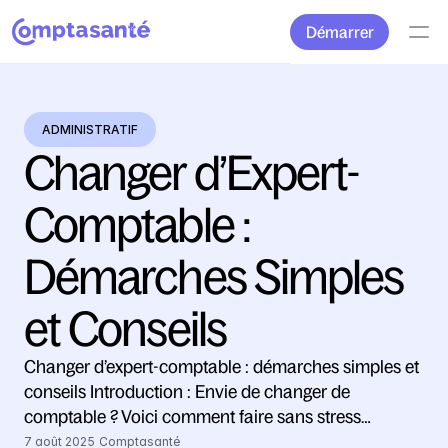
Démarrer
ADMINISTRATIF
Changer d’Expert-
Comptable : 
Démarches Simples 
et Conseils
Changer d’expert-comptable : démarches simples et 
conseils Introduction : Envie de changer de 
comptable ? Voici comment faire sans stress…
7 août 2025
Comptasanté