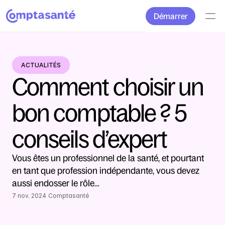
Démarrer
ACTUALITÉS
Comment choisir un 
bon comptable ? 5 
conseils d’expert
Vous êtes un professionnel de la santé, et pourtant 
en tant que profession indépendante, vous devez 
aussi endosser le rôle…
7 nov. 2024
Comptasanté