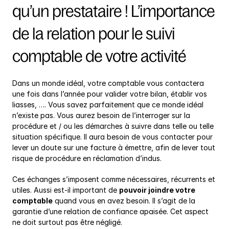
qu’un prestataire ! L’importance 
de la relation pour le suivi 
comptable de votre activité
Dans un monde idéal, votre comptable vous contactera 
une fois dans l’année pour valider votre bilan, établir vos 
liasses, …. Vous savez parfaitement que ce monde idéal 
n’existe pas. Vous aurez besoin de l’interroger sur la 
procédure et / ou les démarches à suivre dans telle ou telle 
situation spécifique. Il aura besoin de vous contacter pour 
lever un doute sur une facture à émettre, afin de lever tout 
risque de procédure en réclamation d’indus.
Ces échanges s’imposent comme nécessaires, récurrents et 
utiles. Aussi est-il important de 
pouvoir joindre votre 
comptable
 quand vous en avez besoin. Il s’agit de la 
garantie d’une relation de confiance apaisée. Cet aspect 
ne doit surtout pas être négligé.