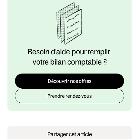
Besoin d'aide pour remplir 
votre bilan comptable ?
Découvrir nos offres
Prendre rendez-vous
Partager cet article