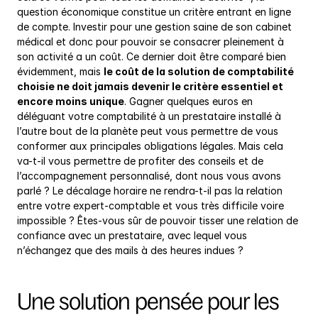
question économique constitue un critère entrant en ligne 
de compte. Investir pour une gestion saine de son cabinet 
médical et donc pour pouvoir se consacrer pleinement à 
son activité a un coût. Ce dernier doit être comparé bien 
évidemment, mais 
le coût de la solution de comptabilité 
choisie ne doit jamais devenir le critère essentiel et 
encore moins unique
. Gagner quelques euros en 
déléguant votre comptabilité à un prestataire installé à 
l’autre bout de la planète peut vous permettre de vous 
conformer aux principales obligations légales. Mais cela 
va-t-il vous permettre de profiter des conseils et de 
l’accompagnement personnalisé, dont nous vous avons 
parlé ? Le décalage horaire ne rendra-t-il pas la relation 
entre votre expert-comptable et vous très difficile voire 
impossible ? Êtes-vous sûr de pouvoir tisser une relation de 
confiance avec un prestataire, avec lequel vous 
n’échangez que des mails à des heures indues ?
Une solution pensée pour les 