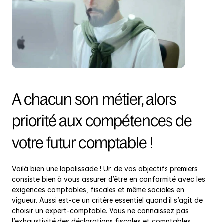
A chacun son métier, alors 
priorité aux compétences de 
votre futur comptable !
Voilà bien une lapalissade ! Un de vos objectifs premiers 
consiste bien à vous assurer d’être en conformité avec les 
exigences comptables, fiscales et même sociales en 
vigueur. Aussi est-ce un critère essentiel quand il s’agit de 
choisir un expert-comptable. Vous ne connaissez pas 
l’exhaustivité des déclarations fiscales et comptables 