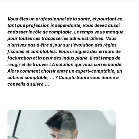
Vous êtes un professionnel de la santé, et pourtant en 
tant que profession indépendante, vous devez aussi 
endosser le rôle de comptable. Le temps vous manque 
pour toutes ces tracasseries administratives. Vous 
n’arrivez pas à être à jour sur l’évolution des règles 
fiscales et comptables. Vous craignez des erreurs de 
facturation et la peur des indus plane. Il est temps de 
réagir et de trouver LA solution qui vous corresponde. 
Alors comment choisir entre un expert-comptable, un 
cabinet comptable, … ? Compta Santé vous donne 5 
conseils à suivre….