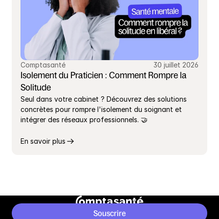
Comptasanté
30 juillet 2026
Isolement du Praticien : Comment Rompre la 
Solitude
Seul dans votre cabinet ? Découvrez des solutions 
concrètes pour rompre l'isolement du soignant et 
intégrer des réseaux professionnels. 🤝
En savoir plus
Souscrire