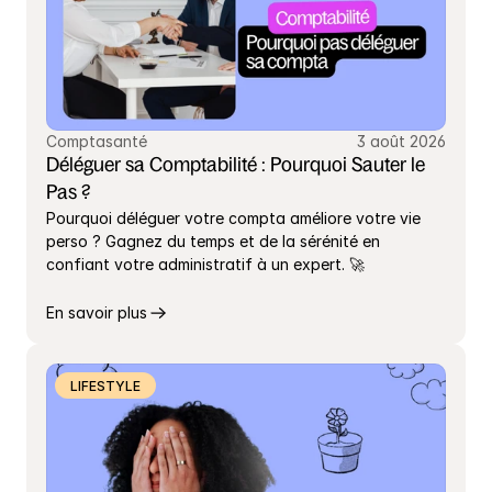
Comptasanté
3 août 2026
Déléguer sa Comptabilité : Pourquoi Sauter le 
Pas ?
Pourquoi déléguer votre compta améliore votre vie 
perso ? Gagnez du temps et de la sérénité en 
confiant votre administratif à un expert. 🚀
En savoir plus
LIFESTYLE