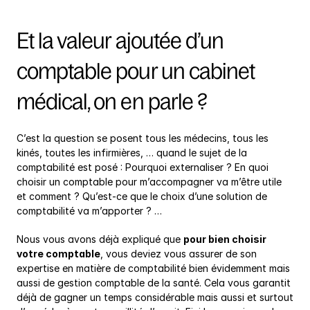
Et la valeur ajoutée d’un 
comptable pour un cabinet 
médical, on en parle ?
C’est la question se posent tous les médecins, tous les 
kinés, toutes les infirmières, … quand le sujet de la 
comptabilité est posé : Pourquoi externaliser ? En quoi 
choisir un comptable pour m’accompagner va m’être utile 
et comment ? Qu’est-ce que le choix d’une solution de 
comptabilité va m’apporter ? …
Nous vous avons déjà expliqué que 
pour bien choisir 
votre comptable
, vous deviez vous assurer de son 
expertise en matière de comptabilité bien évidemment mais 
aussi de gestion comptable de la santé. Cela vous garantit 
déjà de gagner un temps considérable mais aussi et surtout 