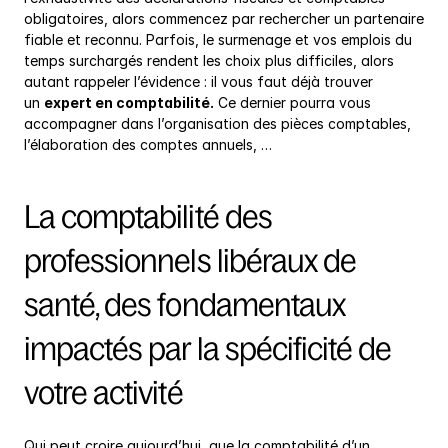
obligatoires, alors commencez par rechercher un partenaire 
fiable et reconnu. Parfois, le surmenage et vos emplois du 
temps surchargés rendent les choix plus difficiles, alors 
autant rappeler l’évidence : il vous faut déjà trouver 
un 
expert en comptabilité.
 Ce dernier pourra vous 
accompagner dans l’organisation des pièces comptables, 
l’élaboration des comptes annuels, …
La comptabilité des 
professionnels libéraux de 
santé, des fondamentaux 
impactés par la spécificité de 
votre activité
Qui peut croire aujourd’hui, que la comptabilité d’un 