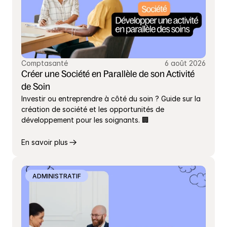
Comptasanté
6 août 2026
Créer une Société en Parallèle de son Activité 
de Soin
Investir ou entreprendre à côté du soin ? Guide sur la 
création de société et les opportunités de 
développement pour les soignants. 🏢
En savoir plus
ADMINISTRATIF