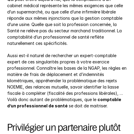
cabinet médical représente les mêmes exigences que celle 
d’un supermarché, ou que celle d’une infirmière libérale 
réponde aux mêmes injonctions que la gestion comptable 
d’une usine. Quelle que soit la profession concernée, la 
Santé ne relève pas du secteur marchand traditionnel. La 
comptabilité d’un professionnel de santé reflète 
naturellement ces spécificités.
Aussi est-il naturel de rechercher un expert-comptable 
expert de ces singularités propres à votre exercice 
professionnel. Connaître les bases de la NGAP, les règles en 
matière de frais de déplacement et d’indemnités 
kilométriques, appréhender la problématique des rejets 
NOEMIE, des relances mutuelle, savoir identifier la liasse 
fiscale à compléter (fiscalité des professions libérales), … 
Voilà donc autant de problématiques, que le 
comptable 
d’un professionnel de santé
 se doit de maitriser.
Privilégier un partenaire plutôt 