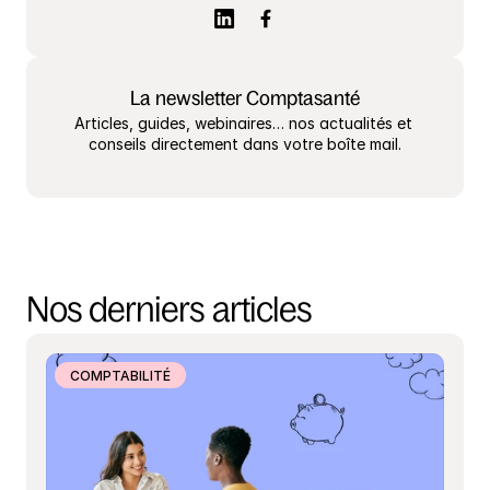
La newsletter Comptasanté
Articles, guides, webinaires… nos actualités et 
conseils directement dans votre boîte mail.
Nos derniers articles
COMPTABILITÉ