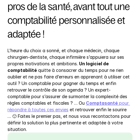
pros de la santé, avant tout une 
comptabilité personnalisée et 
adaptée !
L’heure du choix a sonné, et chaque médecin, chaque 
chirurgien-dentiste, chaque infirmière s’appuiera sur ses 
propres motivations et ambitions. 
Un logiciel de 
comptabilité
 quitte à consacrer du temps pour ne rien 
oublier et ne pas faire d’erreurs en apprenant à utiliser cet 
outil ? Un comptable pour gagner du temps et enfin 
retrouver le contrôle de son agenda ? Un expert-
comptable pour s’assurer de surmonter la complexité des 
règles comptables et fiscales ? … Ou 
Comptasanté
 pour 
répondre à toutes ces envies
 et retrouver enfin le sourire 
… 🙂 Faites le premier pas, et nous vous recontactons pour 
définir la solution la plus pertinente et adaptée à votre 
situation.