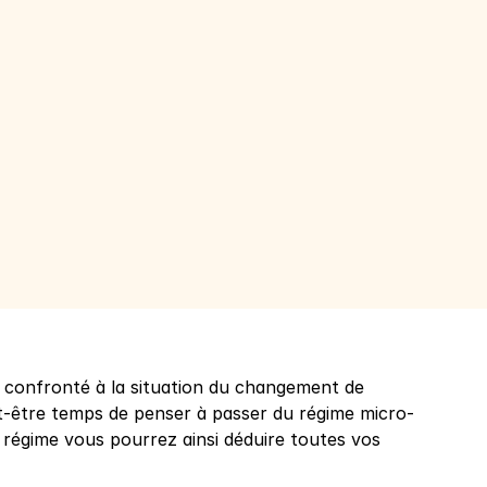
ez confronté à la situation du changement de 
eut-être temps de penser à passer du régime micro-
égime vous pourrez ainsi déduire toutes vos 