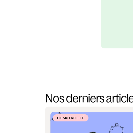
Nos derniers articl
COMPTABILITÉ