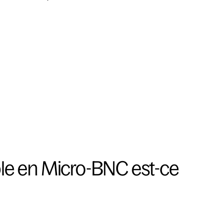
e en Micro-BNC est-ce 