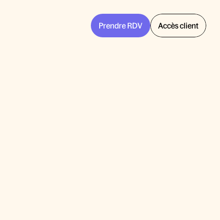
Prendre RDV
Accès client