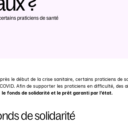
aux ?
certains praticiens de santé 
près le début de la crise sanitaire, certains praticiens de s
 COVID. Afin de supporter les praticiens en difficulté, des 
 
le fonds de solidarité et le prêt garanti par l’état.
onds de solidarité