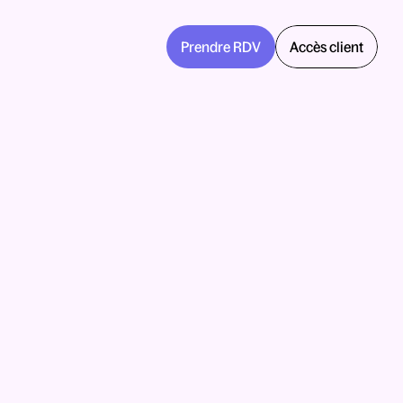
Prendre RDV
Accès client