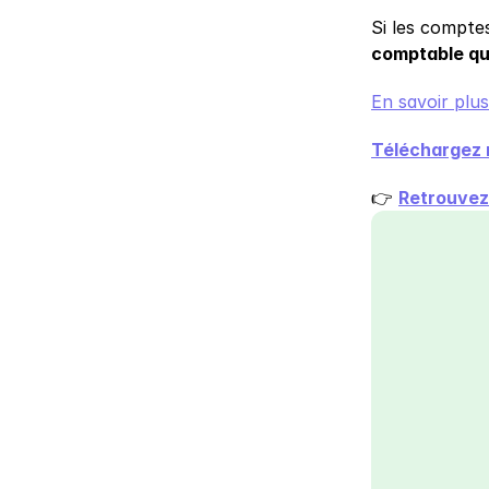
Si les compte
comptable qu
En savoir plu
Téléchargez 
👉 
Retrouvez 