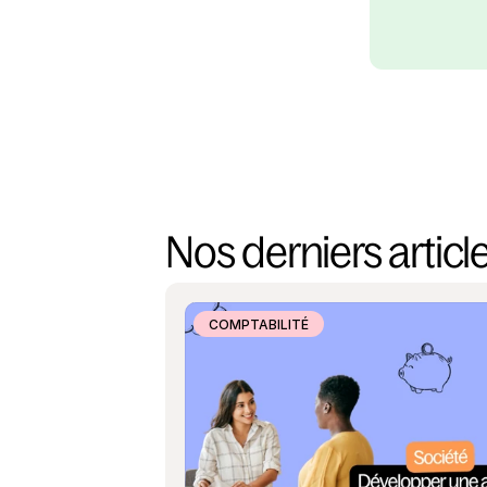
Nos derniers articl
COMPTABILITÉ