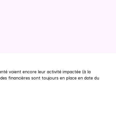
anté voient encore leur activité impactée (à la 
aides financières sont toujours en place en date du 