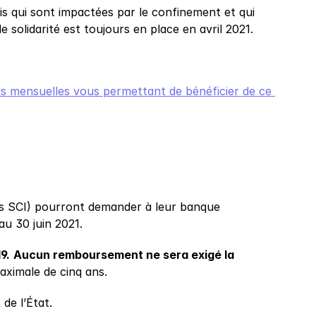
s qui sont impactées par le confinement et qui 
e solidarité est toujours en place en avril 2021.
ns mensuelles vous permettant de bénéficier de ce 
les SCI) pourront demander à leur banque 
au 30 juin 2021.
9.
Aucun remboursement ne sera exigé la 
aximale de cinq ans.
de l’État.