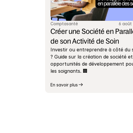
Comptasanté
6 août
Créer une Société en Parallè
de son Activité de Soin
Investir ou entreprendre à côté du s
? Guide sur la création de société et 
opportunités de développement pou
les soignants. 🏢
En savoir plus