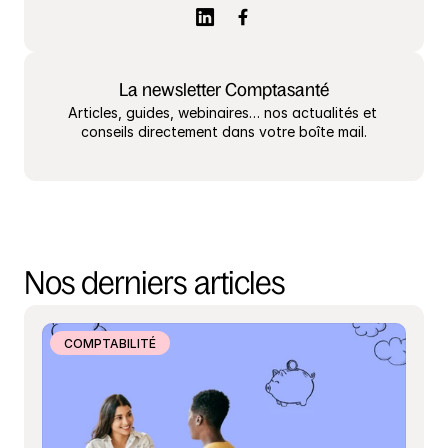
La newsletter Comptasanté
Articles, guides, webinaires… nos actualités et 
conseils directement dans votre boîte mail.
Nos derniers articles
COMPTABILITÉ