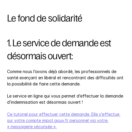
Le fond de solidarité
1. Le service de demande est 
désormais ouvert:
Comme nous l’avons déjà abordé, les professionnels de 
santé exerçant en libéral et rencontrant des difficultés ont 
la possibilité de faire cette demande.
Le service en ligne qui vous permet d’effectuer la demande 
d’indemnisation est désormais ouvert !
Ce tutoriel pour effectuer cette demande. Elle s’effectue 
sur votre compte impot.gouv.fr personnel via votre 
« messagerie sécurisée ».