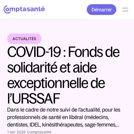
Démarrer
ACTUALITÉS
COVID-19 : Fonds de 
solidarité et aide 
exceptionnelle de 
l’URSSAF
Dans le cadre de notre suivi de l’actualité, pour les 
professionnels de santé en libéral (médecins, 
dentistes, IDEL, kinésithérapeutes, sage-femmes,…
1 avr. 2020
Comptasanté