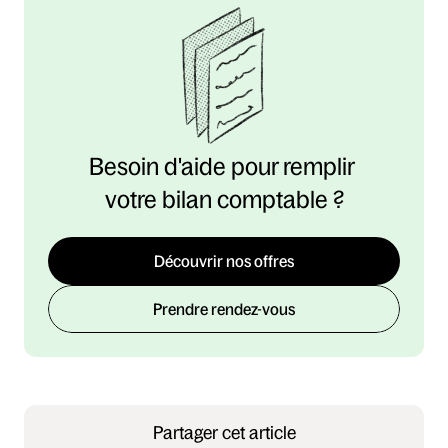
Besoin d'aide pour remplir 
votre bilan comptable ?
Découvrir nos offres
Prendre rendez-vous
Partager cet article