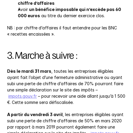
chiffre d’affaires
Avoir 
un bénéfice imposable qui n’excède pas 60 
000 euros
 au titre du dernier exercice clos.
NB : par chiffre d’affaires il faut entendre pour les BNC 
« recettes encaissées ».
3. Marche à suivre :
Dès le mardi 31 mars
, toutes les entreprises éligibles 
ayant fait l’objet d’une fermeture administrative ou ayant 
subi une perte de chiffre d’affaires de 70% pourront faire 
une simple déclaration sur le site des impôts –
impots.gouv.fr
 – pour recevoir une aide allant jusqu’à 1 500 
€. Cette somme sera défiscalisée.
A partir du vendredi 3 avril
, les entreprises éligibles ayant 
subi une perte de chiffre d’affaires de 50% en mars 2020 
par rapport à mars 2019 pourront également faire une 