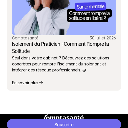
Comptasanté
30 juillet 2026
Isolement du Praticien : Comment Rompre la 
Solitude
Seul dans votre cabinet ? Découvrez des solutions 
concrètes pour rompre l'isolement du soignant et 
intégrer des réseaux professionnels. 🤝
En savoir plus
Souscrire