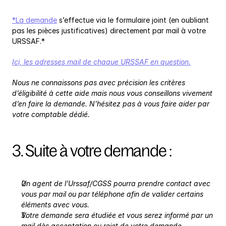
*La demande
 s’effectue via le formulaire joint (en oubliant 
pas les pièces justificatives) directement par mail à votre 
URSSAF.*
Ici, les adresses mail de chaque URSSAF en question.
Nous ne connaissons pas avec précision les critères 
d’éligibilité à cette aide mais nous vous conseillons vivement 
d’en faire la demande. N’hésitez pas à vous faire aider par 
votre comptable dédié.
3. Suite à votre demande :
Un agent de l’Urssaf/CGSS pourra prendre contact avec 
vous par mail ou par téléphone afin de valider certains 
éléments avec vous.
Votre demande sera étudiée et vous serez informé par un 
mail dès acceptation ou rejet de votre demande.