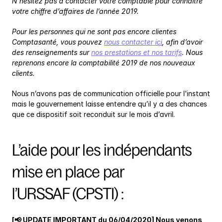
N’hésitez pas à contacter votre comptable pour connaître 
votre chiffre d’affaires de l’année 2019.
Pour les personnes qui ne sont pas encore clientes 
Comptasanté, vous pouvez 
nous contacter ici
, afin d’avoir 
des renseignements sur 
nos prestations et nos tarifs
. Nous 
reprenons encore la comptabilité 2019 de nos nouveaux 
clients.
Nous n’avons pas de communication officielle pour l’instant 
mais le gouvernement laisse entendre qu’il y a des chances 
que ce dispositif soit reconduit sur le mois d’avril.
L’aide pour les indépendants 
mise en place par 
l’URSSAF (CPSTI) :
[📢 UPDATE IMPORTANT du 06/04/2020] Nous venons 