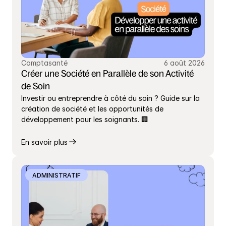
Comptasanté
6 août 2026
Créer une Société en Parallèle de son Activité 
de Soin
Investir ou entreprendre à côté du soin ? Guide sur la 
création de société et les opportunités de 
développement pour les soignants. 🏢
En savoir plus
ADMINISTRATIF