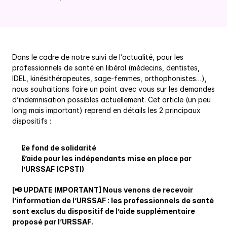
Dans le cadre de notre suivi de l’actualité, pour les 
professionnels de santé en libéral (médecins, dentistes, 
IDEL, kinésithérapeutes, sage-femmes, orthophonistes…), 
nous souhaitions faire un point avec vous sur les demandes 
d’indemnisation possibles actuellement. Cet article (un peu 
long mais important) reprend en détails les 2 principaux 
dispositifs :
Le fond de solidarité
L’aide pour les indépendants mise en place par 
l’URSSAF (CPSTI)
[📢 UPDATE IMPORTANT] Nous venons de recevoir 
l’information de l’URSSAF : les professionnels de santé 
sont exclus du dispositif de l’aide supplémentaire 
proposé par l’URSSAF.