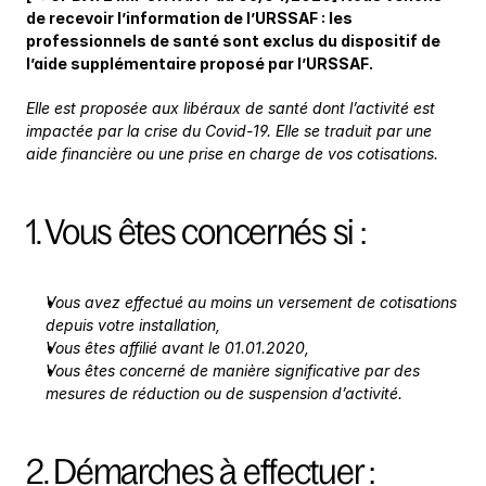
de recevoir l’information de l’URSSAF : les 
professionnels de santé sont exclus du dispositif de 
l’aide supplémentaire proposé par l’URSSAF.
Elle est proposée aux libéraux de santé dont l’activité est 
impactée par la crise du Covid-19. Elle se traduit par une 
aide financière ou une prise en charge de vos cotisations.
1. Vous êtes concernés si :
Vous avez effectué au moins un versement de cotisations 
depuis votre installation,
Vous êtes affilié avant le 01.01.2020,
Vous êtes concerné de manière significative par des 
mesures de réduction ou de suspension d’activité.
2. Démarches à effectuer :