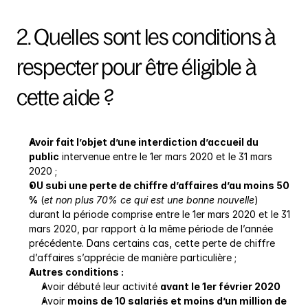
2. Quelles sont les conditions à 
respecter pour être éligible à 
cette aide ?
Avoir fait l’objet d’une interdiction d’accueil du 
public
 intervenue entre le 1er mars 2020 et le 31 mars 
2020 ;
OU subi une perte de chiffre d’affaires d’au moins 50 
%
 (
et non plus 70% ce qui est une bonne nouvelle
) 
durant la période comprise entre le 1er mars 2020 et le 31 
mars 2020, par rapport à la même période de l’année 
précédente. Dans certains cas, cette perte de chiffre 
d’affaires s’apprécie de manière particulière ;
Autres conditions :
Avoir débuté leur activité 
avant le 1er février 2020
Avoir 
moins de 10 salariés et moins d’un million de 