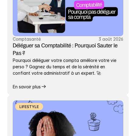
Comptasanté
3 août 2026
Déléguer sa Comptabilité : Pourquoi Sauter le 
Pas ?
Pourquoi déléguer votre compta améliore votre vie 
perso ? Gagnez du temps et de la sérénité en 
confiant votre administratif à un expert. 🚀
En savoir plus
LIFESTYLE