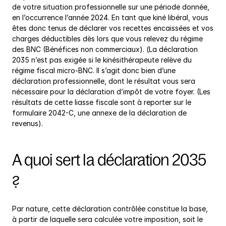
de votre situation professionnelle sur une période donnée, 
en l’occurrence l’année 2024. En tant que kiné libéral, vous 
êtes donc tenus de déclarer vos recettes encaissées et vos 
charges déductibles dès lors que vous relevez du régime 
des BNC (Bénéfices non commerciaux). (La déclaration 
2035 n’est pas exigée si le kinésithérapeute relève du 
régime fiscal micro-BNC. Il s’agit donc bien d’une 
déclaration professionnelle, dont le résultat vous sera 
nécessaire pour la déclaration d’impôt de votre foyer. (Les 
résultats de cette liasse fiscale sont à reporter sur le 
formulaire 2042-C, une annexe de la déclaration de 
revenus).
A quoi sert la déclaration 2035 
?
Par nature, cette déclaration contrôlée constitue la base, 
à partir de laquelle sera calculée votre imposition, soit le 