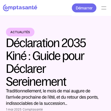
Démarrer
ACTUALITÉS
Déclaration 2035 
Kiné : Guide pour 
Déclarer 
Sereinement
Traditionnellement, le mois de mai augure de 
l’arrivée prochaine de l’été, et du retour des ponts, 
indissociables de la succession... 
1 mai 2025
Comptasanté