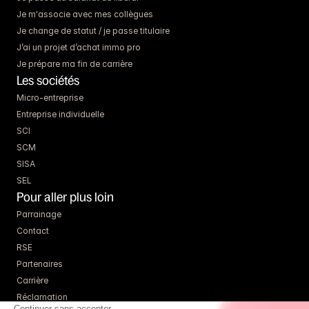
Je m'associe avec mes collègues
Je change de statut / je passe titulaire
J’ai un projet d’achat immo pro
Je prépare ma fin de carrière
Les sociétés
Micro-entreprise
Entreprise individuelle
SCI
SCM
SISA
SEL
Pour aller plus loin
Parrainage
Contact
RSE
Partenaires
Carrière
Réclamation