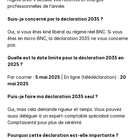
professionnelles de l’année.
Suis-je concerné par la déclaration 2035 ?
Oui, si vous êtes kiné libéral au régime réel BNC. Si vous 
êtes en micro-BNC, la déclaration 2035 ne vous concerne 
pas.
Quelle est la date limite pour la déclaration 2035 en 
2025 ?
Par courrier : 
5 mai 2025
 | En ligne (télédéclaration) : 
20 
mai 2025
Puis-je faire ma déclaration 2035 seul ?
Oui, mais cela demande rigueur et temps. Vous pouvez 
aussi déléguer à un expert-comptable spécialisé comme 
Comptasanté pour plus de sérénité.
Pourquoi cette déclaration est-elle importante ?