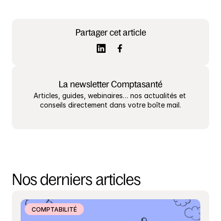
Partager cet article
La newsletter Comptasanté
Articles, guides, webinaires… nos actualités et 
conseils directement dans votre boîte mail.
Nos derniers articles
COMPTABILITÉ