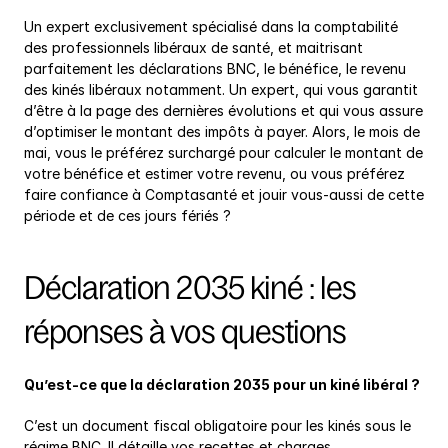
Un expert exclusivement spécialisé dans la comptabilité 
des professionnels libéraux de santé, et maitrisant 
parfaitement les déclarations BNC, le bénéfice, le revenu 
des kinés libéraux notamment. Un expert, qui vous garantit 
d’être à la page des dernières évolutions et qui vous assure 
d’optimiser le montant des impôts à payer. Alors, le mois de 
mai, vous le préférez surchargé pour calculer le montant de 
votre bénéfice et estimer votre revenu, ou vous préférez 
faire confiance à Comptasanté et jouir vous-aussi de cette 
période et de ces jours fériés ?
Déclaration 2035 kiné : les 
réponses à vos questions
Qu’est-ce que la déclaration 2035 pour un kiné libéral ?
C’est un document fiscal obligatoire pour les kinés sous le 
régime BNC. Il détaille vos recettes et charges 