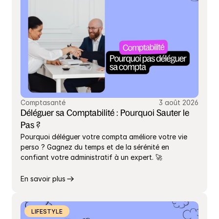
Comptasanté
3 août 2026
Déléguer sa Comptabilité : Pourquoi Sauter le 
Pas ?
Pourquoi déléguer votre compta améliore votre vie 
perso ? Gagnez du temps et de la sérénité en 
confiant votre administratif à un expert. 🚀
En savoir plus
LIFESTYLE