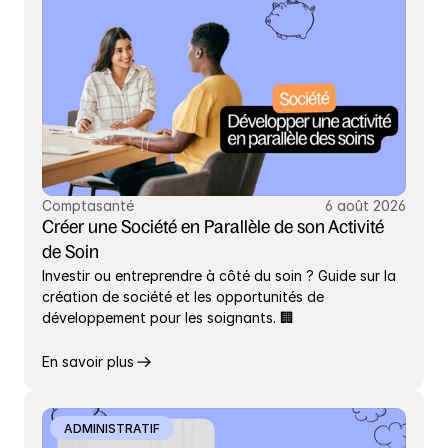
Comptasanté
6 août 2026
Créer une Société en Parallèle de son Activité 
de Soin
Investir ou entreprendre à côté du soin ? Guide sur la 
création de société et les opportunités de 
développement pour les soignants. 🏢
En savoir plus
ADMINISTRATIF