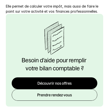
Elle permet de calculer votre impôt, mais aussi de faire le 
point sur votre activité et vos finances professionnelles.
Besoin d'aide pour remplir 
votre bilan comptable ?
Découvrir nos offres
Prendre rendez-vous