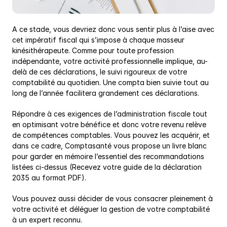
A ce stade, vous devriez donc vous sentir plus à l’aise avec 
cet impératif fiscal qui s’impose à chaque masseur 
kinésithérapeute. Comme pour toute profession 
indépendante, votre activité professionnelle implique, au-
delà de ces déclarations, le suivi rigoureux de votre 
comptabilité au quotidien. Une compta bien suivie tout au 
long de l’année facilitera grandement ces déclarations.
Répondre à ces exigences de l’administration fiscale tout 
en optimisant votre bénéfice et donc votre revenu relève 
de compétences comptables. Vous pouvez les acquérir, et 
dans ce cadre, Comptasanté vous propose un livre blanc 
pour garder en mémoire l’essentiel des recommandations 
listées ci-dessus (Recevez votre guide de la déclaration 
2035 au format PDF).
Vous pouvez aussi décider de vous consacrer pleinement à 
votre activité et déléguer la gestion de votre comptabilité 
à un expert reconnu.