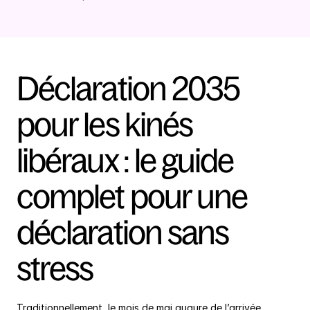
Déclaration 2035 
pour les kinés 
libéraux : le guide 
complet pour une 
déclaration sans 
stress
Traditionnellement, le mois de mai augure de l’arrivée 