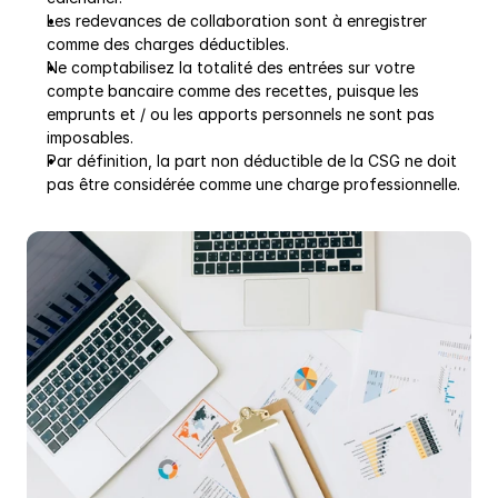
Les redevances de collaboration sont à enregistrer 
comme des charges déductibles.
Ne comptabilisez la totalité des entrées sur votre 
compte bancaire comme des recettes, puisque les 
emprunts et / ou les apports personnels ne sont pas 
imposables.
Par définition, la part non déductible de la CSG ne doit 
pas être considérée comme une charge professionnelle.