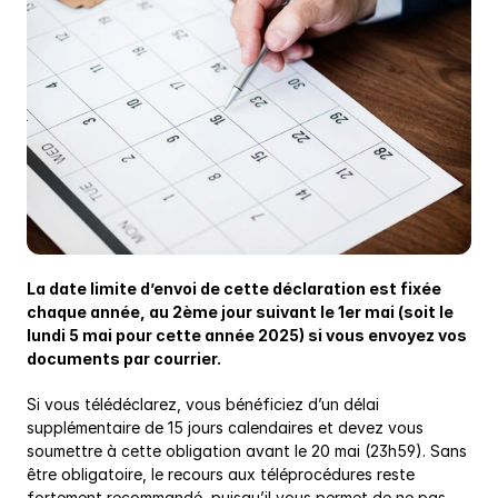
La date limite d’envoi de cette déclaration est fixée 
chaque année, au 2ème jour suivant le 1er mai (soit le 
lundi 5 mai pour cette année 2025) si vous envoyez vos 
documents par courrier.
Si vous télédéclarez, vous bénéficiez d’un délai 
supplémentaire de 15 jours calendaires et devez vous 
soumettre à cette obligation avant le 20 mai (23h59). Sans 
être obligatoire, le recours aux téléprocédures reste 
fortement recommandé, puisqu’il vous permet de ne pas 