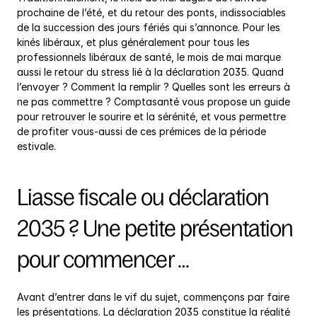
prochaine de l’été, et du retour des ponts, indissociables 
de la succession des jours fériés qui s’annonce. Pour les 
kinés libéraux, et plus généralement pour tous les 
professionnels libéraux de santé, le mois de mai marque 
aussi le retour du stress lié à la déclaration 2035. Quand 
l’envoyer ? Comment la remplir ? Quelles sont les erreurs à 
ne pas commettre ? Comptasanté vous propose un guide 
pour retrouver le sourire et la sérénité, et vous permettre 
de profiter vous-aussi de ces prémices de la période 
estivale.
Liasse fiscale ou déclaration 
2035 ? Une petite présentation 
pour commencer …
Avant d’entrer dans le vif du sujet, commençons par faire 
les présentations. La déclaration 2035 constitue la réalité 