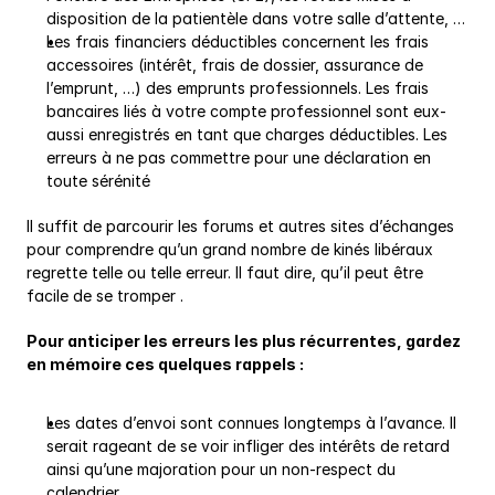
disposition de la patientèle dans votre salle d’attente, …
Les frais financiers déductibles concernent les frais 
accessoires (intérêt, frais de dossier, assurance de 
l’emprunt, …) des emprunts professionnels. Les frais 
bancaires liés à votre compte professionnel sont eux-
aussi enregistrés en tant que charges déductibles. Les 
erreurs à ne pas commettre pour une déclaration en 
toute sérénité
Il suffit de parcourir les forums et autres sites d’échanges 
pour comprendre qu’un grand nombre de kinés libéraux 
regrette telle ou telle erreur. Il faut dire, qu’il peut être 
facile de se tromper .
Pour anticiper les erreurs les plus récurrentes, gardez 
en mémoire ces quelques rappels :
Les dates d’envoi sont connues longtemps à l’avance. Il 
serait rageant de se voir infliger des intérêts de retard 
ainsi qu’une majoration pour un non-respect du 
calendrier.