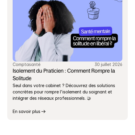
Comptasanté
30 juillet 2026
Isolement du Praticien : Comment Rompre la 
Solitude
Seul dans votre cabinet ? Découvrez des solutions 
concrètes pour rompre l'isolement du soignant et 
intégrer des réseaux professionnels. 🤝
En savoir plus