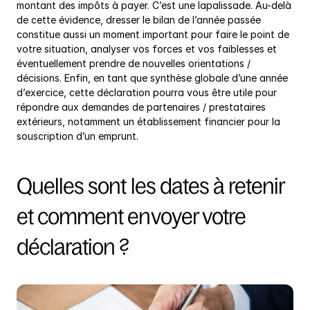
montant des impôts à payer. C’est une lapalissade. Au-delà 
de cette évidence, dresser le bilan de l’année passée 
constitue aussi un moment important pour faire le point de 
votre situation, analyser vos forces et vos faiblesses et 
éventuellement prendre de nouvelles orientations / 
décisions. Enfin, en tant que synthèse globale d’une année 
d’exercice, cette déclaration pourra vous être utile pour 
répondre aux demandes de partenaires / prestataires 
extérieurs, notamment un établissement financier pour la 
souscription d’un emprunt.
Quelles sont les dates à retenir 
et comment envoyer votre 
déclaration ?