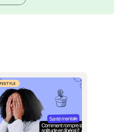
IFESTYLE