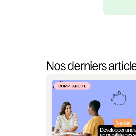
Nos derniers articl
COMPTABILITÉ