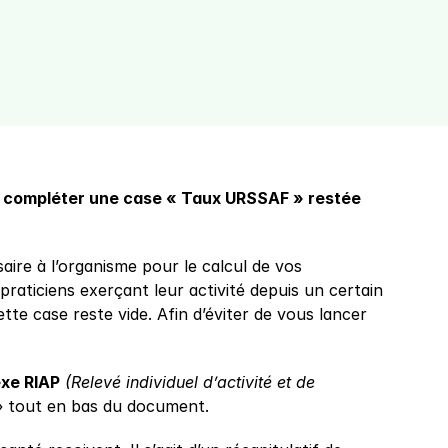
 compléter une case « Taux URSSAF » restée 
ire à l’organisme pour le calcul de vos 
raticiens exerçant leur activité depuis un certain 
te case reste vide. Afin d’éviter de vous lancer 
xe RIAP
(Relevé individuel d’activité et de 
 » tout en bas du document.