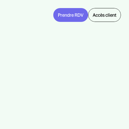
Prendre RDV
Accès client