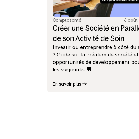
Comptasanté
6 août
Créer une Société en Parallè
de son Activité de Soin
Investir ou entreprendre à côté du s
? Guide sur la création de société et 
opportunités de développement pou
les soignants. 🏢
En savoir plus