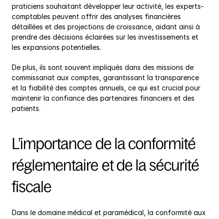
praticiens souhaitant développer leur activité, les experts-
comptables peuvent offrir des analyses financières 
détaillées et des projections de croissance, aidant ainsi à 
prendre des décisions éclairées sur les investissements et 
les expansions potentielles.
De plus, ils sont souvent impliqués dans des missions de 
commissariat aux comptes, garantissant la transparence 
et la fiabilité des comptes annuels, ce qui est crucial pour 
maintenir la confiance des partenaires financiers et des 
patients.
L’importance de la conformité 
réglementaire et de la sécurité 
fiscale
Dans le domaine médical et paramédical, la conformité aux 