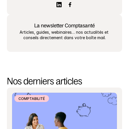
La newsletter Comptasanté
Articles, guides, webinaires… nos actualités et 
conseils directement dans votre boîte mail.
Nos derniers articles
COMPTABILITÉ