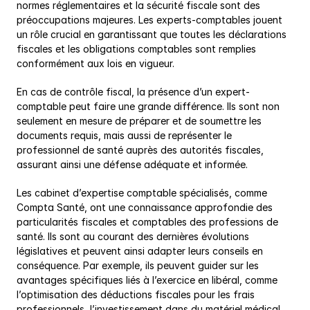
normes réglementaires et la sécurité fiscale sont des 
préoccupations majeures. Les experts-comptables jouent 
un rôle crucial en garantissant que toutes les déclarations 
fiscales et les obligations comptables sont remplies 
conformément aux lois en vigueur.
En cas de contrôle fiscal, la présence d’un expert-
comptable peut faire une grande différence. Ils sont non 
seulement en mesure de préparer et de soumettre les 
documents requis, mais aussi de représenter le 
professionnel de santé auprès des autorités fiscales, 
assurant ainsi une défense adéquate et informée.
Les cabinet d’expertise comptable spécialisés, comme 
Compta Santé, ont une connaissance approfondie des 
particularités fiscales et comptables des professions de 
santé. Ils sont au courant des dernières évolutions 
législatives et peuvent ainsi adapter leurs conseils en 
conséquence. Par exemple, ils peuvent guider sur les 
avantages spécifiques liés à l’exercice en libéral, comme 
l’optimisation des déductions fiscales pour les frais 
professionnels, l’investissement dans du matériel médical, 