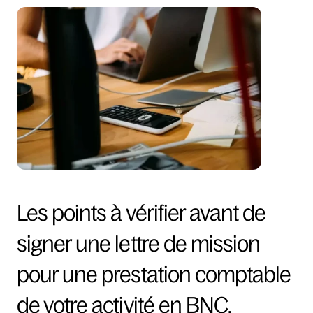
Les points à vérifier avant de 
signer une lettre de mission 
pour une prestation comptable 
de votre activité en BNC.