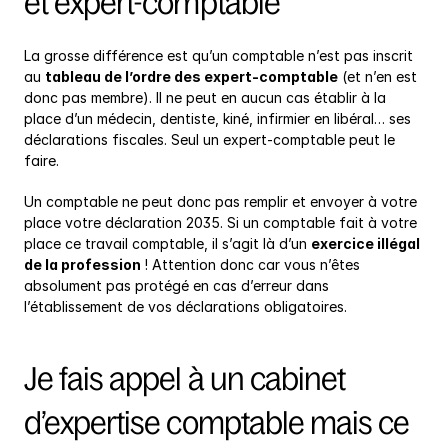
et expert-comptable
La grosse différence est qu’un comptable n’est pas inscrit 
au 
tableau de l’ordre des expert-comptable
 (et n’en est 
donc pas membre). Il ne peut en aucun cas établir à la 
place d’un médecin, dentiste, kiné, infirmier en libéral… ses 
déclarations fiscales. Seul un expert-comptable peut le 
faire.
Un comptable ne peut donc pas remplir et envoyer à votre 
place votre déclaration 2035. Si un comptable fait à votre 
place ce travail comptable, il s’agit là d’un 
exercice illégal 
de la profession
 ! Attention donc car vous n’êtes 
absolument pas protégé en cas d’erreur dans 
l’établissement de vos déclarations obligatoires.
Je fais appel à un cabinet 
d’expertise comptable mais ce 