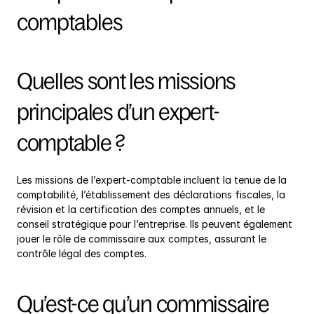
comptables
Quelles sont les missions 
principales d’un expert-
comptable ?
Les missions de l’expert-comptable incluent la tenue de la 
comptabilité, l’établissement des déclarations fiscales, la 
révision et la certification des comptes annuels, et le 
conseil stratégique pour l’entreprise. Ils peuvent également 
jouer le rôle de commissaire aux comptes, assurant le 
contrôle légal des comptes.
Qu’est-ce qu’un commissaire 