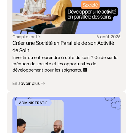
Comptasanté
6 août 2026
Créer une Société en Parallèle de son Activité 
de Soin
Investir ou entreprendre à côté du soin ? Guide sur la 
création de société et les opportunités de 
développement pour les soignants. 🏢
En savoir plus
ADMINISTRATIF