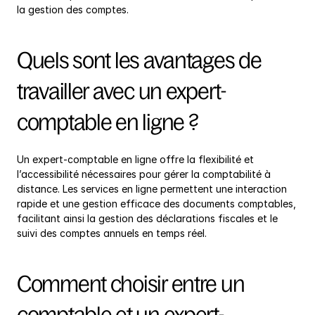
la gestion des comptes.
Quels sont les avantages de 
travailler avec un expert-
comptable en ligne ?
Un expert-comptable en ligne offre la flexibilité et 
l’accessibilité nécessaires pour gérer la comptabilité à 
distance. Les services en ligne permettent une interaction 
rapide et une gestion efficace des documents comptables, 
facilitant ainsi la gestion des déclarations fiscales et le 
suivi des comptes annuels en temps réel.
Comment choisir entre un 