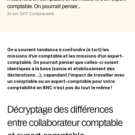
comptable. On pourrait penser…
26 avr. 2017
Comptasanté
On a souvent tendance à confondre (à tort) les 
missions d’un comptable et les missions d’un expert-
comptable. On pourrait penser que celles-ci soient 
identiques à la base (saisie et établissement des 
déclarations…), cependant l’impact de travailler avec 
un comptable ou un expert-comptable pour votre 
comptabilité en BNC n’est pas du tout le même !
Décryptage des différences 
entre collaborateur comptable 