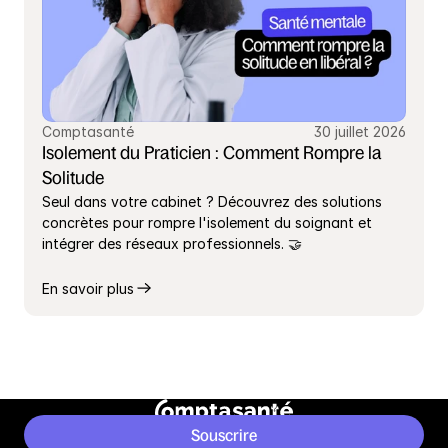
Comptasanté
30 juillet 2026
Isolement du Praticien : Comment Rompre la 
Solitude
Seul dans votre cabinet ? Découvrez des solutions 
concrètes pour rompre l'isolement du soignant et 
intégrer des réseaux professionnels. 🤝
En savoir plus
Souscrire