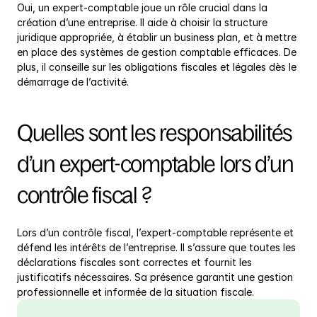
Oui, un expert-comptable joue un rôle crucial dans la 
création d’une entreprise. Il aide à choisir la structure 
juridique appropriée, à établir un business plan, et à mettre 
en place des systèmes de gestion comptable efficaces. De 
plus, il conseille sur les obligations fiscales et légales dès le 
démarrage de l’activité.
Quelles sont les responsabilités 
d’un expert-comptable lors d’un 
contrôle fiscal ?
Lors d’un contrôle fiscal, l’expert-comptable représente et 
défend les intérêts de l’entreprise. Il s’assure que toutes les 
déclarations fiscales sont correctes et fournit les 
justificatifs nécessaires. Sa présence garantit une gestion 
professionnelle et informée de la situation fiscale.