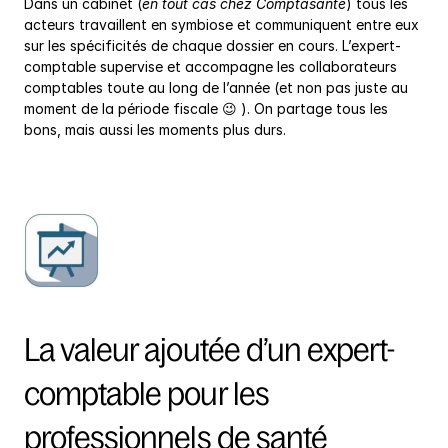
Dans un cabinet (
en tout cas chez Comptasanté
) tous les 
acteurs travaillent en symbiose et communiquent entre eux 
sur les spécificités de chaque dossier en cours. L’expert-
comptable supervise et accompagne les collaborateurs 
comptables toute au long de l’année (et non pas juste au 
moment de la période fiscale 😉 ). On partage tous les 
bons, mais aussi les moments plus durs.
La valeur ajoutée d’un expert-
comptable pour les 
professionnels de santé