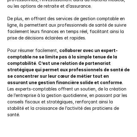
ou les options de retraite et d’assurance.
De plus, en offrant des services de gestion comptable en 
ligne, ils permettent aux professionnels de santé de suivre 
facilement leurs finances en temps réel, facilitant ainsi la 
prise de décisions éclairées et rapides.
Pour résumer facilement, 
collaborer avec un expert-
comptable ne se limite pas à la simple tenue de la 
comptabilité
. 
C’est une relation de partenariat 
stratégique qui permet aux professionnels de santé de 
se concentrer sur leur cœur de métier tout en 
assurant une gestion financière solide et conforme
. 
Les experts-comptables offrent un soutien, de la création 
de l’entreprise à la gestion quotidienne, en passant par les 
conseils fiscaux et stratégiques, renforçant ainsi la 
stabilité et la croissance de l’activité des praticiens de 
santé.