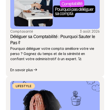
Comptasanté
3 août 2026
Déléguer sa Comptabilité : Pourquoi Sauter le 
Pas ?
Pourquoi déléguer votre compta améliore votre vie 
perso ? Gagnez du temps et de la sérénité en 
confiant votre administratif à un expert. 🚀
En savoir plus
LIFESTYLE