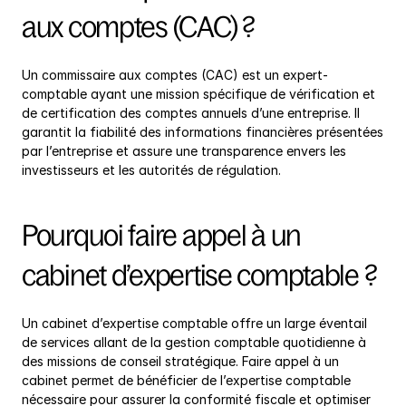
aux comptes (CAC) ?
Un commissaire aux comptes (CAC) est un expert-
comptable ayant une mission spécifique de vérification et 
de certification des comptes annuels d’une entreprise. Il 
garantit la fiabilité des informations financières présentées 
par l’entreprise et assure une transparence envers les 
investisseurs et les autorités de régulation.
Pourquoi faire appel à un 
cabinet d’expertise comptable ?
Un cabinet d’expertise comptable offre un large éventail 
de services allant de la gestion comptable quotidienne à 
des missions de conseil stratégique. Faire appel à un 
cabinet permet de bénéficier de l’expertise comptable 
nécessaire pour assurer la conformité fiscale et optimiser 