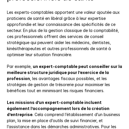
Les experts-comptables apportent une valeur ajoutée aux 
praticiens de santé en libéral grâce à leur expertise 
approfondie et leur connaissance des spécificités de ce 
secteur. En plus de la gestion classique de la comptabilité, 
ces professionnels offrent des services de conseil 
stratégique qui peuvent aider les médecins, dentistes, 
kinésithérapeutes et autres professionnels de santé à 
optimiser leur situation financière.
Par exemple, 
un expert-comptable peut conseiller sur la 
meilleure structure juridique pour l’exercice de la 
profession
, les avantages fiscaux possibles, et les 
stratégies de gestion de trésorerie pour maximiser les 
bénéfices tout en minimisant les risques financiers.
Les missions d’un expert-comptable incluent 
également l’accompagnement lors de la création 
d’entreprise
. Cela comprend l’établissement d’un business 
plan, la mise en place d’outils de suivi financier, et 
l’assistance dans les démarches administratives. Pour les 