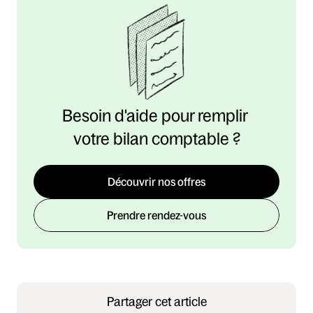
Besoin d'aide pour remplir 
votre bilan comptable ?
Découvrir nos offres
Prendre rendez-vous
Partager cet article