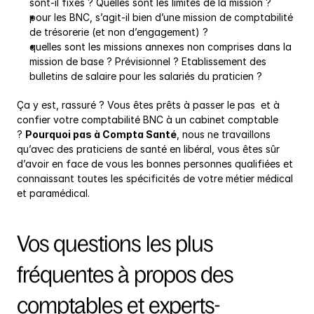
sont-il fixes ? Quelles sont les limites de la mission ?
pour les BNC, s’agit-il bien d’une mission de comptabilité 
de trésorerie (et non d’engagement) ?
quelles sont les missions annexes non comprises dans la 
mission de base ? Prévisionnel ? Etablissement des 
bulletins de salaire pour les salariés du praticien ?
Ça y est, rassuré ? Vous êtes prêts à passer le pas  et à 
confier votre comptabilité BNC à un cabinet comptable 
? 
Pourquoi pas à Compta Santé
, nous ne travaillons 
qu’avec des praticiens de santé en libéral, vous êtes sûr 
d’avoir en face de vous les bonnes personnes qualifiées et 
connaissant toutes les spécificités de votre métier médical 
et paramédical.
Vos questions les plus 
fréquentes à propos des 
comptables et experts-