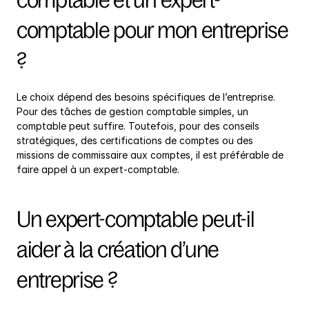
comptable et un expert-
comptable pour mon entreprise 
?
Le choix dépend des besoins spécifiques de l’entreprise. 
Pour des tâches de gestion comptable simples, un 
comptable peut suffire. Toutefois, pour des conseils 
stratégiques, des certifications de comptes ou des 
missions de commissaire aux comptes, il est préférable de 
faire appel à un expert-comptable.
Un expert-comptable peut-il 
aider à la création d’une 
entreprise ?