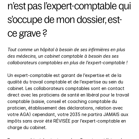
n’est pas l’expert-comptable qui 
s’occupe de mon dossier, est-
ce grave ?
Tout comme un hôpital à besoin de ses infirmières en plus 
des médecins, un cabinet comptable à besoin des ses 
collaborateurs comptables en plus de l’expert-comptable !
Un expert-comptable est garant de l’expertise et de la 
qualité du travail comptable et de l’expertise au sein du 
cabinet. Les collaborateurs comptables sont en contact 
direct avec les praticiens de santé en libéral pour le travail 
comptable (saisie, conseil et coaching comptable du 
praticien, établissement des déclarations, relation avec 
votre AGA) cependant, votre 2035 ne partira JAMAIS aux 
impôts sans avoir été RÉVISÉE par l’expert-comptable en 
charge du cabinet.