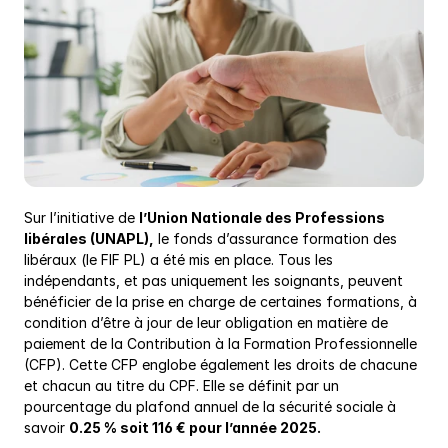
Sur l’initiative de 
l’Union Nationale des Professions 
libérales (UNAPL),
 le fonds d’assurance formation des 
libéraux (le FIF PL) a été mis en place. Tous les 
indépendants, et pas uniquement les soignants, peuvent 
bénéficier de la prise en charge de certaines formations, à 
condition d’être à jour de leur obligation en matière de 
paiement de la Contribution à la Formation Professionnelle 
(CFP). Cette CFP englobe également les droits de chacune 
et chacun au titre du CPF. Elle se définit par un 
pourcentage du plafond annuel de la sécurité sociale à 
savoir 
0.25 % soit 116 € pour l’année 2025.