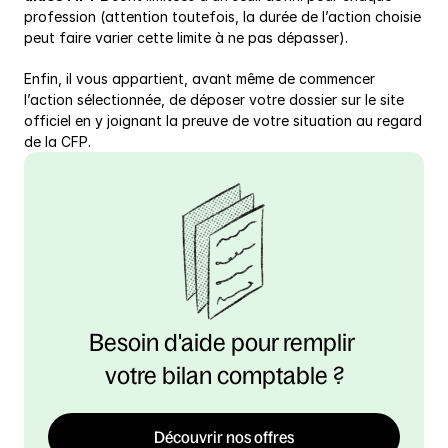
profession (attention toutefois, la durée de l’action choisie 
peut faire varier cette limite à ne pas dépasser).
Enfin, il vous appartient, avant même de commencer 
l’action sélectionnée, de déposer votre dossier sur le site 
officiel en y joignant la preuve de votre situation au regard 
de la CFP.
Besoin d'aide pour remplir 
votre bilan comptable ?
Découvrir nos offres