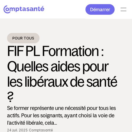
Démarrer
POUR TOUS
FIF PL Formation : 
Quelles aides pour 
les libéraux de santé 
?
Se former représente une nécessité pour tous les 
actifs. Pour les soignants, ayant choisi la voie de 
l’activité libérale, cela... 
24 juil. 2025
Comptasanté