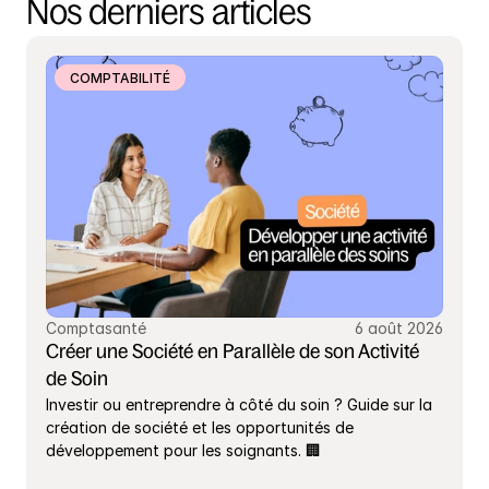
Nos derniers articles
COMPTABILITÉ
Comptasanté
6 août 2026
Créer une Société en Parallèle de son Activité 
de Soin
Investir ou entreprendre à côté du soin ? Guide sur la 
création de société et les opportunités de 
développement pour les soignants. 🏢