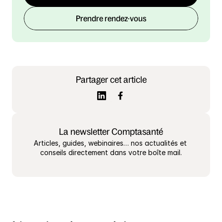
Prendre rendez-vous
Partager cet article
La newsletter Comptasanté
Articles, guides, webinaires… nos actualités et 
conseils directement dans votre boîte mail.