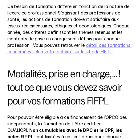
Ce besoin de formation diffère en fonction de la nature de 
l’exercice professionnel. S’agissant des professions de 
santé, les actions de formation doivent satisfaire aux 
enjeux réglementaires, éthiques et déontologiques. Chaque 
année, des critères définissant les thèmes retenus et les 
montants de prise en charge sont définis pour chaque 
profession.  Vous pouvez retrouver le 
détail des formations 
concernées selon votre activité sur le site de FIF PL
Modalités, prise en charge, … ! 
tout ce que vous devez savoir 
pour vos formations FIFPL
Pour pouvoir être éligible à ce financement de l’OPCO des 
indépendants, la formation doit être certifiée 
QUALIOPI. 
Non cumulables avec le DPC et le CPF, les 
aides FIF PL
 sont limitées à un seuil défini pour chaque 