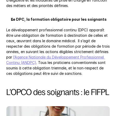
d’éligibilité et les modalités de prise en charge en fonction 
des métiers et des priorités définies.
Le DPC, la formation obligatoire pour les soignants
Le développement professionnel continu (DPC) apparaît 
être une obligation de formation à destination de celles et 
ceux, œuvrant dans le domaine médical.  Il s’agit de 
respecter des obligations de formation par période de trois 
années, en suivant les actions éligibles strictement définies 
par 
l’Agence Nationale du Développement Professionnel 
Continu (ANDPC)
. Tous les praticiens conventionnés sont 
soumis à cette obligation triennale, et le non-respect de 
ces obligations peut être suivi de sanctions.
L’OPCO des soignants : le FIFPL