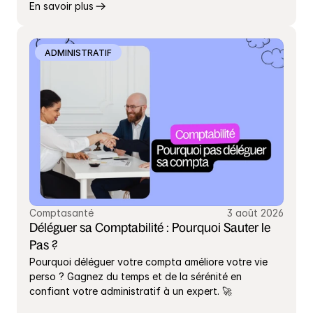
En savoir plus
ADMINISTRATIF
Comptasanté
3 août 2026
Déléguer sa Comptabilité : Pourquoi Sauter le 
Pas ?
Pourquoi déléguer votre compta améliore votre vie 
perso ? Gagnez du temps et de la sérénité en 
confiant votre administratif à un expert. 🚀