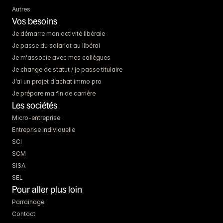
Autres
Vos besoins
Je démarre mon activité libérale
Je passe du salariat au libéral
Je m'associe avec mes collègues
Je change de statut / je passe titulaire
J’ai un projet d’achat immo pro
Je prépare ma fin de carrière
Les sociétés
Micro-entreprise
Entreprise individuelle
SCI
SCM
SISA
SEL
Pour aller plus loin
Parrainage
Contact