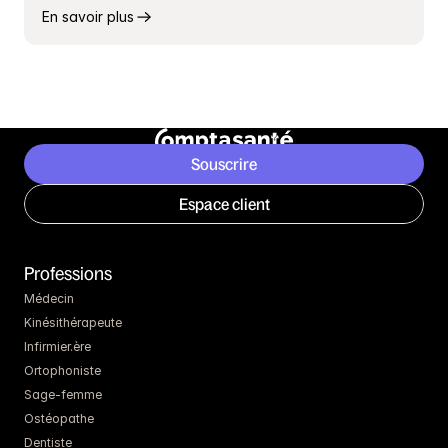
En savoir plus
Souscrire
Espace client
Professions
Médecin
Kinésithérapeute
Infirmier.ère
Ortophoniste
Sage-femme
Ostéopathe
Dentiste