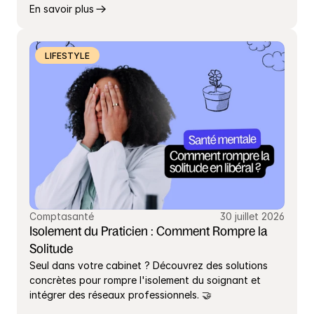
En savoir plus
LIFESTYLE
Comptasanté
30 juillet 2026
Isolement du Praticien : Comment Rompre la 
Solitude
Seul dans votre cabinet ? Découvrez des solutions 
concrètes pour rompre l'isolement du soignant et 
intégrer des réseaux professionnels. 🤝