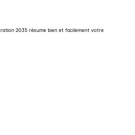
ration 2035 résume bien et facilement votre 