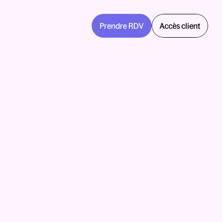
Prendre RDV
Accès client