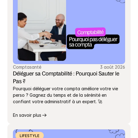
Comptasanté
3 août 2026
Déléguer sa Comptabilité : Pourquoi Sauter le 
Pas ?
Pourquoi déléguer votre compta améliore votre vie 
perso ? Gagnez du temps et de la sérénité en 
confiant votre administratif à un expert. 🚀
En savoir plus
LIFESTYLE