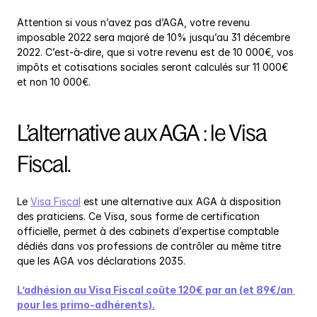
Attention si vous n’avez pas d’AGA, votre revenu 
imposable 2022 sera majoré de 10% jusqu’au 31 décembre 
2022. C’est-à-dire, que si votre revenu est de 10 000€, vos 
impôts et cotisations sociales seront calculés sur 11 000€ 
et non 10 000€.
L’alternative aux AGA : le Visa 
Fiscal.
Le 
Visa Fiscal
 est une alternative aux AGA à disposition 
des praticiens. Ce Visa, sous forme de certification 
officielle, permet à des cabinets d’expertise comptable 
dédiés dans vos professions de contrôler au même titre 
que les AGA vos déclarations 2035.
L’adhésion au Visa Fiscal coûte 120€ par an (et 89€/an 
pour les primo-adhérents).