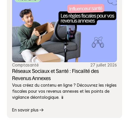
Comptasanté
27 juillet 2026
Réseaux Sociaux et Santé : Fiscalité des 
Revenus Annexes
Vous créez du contenu en ligne ? Découvrez les règles 
fiscales pour vos revenus annexes et les points de 
vigilance déontologique. 📱
En savoir plus