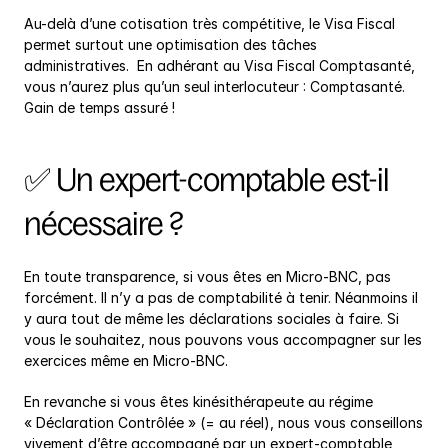
Au-delà d’une cotisation très compétitive, le Visa Fiscal 
permet surtout une optimisation des tâches 
administratives.  En adhérant au Visa Fiscal Comptasanté, 
vous n’aurez plus qu’un seul interlocuteur : Comptasanté. 
Gain de temps assuré !
✅ Un expert-comptable est-il 
nécessaire ?
En toute transparence, si vous êtes en Micro-BNC, pas 
forcément. Il n’y a pas de comptabilité à tenir. Néanmoins il 
y aura tout de même les déclarations sociales à faire. Si 
vous le souhaitez, nous pouvons vous accompagner sur les 
exercices même en Micro-BNC.
En revanche si vous êtes kinésithérapeute au régime 
« Déclaration Contrôlée » (= au réel), nous vous conseillons 
vivement d’être accompagné par un expert-comptable, 