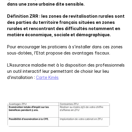
dans une zone urbaine dite sensible.
Définition ZRR : les zones de revitalisation rurales sont 
des parties du territoire français situées en zones 
rurales et rencontrant des difficultés notamment en 
matière économique, sociale et démographique.
Pour encourager les praticiens à s’installer dans ces zones 
sous-dotées, l’Etat propose des avantages fiscaux.
L’Assurance maladie met à la disposition des professionnels 
un outil interactif leur permettant de choisir leur lieu 
d’installation : 
Carte Kinés