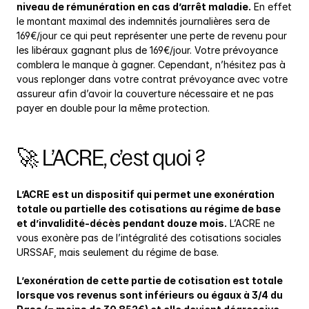
niveau de rémunération en cas d’arrêt maladie.
 En effet 
le montant maximal des indemnités journalières sera de 
169€/jour ce qui peut représenter une perte de revenu pour 
les libéraux gagnant plus de 169€/jour. Votre prévoyance 
comblera le manque à gagner. Cependant, n’hésitez pas à 
vous replonger dans votre contrat prévoyance avec votre 
assureur afin d’avoir la couverture nécessaire et ne pas 
payer en double pour la même protection.
🚀 L’ACRE, c’est quoi ?
L’ACRE est un dispositif qui permet une exonération 
totale ou partielle des cotisations au régime de base 
et d’invalidité-décès pendant douze mois.
 L’ACRE ne 
vous exonère pas de l’intégralité des cotisations sociales 
URSSAF, mais seulement du régime de base.
L’exonération de cette partie de cotisation est totale 
lorsque vos revenus sont inférieurs ou égaux à 3/4 du 