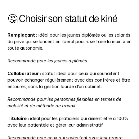
🤔 Choisir son statut de kiné
Remplaçant :
 idéal pour les jeunes diplômés ou les salariés 
du privé qui se lancent en libéral pour « se faire la main » en 
toute autonomie.
Recommandé pour les jeunes diplômés.
Collaborateur :
 statut idéal pour ceux qui souhaitent 
pouvoir échanger régulièrement avec des confrères et être 
entourés, sans la gestion lourde d’un cabinet.
Recommandé pour les personnes flexibles en termes de 
mobilité et de méthode de travail.
Titulaire :
 idéal pour les praticiens qui aiment être à 100% 
avec leur patientèle et gérer leur administratif.
Recommandé pour ceux qui souhaitent avoir leur propre 