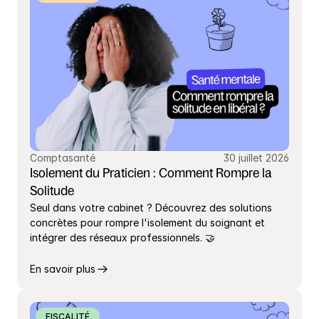
Comptasanté
30 juillet 2026
Isolement du Praticien : Comment Rompre la 
Solitude
Seul dans votre cabinet ? Découvrez des solutions 
concrètes pour rompre l'isolement du soignant et 
intégrer des réseaux professionnels. 🤝
En savoir plus
FISCALITÉ