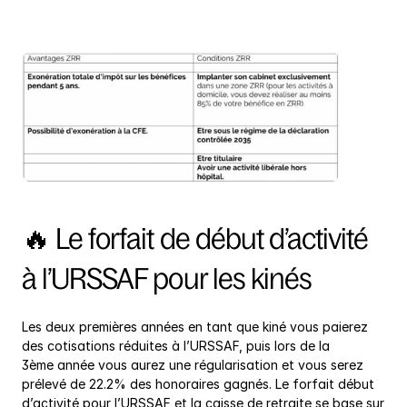
🔥 Le forfait de début d’activité 
à l’URSSAF pour les kinés
Les deux premières années en tant que kiné vous paierez 
des cotisations réduites à l’URSSAF, puis lors de la 
3ème année vous aurez une régularisation et vous serez 
prélevé de 22.2% des honoraires gagnés. Le forfait début 
d’activité pour l’URSSAF et la caisse de retraite se base sur 