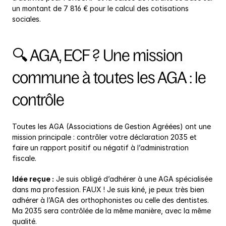
un montant de 7 816 € pour le calcul des cotisations 
sociales.
🔍 AGA, ECF ? Une mission 
commune à toutes les AGA : le 
contrôle
Toutes les AGA (Associations de Gestion Agréées) ont une 
mission principale : contrôler votre déclaration 2035 et 
faire un rapport positif ou négatif à l’administration 
fiscale.
Idée reçue :
 Je suis obligé d’adhérer à une AGA spécialisée 
dans ma profession. FAUX ! Je suis kiné, je peux très bien 
adhérer à l’AGA des orthophonistes ou celle des dentistes. 
Ma 2035 sera contrôlée de la même manière, avec la même 
qualité.