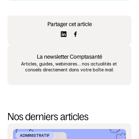
Partager cet article
La newsletter Comptasanté
Articles, guides, webinaires… nos actualités et 
conseils directement dans votre boîte mail.
Nos derniers articles
ADMINISTRATIF