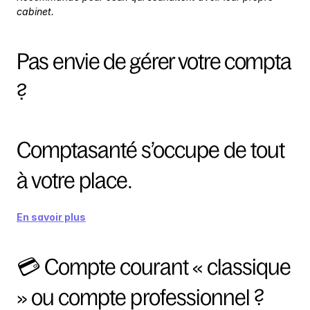
cabinet.
Pas envie de gérer votre compta 
?
Comptasanté s’occupe de tout 
à votre place.
En savoir plus
💳 Compte courant « classique 
» ou compte professionnel ?