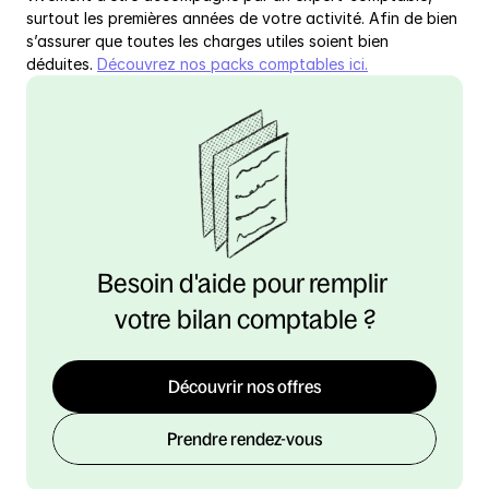
surtout les premières années de votre activité. Afin de bien 
s’assurer que toutes les charges utiles soient bien 
déduites. 
Découvrez nos packs comptables ici.
Besoin d'aide pour remplir 
votre bilan comptable ?
Découvrir nos offres
Prendre rendez-vous