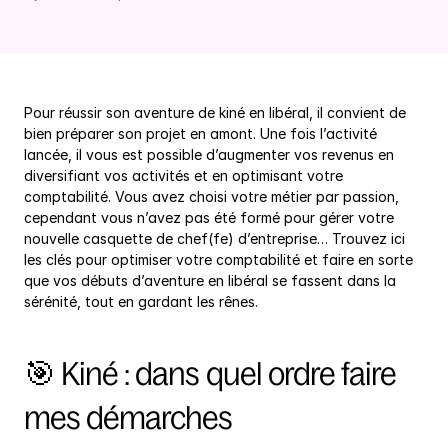
Pour réussir son aventure de kiné en libéral, il convient de 
bien préparer son projet en amont. Une fois l’activité 
lancée, il vous est possible d’augmenter vos revenus en 
diversifiant vos activités et en optimisant votre 
comptabilité. Vous avez choisi votre métier par passion, 
cependant vous n’avez pas été formé pour gérer votre 
nouvelle casquette de chef(fe) d’entreprise… Trouvez ici 
les clés pour optimiser votre comptabilité et faire en sorte 
que vos débuts d’aventure en libéral se fassent dans la 
sérénité, tout en gardant les rênes.
🎯 Kiné : dans quel ordre faire 
mes démarches 