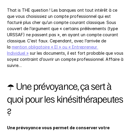
That is THE question ! Les banques ont tout intérêt à ce 
que vous choisissiez un compte professionnel qui est 
facturé plus cher qu’un compte courant classique. Sous 
couvert de l’argument que « certains prélèvements (type 
URSSAF) ne passent pas », en ayant un compte courant 
classique. C’est faux. Cependant, avec l’arrivée de 
la 
mention obligatoire « EI » ou « Entrepreneur 
Individuel »
 sur les documents, il est fort probable que vous 
soyez contraint d’ouvrir un compte professionnel. Affaire à 
suivre…
☂️ Une prévoyance, ça sert à 
quoi pour les kinésithérapeutes 
?
Une prévoyance vous permet de conserver votre 