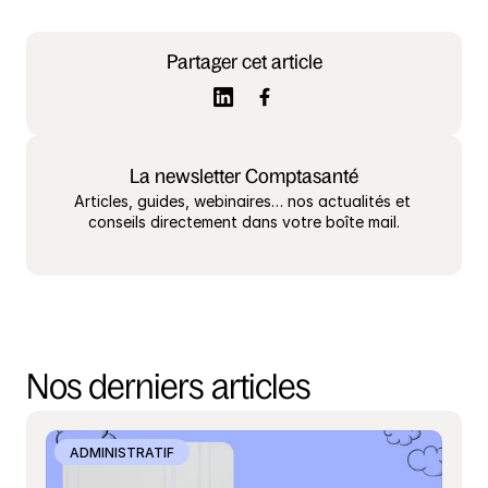
Partager cet article
La newsletter Comptasanté
Articles, guides, webinaires… nos actualités et 
conseils directement dans votre boîte mail.
Nos derniers articles
ADMINISTRATIF