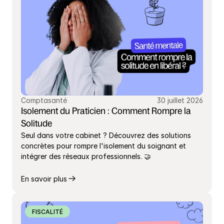
Comptasanté
30 juillet 2026
Isolement du Praticien : Comment Rompre la 
Solitude
Seul dans votre cabinet ? Découvrez des solutions 
concrètes pour rompre l'isolement du soignant et 
intégrer des réseaux professionnels. 🤝
En savoir plus
FISCALITÉ