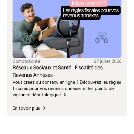
Comptasanté
27 juillet 2026
Réseaux Sociaux et Santé : Fiscalité des 
Revenus Annexes
Vous créez du contenu en ligne ? Découvrez les règles 
fiscales pour vos revenus annexes et les points de 
vigilance déontologique. 📱
En savoir plus