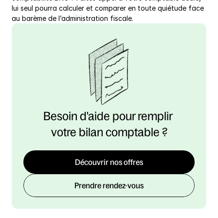
lui seul pourra calculer et comparer en toute quiétude face 
au barème de l’administration fiscale.
Besoin d'aide pour remplir 
votre bilan comptable ?
Découvrir nos offres
Prendre rendez-vous