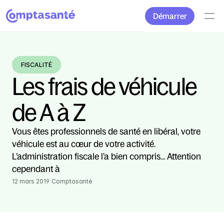
Démarrer
FISCALITÉ
Les frais de véhicule 
de A à Z
Vous êtes professionnels de santé en libéral, votre 
véhicule est au cœur de votre activité. 
L’administration fiscale l’a bien compris… Attention 
cependant à
12 mars 2019
Comptasanté