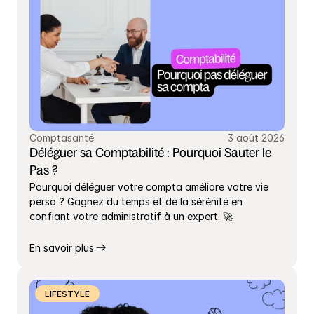
Comptasanté
3 août 2026
Déléguer sa Comptabilité : Pourquoi Sauter le 
Pas ?
Pourquoi déléguer votre compta améliore votre vie 
perso ? Gagnez du temps et de la sérénité en 
confiant votre administratif à un expert. 🚀
En savoir plus
LIFESTYLE