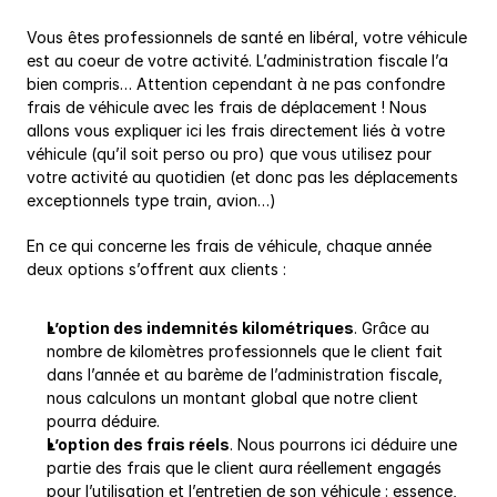
Vous êtes professionnels de santé en libéral, votre véhicule 
est au coeur de votre activité. L’administration fiscale l’a 
bien compris… Attention cependant à ne pas confondre 
frais de véhicule avec les frais de déplacement ! Nous 
allons vous expliquer ici les frais directement liés à votre 
véhicule (qu’il soit perso ou pro) que vous utilisez pour 
votre activité au quotidien (et donc pas les déplacements 
exceptionnels type train, avion…)
En ce qui concerne les frais de véhicule, chaque année 
deux options s’offrent aux clients :
L’option des indemnités kilométriques
. Grâce au 
nombre de kilomètres professionnels que le client fait 
dans l’année et au barème de l’administration fiscale, 
nous calculons un montant global que notre client 
pourra déduire.
L’option des frais réels
. Nous pourrons ici déduire une 
partie des frais que le client aura réellement engagés 
pour l’utilisation et l’entretien de son véhicule : essence, 