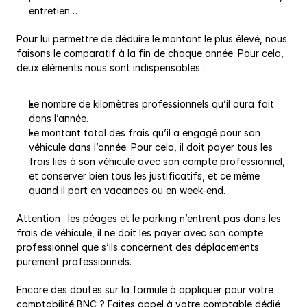
entretien…
Pour lui permettre de déduire le montant le plus élevé, nous 
faisons le comparatif à la fin de chaque année. Pour cela, 
deux éléments nous sont indispensables :
Le nombre de kilomètres professionnels qu’il aura fait 
dans l’année.
Le montant total des frais qu’il a engagé pour son 
véhicule dans l’année. Pour cela, il doit payer tous les 
frais liés à son véhicule avec son compte professionnel, 
et conserver bien tous les justificatifs, et ce même 
quand il part en vacances ou en week-end.
Attention : les péages et le parking n’entrent pas dans les 
frais de véhicule, il ne doit les payer avec son compte 
professionnel que s’ils concernent des déplacements 
purement professionnels.
Encore des doutes sur la formule à appliquer pour votre 
comptabilité BNC ? Faites appel à votre comptable dédié, 