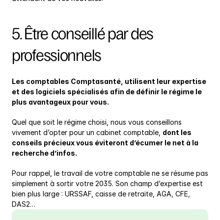
5. Être conseillé par des 
professionnels
Les comptables Comptasanté, utilisent leur expertise 
et des logiciels spécialisés afin de définir le régime le 
plus avantageux pour vous.
Quel que soit le régime choisi, nous vous conseillons 
vivement d’opter pour un cabinet comptable, 
dont les 
conseils précieux vous éviteront d’écumer le net à la 
recherche d’infos.
Pour rappel, le travail de votre comptable ne se résume pas 
simplement à sortir votre 2035. Son champ d’expertise est 
bien plus large : URSSAF, caisse de retraite, AGA, CFE, 
DAS2…