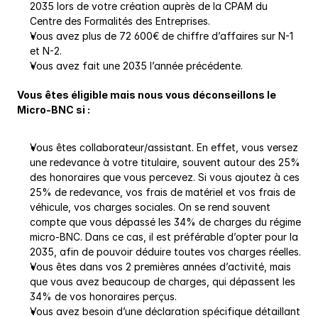
2035 lors de votre création auprès de la CPAM du 
Centre des Formalités des Entreprises.
Vous avez plus de 72 600€ de chiffre d’affaires sur N-1 
et N-2.
Vous avez fait une 2035 l’année précédente.
Vous êtes éligible mais nous vous déconseillons le 
Micro-BNC si :
Vous êtes collaborateur/assistant. En effet, vous versez 
une redevance à votre titulaire, souvent autour des 25% 
des honoraires que vous percevez. Si vous ajoutez à ces 
25% de redevance, vos frais de matériel et vos frais de 
véhicule, vos charges sociales. On se rend souvent 
compte que vous dépassé les 34% de charges du régime 
micro-BNC. Dans ce cas, il est préférable d’opter pour la 
2035, afin de pouvoir déduire toutes vos charges réelles.
Vous êtes dans vos 2 premières années d’activité, mais 
que vous avez beaucoup de charges, qui dépassent les 
34% de vos honoraires perçus.
Vous avez besoin d’une déclaration spécifique détaillant 