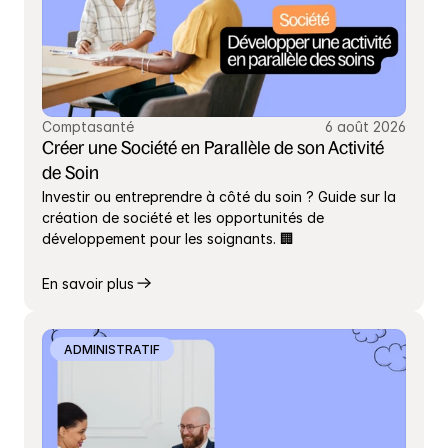
Comptasanté
6 août 2026
Créer une Société en Parallèle de son Activité 
de Soin
Investir ou entreprendre à côté du soin ? Guide sur la 
création de société et les opportunités de 
développement pour les soignants. 🏢
En savoir plus
ADMINISTRATIF