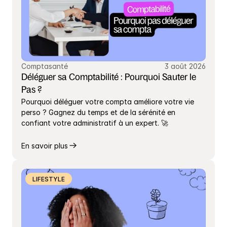
Comptasanté
3 août 2026
Déléguer sa Comptabilité : Pourquoi Sauter le 
Pas ?
Pourquoi déléguer votre compta améliore votre vie 
perso ? Gagnez du temps et de la sérénité en 
confiant votre administratif à un expert. 🚀
En savoir plus
LIFESTYLE