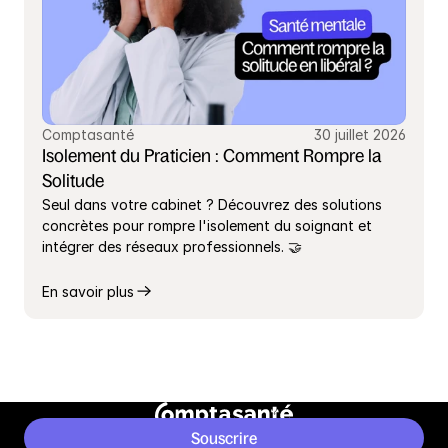
Comptasanté
30 juillet 2026
Isolement du Praticien : Comment Rompre la 
Solitude
Seul dans votre cabinet ? Découvrez des solutions 
concrètes pour rompre l'isolement du soignant et 
intégrer des réseaux professionnels. 🤝
En savoir plus
Souscrire