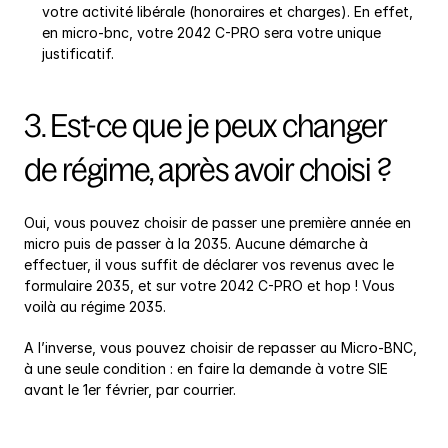
votre activité libérale (honoraires et charges). En effet, 
en micro-bnc, votre 2042 C-PRO sera votre unique 
justificatif.
3. 
Est-ce que je peux changer 
de régime, après avoir choisi ?
Oui, vous pouvez choisir de passer une première année en 
micro puis de passer à la 2035. Aucune démarche à 
effectuer, il vous suffit de déclarer vos revenus avec le 
formulaire 2035, et sur votre 2042 C-PRO et hop ! Vous 
voilà au régime 2035.
A l’inverse, vous pouvez choisir de repasser au Micro-BNC, 
à une seule condition : en faire la demande à votre SIE 
avant le 1er février, par courrier.