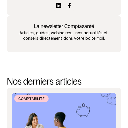
La newsletter Comptasanté
Articles, guides, webinaires… nos actualités et 
conseils directement dans votre boîte mail.
Nos derniers articles
COMPTABILITÉ