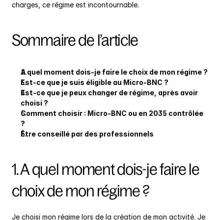
charges, ce régime est incontournable.
Sommaire de l’article
A quel moment dois-je faire le choix de mon régime ?
Est-ce que je suis éligible au Micro-BNC ?
Est-ce que je peux changer de régime, après avoir 
choisi ?
Comment choisir : Micro-BNC ou en 2035 contrôlée 
?
Être conseillé par des professionnels
1. A quel moment dois-je faire le 
choix de mon régime ?
Je choisi mon régime lors de la création de mon activité. Je 