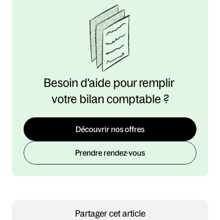
Besoin d'aide pour remplir 
votre bilan comptable ?
Découvrir nos offres
Prendre rendez-vous
Partager cet article