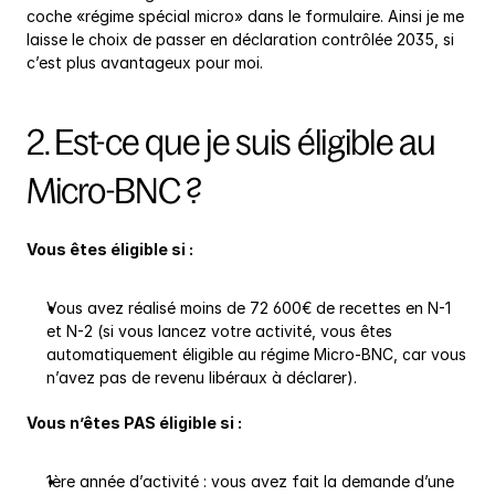
coche «régime spécial micro» dans le formulaire. Ainsi je me 
laisse le choix de passer en déclaration contrôlée 2035, si 
c’est plus avantageux pour moi.
2. Est-ce que je suis éligible au 
Micro-BNC ?
Vous êtes éligible si :
Vous avez réalisé moins de 72 600€ de recettes en N-1 
et N-2 (si vous lancez votre activité, vous êtes 
automatiquement éligible au régime Micro-BNC, car vous 
n’avez pas de revenu libéraux à déclarer).
Vous n’êtes PAS éligible si :
1ère année d’activité : vous avez fait la demande d’une 