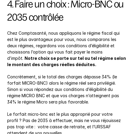
4. Faire un choix : Micro-BNC ou 
2035 contrôlée
Chez Comptasanté, nous appliquons le régime fiscal qui 
est le plus avantageux pour vous, nous comparons les 
deux régimes, regardons vos conditions d’éligibilité et 
choisissons l’option qui vous fait payer le moins 
d’impôt. 
Notre choix se porte sur tel ou tel régime selon 
le montant des charges réelles déduites.
Concrètement, si le total des charges dépasse 34% (le 
forfait MICRO-BNC) alors le régime réel sera privilégié. 
Sinon si vous répondez aux conditions d’éligibilité du 
régime MICRO BNC et que vos charges n’atteignent pas 
34% le régime Micro sera plus favorable.
Le forfait micro-bnc est le plus approprié pour votre 
profil ? Pas de 2035 à effectuer, mais ne vous réjouissez 
pas trop vite :  votre caisse de retraite, et l’URSSAF 
attendent de vos nouvelles.