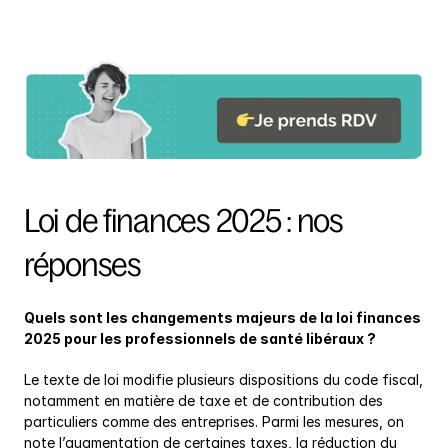
Loi de finances 2025 : nos 
réponses
Quels sont les changements majeurs de la loi finances 
2025 pour les professionnels de santé libéraux ?
Le texte de loi modifie plusieurs dispositions du code fiscal, 
notamment en matière de taxe et de contribution des 
particuliers comme des entreprises. Parmi les mesures, on 
note l’augmentation de certaines taxes, la réduction du 