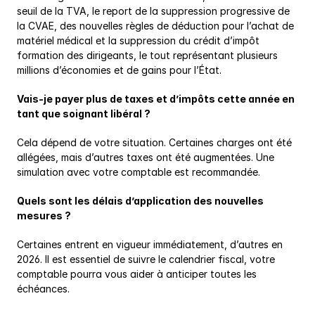
seuil de la TVA, le report de la suppression progressive de 
la CVAE, des nouvelles règles de déduction pour l’achat de 
matériel médical et la suppression du crédit d’impôt 
formation des dirigeants, le tout représentant plusieurs 
millions d’économies et de gains pour l’État.
Vais-je payer plus de taxes et d’impôts cette année en 
tant que soignant libéral ?
Cela dépend de votre situation. Certaines charges ont été 
allégées, mais d’autres taxes ont été augmentées. Une 
simulation avec votre comptable est recommandée.
Quels sont les délais d’application des nouvelles 
mesures ?
Certaines entrent en vigueur immédiatement, d’autres en 
2026. Il est essentiel de suivre le calendrier fiscal, votre 
comptable pourra vous aider à anticiper toutes les 
échéances.