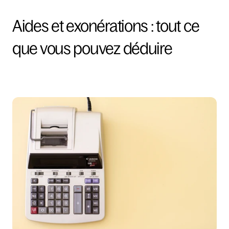
Aides et exonérations : tout ce 
que vous pouvez déduire