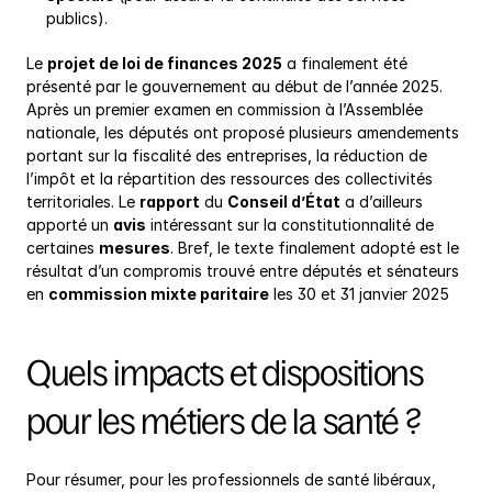
publics).
Le 
projet de loi de finances 2025
 a finalement été 
présenté par le gouvernement au début de l’année 2025. 
Après un premier examen en commission à l’Assemblée 
nationale, les députés ont proposé plusieurs amendements 
portant sur la fiscalité des entreprises, la réduction de 
l’impôt et la répartition des ressources des collectivités 
territoriales. Le 
rapport
 du 
Conseil d’État
 a d’ailleurs 
apporté un 
avis
 intéressant sur la constitutionnalité de 
certaines 
mesures
. Bref, le texte finalement adopté est le 
résultat d’un compromis trouvé entre députés et sénateurs 
en 
commission mixte paritaire
 les 30 et 31 janvier 2025
Quels impacts et dispositions 
pour les métiers de la santé ?
Pour résumer, pour les professionnels de santé libéraux, 