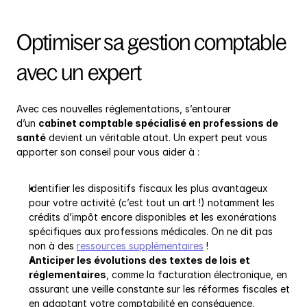
Optimiser sa gestion comptable 
avec un expert
Avec ces nouvelles réglementations, s’entourer 
d’un 
cabinet comptable spécialisé en professions de 
santé
 devient un véritable atout. Un expert peut vous 
apporter son conseil pour vous aider à :
Identifier les dispositifs fiscaux les plus avantageux 
pour votre activité (c’est tout un art !) notamment les 
crédits d’impôt encore disponibles et les exonérations 
spécifiques aux professions médicales. On ne dit pas 
non à des 
ressources supplémentaires
 !
Anticiper les évolutions des textes de lois et 
réglementaires
, comme la facturation électronique, en 
assurant une veille constante sur les réformes fiscales et 
en adaptant votre comptabilité en conséquence.