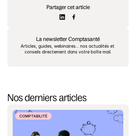
Partager cet article
La newsletter Comptasanté
Articles, guides, webinaires… nos actualités et 
conseils directement dans votre boîte mail.
Nos derniers articles
COMPTABILITÉ