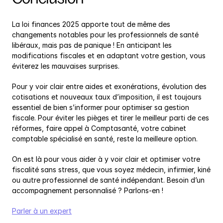
La loi finances 2025 apporte tout de même des 
changements notables pour les professionnels de santé 
libéraux, mais pas de panique ! En anticipant les 
modifications fiscales et en adaptant votre gestion, vous 
éviterez les mauvaises surprises.
Pour y voir clair entre aides et exonérations, évolution des 
cotisations et nouveaux taux d’imposition, il est toujours 
essentiel de bien s’informer pour optimiser sa gestion 
fiscale. Pour éviter les pièges et tirer le meilleur parti de ces 
réformes, faire appel à Comptasanté, votre cabinet 
comptable spécialisé en santé, reste la meilleure option.
On est là pour vous aider à y voir clair et optimiser votre 
fiscalité sans stress, que vous soyez médecin, infirmier, kiné 
ou autre professionnel de santé indépendant. Besoin d’un 
accompagnement personnalisé ? Parlons-en !
Parler à un expert