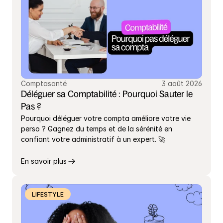
Comptasanté
3 août 2026
Déléguer sa Comptabilité : Pourquoi Sauter le 
Pas ?
Pourquoi déléguer votre compta améliore votre vie 
perso ? Gagnez du temps et de la sérénité en 
confiant votre administratif à un expert. 🚀
En savoir plus
LIFESTYLE