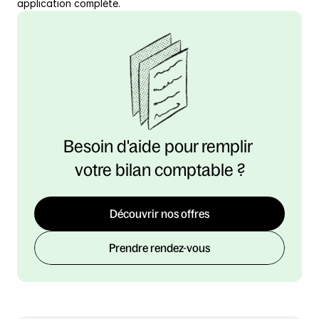
application complète.
Besoin d'aide pour remplir 
votre bilan comptable ?
Découvrir nos offres
Prendre rendez-vous