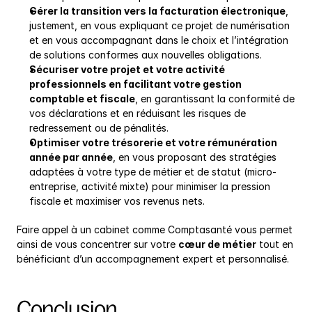
Gérer la transition vers la facturation électronique
, 
justement, en vous expliquant ce projet de numérisation 
et en vous accompagnant dans le choix et l’intégration 
de solutions conformes aux nouvelles obligations.
Sécuriser votre projet et votre activité 
professionnels en facilitant votre gestion 
comptable et fiscale
, en garantissant la conformité de 
vos déclarations et en réduisant les risques de 
redressement ou de pénalités.
Optimiser votre trésorerie et votre rémunération 
année par année
, en vous proposant des stratégies 
adaptées à votre type de métier et de statut (micro-
entreprise, activité mixte) pour minimiser la pression 
fiscale et maximiser vos revenus nets.
Faire appel à un cabinet comme Comptasanté vous permet 
ainsi de vous concentrer sur votre 
cœur de métier
 tout en 
bénéficiant d’un accompagnement expert et personnalisé.
Conclusion