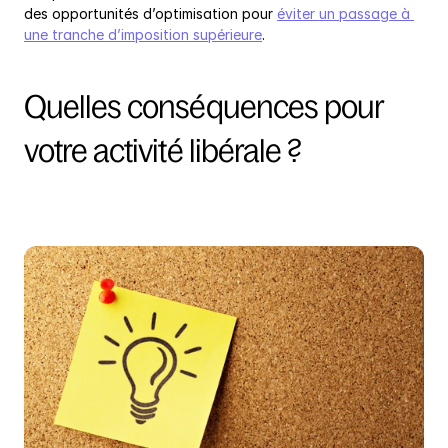
des opportunités d’optimisation pour 
éviter un passage à 
une tranche d’imposition supérieure
.
Quelles conséquences pour 
votre activité libérale ?