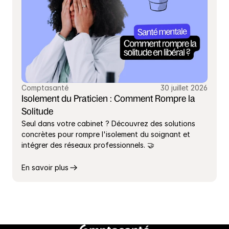
Comptasanté
30 juillet 2026
Isolement du Praticien : Comment Rompre la 
Solitude
Seul dans votre cabinet ? Découvrez des solutions 
concrètes pour rompre l'isolement du soignant et 
intégrer des réseaux professionnels. 🤝
En savoir plus