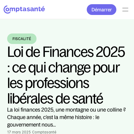
Démarrer
FISCALITÉ
Loi de Finances 2025 
: ce qui change pour 
les professions 
libérales de santé
La loi finances 2025, une montagne ou une colline ? 
Chaque année, c’est la même histoire : le 
gouvernement nous…
17 mars 2025
Comptasanté