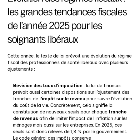
les grandes tendances fiscales 
de l’année 2025 pour les 
soignants libéraux
Cette année, le texte de loi prévoit une évolution du régime 
fiscal des professionnels de santé libéraux avec plusieurs 
ajustements :
Révision des taux d’imposition
 : la loi de finances 
prévoit aussi certaines dispositions sur l’ajustement des 
tranches de 
l’impôt sur le revenu
 pour suivre l’évolution 
du coût de la vie. Concrètement, cela signifie la 
constitution de nouveaux seuils pour chaque 
tranche 
de revenus
 afin de limiter l’impact de l’inflation sur les 
ménages mais aussi sur les entreprises. En 2025, ces 
seuils sont donc relevés de 1,8 % par le gouvernement. 
Le code général des impôts conserve 