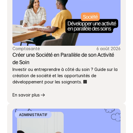
Comptasanté
6 août 2026
Créer une Société en Parallèle de son Activité 
de Soin
Investir ou entreprendre à côté du soin ? Guide sur la 
création de société et les opportunités de 
développement pour les soignants. 🏢
En savoir plus
ADMINISTRATIF