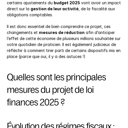
certains ajustements du 
budget 2025
 vont avoir un impact 
direct sur la 
gestion de leur activité
, de la fiscalité aux 
obligations comptables.
Il est donc essentiel de bien comprendre ce projet, ces 
changements et 
mesures de réduction
 afin d’anticiper 
l’effet de cette économie de plusieurs millions souhaitée sur 
votre quotidien de praticien. Il est également judicieux de 
réfléchir à comment tirer parti de certains dispositifs mis en 
place (parce que oui, il y a des astuces !)
Quelles sont les principales 
mesures du projet de loi 
finances 2025 ?
Évolution des régimes fiscaux : 