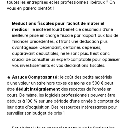
toutes les entreprises et les professionnels libéraux ? On 
vous en parlera bientôt !
Déductions fiscales pour l’achat de matériel 
médical
 : le matériel lourd bénéficie désormais d’une 
meilleure prise en charge fiscale par rapport aux lois de 
finances précédentes, offrant une déduction plus 
avantageuse. Cependant, certaines dépenses, 
auparavant déductibles, ne le sont plus. Il est donc 
crucial de consulter un expert-comptable pour optimiser 
vos investissements et vos déclarations fiscales.
🔥 
Astuce Comptasanté
 : le coût des petits matériels 
d’une valeur unitaire hors taxes de moins de 500 € peut 
être 
déduit intégralement
 des recettes de l’année en 
cours. De même, les logiciels professionnels peuvent être 
déduits à 100 % sur une période d’une année à compter de 
leur date d’acquisition. Des ressources intéressantes pour 
surveiller son budget de près 1