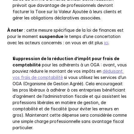
prévoit que davantage de professionnels devront 
facturer la Taxe sur la Valeur Ajoutée à leurs clients et 
gérer les obligations déclaratives associées.
À noter
 : cette mesure spécifique de la loi de finances est 
pour le moment 
suspendue
 le temps d’une concertation 
avec les acteurs concernés : on vous en dit plus 
ici
.
Suppression de la réduction d’impôt pour frais de 
comptabilité
 pour les adhérents à un OGA : avant, vous 
pouviez réduire le montant de vos impôts en 
déduisant 
vos frais de comptabilité
 si vous utilisez les services d’un 
OGA (Organisme de Gestion Agréé). Cela encourageait 
les pros libéraux à adhérer à ces entreprises bénéficiant 
d’agrément de l’administration fiscale et qui assistent les 
professions libérales en matière de gestion, de 
comptabilité et de fiscalité (pour éviter les erreurs en 
gros). Maintenant cette dépense sera considérée comme 
une simple charge professionnelle sans avantage fiscal 
particulier.