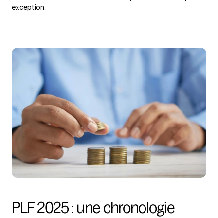
exception.
PLF 2025 : une chronologie 