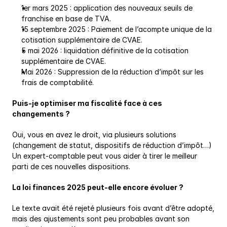
1er mars 2025 : application des nouveaux seuils de 
franchise en base de TVA.
15 septembre 2025 : Paiement de l’acompte unique de la 
cotisation supplémentaire de CVAE.
5 mai 2026 : liquidation définitive de la cotisation 
supplémentaire de CVAE.
Mai 2026 : Suppression de la réduction d’impôt sur les 
frais de comptabilité.
Puis-je optimiser ma fiscalité face à ces 
changements ?
Oui, vous en avez le droit, via plusieurs solutions 
(changement de statut, dispositifs de réduction d’impôt…) 
Un expert-comptable peut vous aider à tirer le meilleur 
parti de ces nouvelles dispositions.
La loi finances 2025 peut-elle encore évoluer ?
Le texte avait été rejeté plusieurs fois avant d’être adopté, 
mais des ajustements sont peu probables avant son 