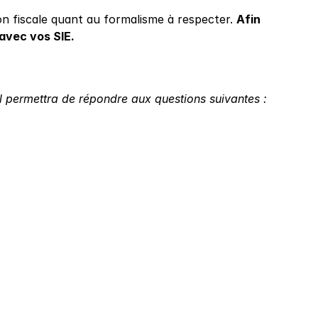
on fiscale quant au formalisme à respecter. 
Afin 
avec vos SIE.
Il permettra de répondre aux questions suivantes :