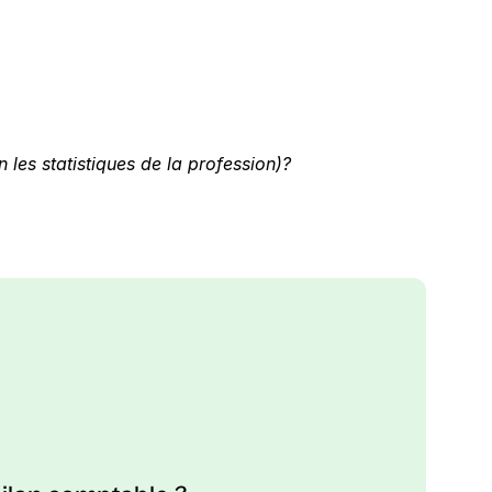
les statistiques de la profession)?