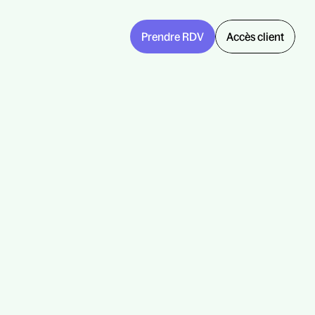
Prendre RDV
Accès client