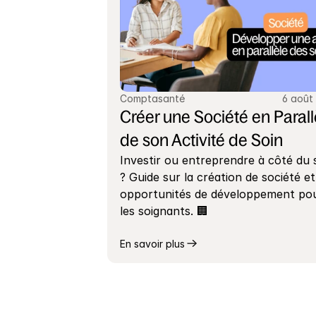
Comptasanté
6 août
Créer une Société en Parallè
de son Activité de Soin
Investir ou entreprendre à côté du s
? Guide sur la création de société et 
opportunités de développement pou
les soignants. 🏢
En savoir plus