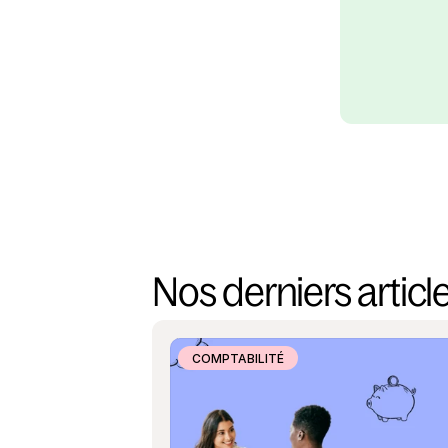
Nos derniers articl
COMPTABILITÉ