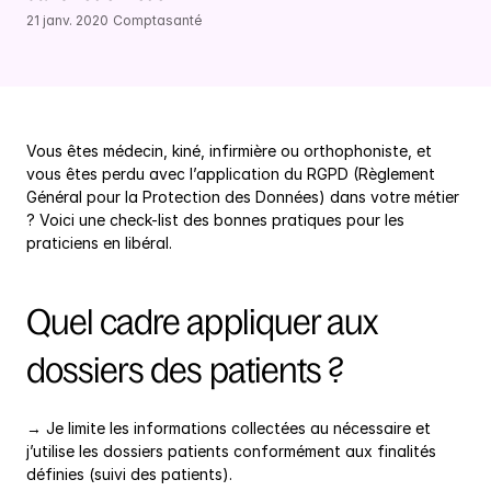
21 janv. 2020
Comptasanté
Vous êtes médecin, kiné, infirmière ou orthophoniste, et 
vous êtes perdu avec l’application du RGPD (Règlement 
Général pour la Protection des Données) dans votre métier 
? Voici une check-list des bonnes pratiques pour les 
praticiens en libéral.
Quel cadre appliquer aux 
dossiers des patients ?
→ Je limite les informations collectées au nécessaire et 
j’utilise les dossiers patients conformément aux finalités 
définies (suivi des patients).