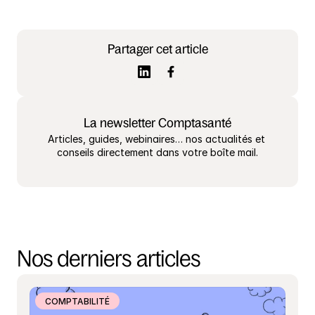
Partager cet article
La newsletter Comptasanté
Articles, guides, webinaires… nos actualités et 
conseils directement dans votre boîte mail.
Nos derniers articles
COMPTABILITÉ