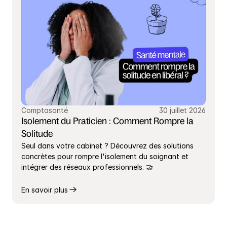
Comptasanté
30 juillet 2026
Isolement du Praticien : Comment Rompre la 
Solitude
Seul dans votre cabinet ? Découvrez des solutions 
concrètes pour rompre l'isolement du soignant et 
intégrer des réseaux professionnels. 🤝
En savoir plus