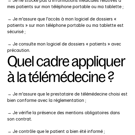
→ Je ne stocke pas d’informations médicales relatives à 
mes patients sur mon téléphone portable ou ma tablette ;
→ Je m’assure que l’accès à mon logiciel de dossiers « 
patients » sur mon téléphone portable ou ma tablette est 
sécurisé ;
→ Je consulte mon logiciel de dossiers « patients » avec 
précaution.
Quel cadre appliquer 
à la télémédecine ?
→ Je m’assure que le prestataire de télémédecine choisi est 
bien conforme avec la réglementation ;
→ Je vérifie la présence des mentions obligatoires dans 
son contrat.
→ Je contrôle que le patient a bien été informé ;