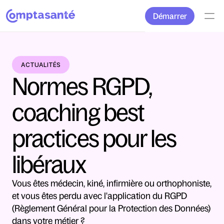
Démarrer
ACTUALITÉS
Normes RGPD, 
coaching best 
practices pour les 
libéraux
Vous êtes médecin, kiné, infirmière ou orthophoniste, 
et vous êtes perdu avec l'application du RGPD 
(Règlement Général pour la Protection des Données) 
dans votre métier ?