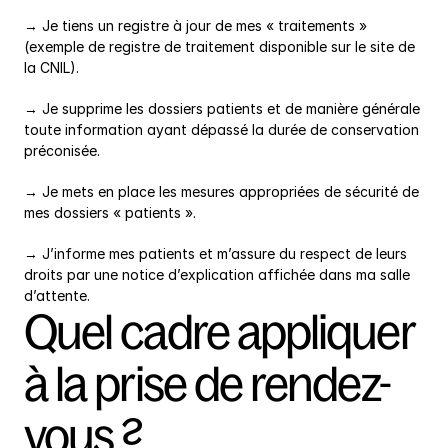
→ Je tiens un registre à jour de mes « traitements »  
(exemple de registre de traitement disponible sur le site de 
la CNIL).
→ Je supprime les dossiers patients et de manière générale 
toute information ayant dépassé la durée de conservation 
préconisée.
→ Je mets en place les mesures appropriées de sécurité de 
mes dossiers « patients ».
→ J’informe mes patients et m’assure du respect de leurs 
droits par une notice d’explication affichée dans ma salle 
d’attente.
Quel cadre appliquer 
à la prise de rendez-
vous ?