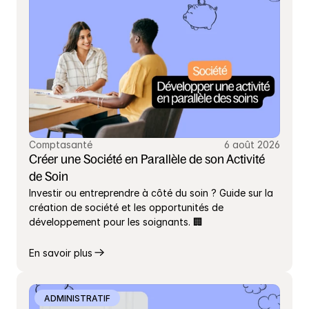
Comptasanté
6 août 2026
Créer une Société en Parallèle de son Activité 
de Soin
Investir ou entreprendre à côté du soin ? Guide sur la 
création de société et les opportunités de 
développement pour les soignants. 🏢
En savoir plus
ADMINISTRATIF