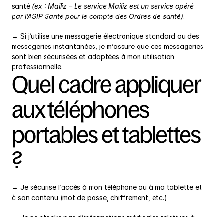
santé 
(ex : Mailiz – Le service Mailiz est un service opéré 
par l’ASIP Santé pour le compte des Ordres de santé)
.
→ Si j’utilise une messagerie électronique standard ou des 
messageries instantanées, je m’assure que ces messageries 
sont bien sécurisées et adaptées à mon utilisation 
professionnelle.
Quel cadre appliquer 
aux téléphones 
portables et tablettes 
?
→ Je sécurise l’accès à mon téléphone ou à ma tablette et 
à son contenu (mot de passe, chiffrement, etc.)