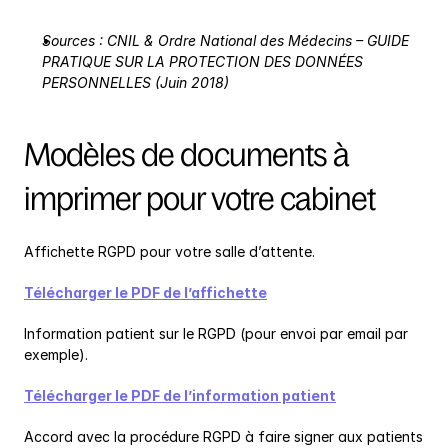
Sources : CNIL & Ordre National des Médecins – GUIDE 
PRATIQUE SUR LA PROTECTION DES DONNÉES 
PERSONNELLES (Juin 2018)
Modèles de documents à 
imprimer pour votre cabinet
Affichette RGPD pour votre salle d’attente.
Télécharger le PDF de l’affichette
Information patient sur le RGPD (pour envoi par email par 
exemple).
Télécharger le PDF de l’information patient
Accord avec la procédure RGPD à faire signer aux patients 