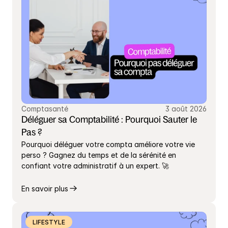
Comptasanté
3 août 2026
Déléguer sa Comptabilité : Pourquoi Sauter le 
Pas ?
Pourquoi déléguer votre compta améliore votre vie 
perso ? Gagnez du temps et de la sérénité en 
confiant votre administratif à un expert. 🚀
En savoir plus
LIFESTYLE