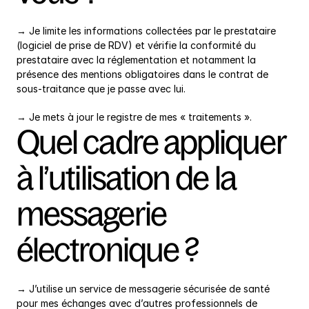
→ Je limite les informations collectées par le prestataire 
(logiciel de prise de RDV) et vérifie la conformité du 
prestataire avec la réglementation et notamment la 
présence des mentions obligatoires dans le contrat de 
sous-traitance que je passe avec lui.
→ Je mets à jour le registre de mes « traitements ».
Quel cadre appliquer 
à l’utilisation de la 
messagerie 
électronique ?
→ J’utilise un service de messagerie sécurisée de santé 
pour mes échanges avec d’autres professionnels de 