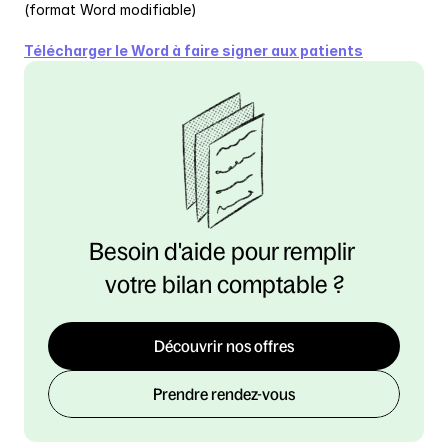
(format Word modifiable)
Télécharger le Word à faire signer aux patients
Besoin d'aide pour remplir 
votre bilan comptable ?
Découvrir nos offres
Prendre rendez-vous