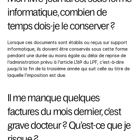
informatique, combien de 
temps dois-je le conserver ?
Lorsque ces documents sont établis ou reçus sur support 
informatique, ils doivent être conservés sous cette forme 
pendant une durée au moins égale au délai de reprise de 
l’administration prévu à l’article L169 du LPF, c’est-à-dire 
jusqu’à la fin de la troisième année qui suit celle au titre de 
laquelle l’imposition est due.
Il me manque quelques 
factures du mois dernier, c’est 
grave docteur ? Qu’est-ce que je 
risque ?