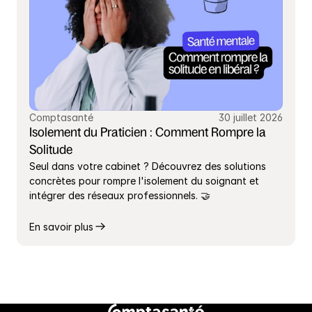
Comptasanté
30 juillet 2026
Isolement du Praticien : Comment Rompre la 
Solitude
Seul dans votre cabinet ? Découvrez des solutions 
concrètes pour rompre l'isolement du soignant et 
intégrer des réseaux professionnels. 🤝
En savoir plus