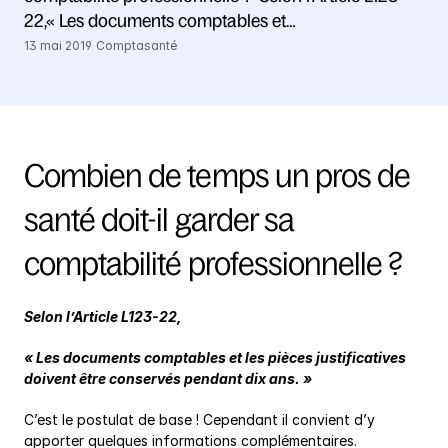
22,« Les documents comptables et…
13 mai 2019
Comptasanté
Combien de temps un pros de 
santé doit-il garder sa 
comptabilité professionnelle ?
Selon l’Article L123-22,
« Les documents comptables et les pièces justificatives 
doivent être conservés pendant dix ans. »
C’est le postulat de base ! Cependant il convient d’y 
apporter quelques informations complémentaires.