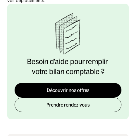
vos déplacements.
Besoin d'aide pour remplir 
votre bilan comptable ?
Découvrir nos offres
Prendre rendez-vous