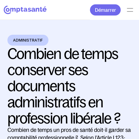
Démarrer
ADMINISTRATIF
Combien de temps 
conserver ses 
documents 
administratifs en 
profession libérale ?
Combien de temps un pros de santé doit-il garder sa 
comptabilité professionnelle ?  Selon l’Article L123-