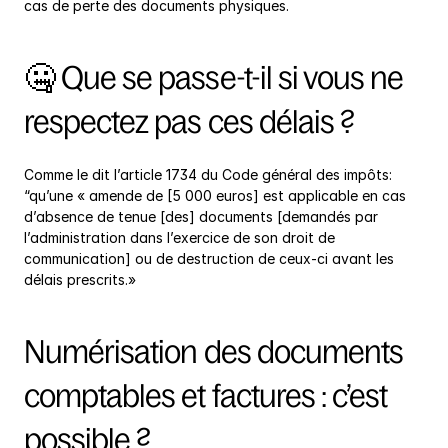
cas de perte des documents physiques.
🤐 Que se passe-t-il si vous ne 
respectez pas ces délais ?
Comme le dit l’article 1734 du Code général des impôts: 
“qu’une « amende de [5 000 euros] est applicable en cas 
d’absence de tenue [des] documents [demandés par 
l’administration dans l’exercice de son droit de 
communication] ou de destruction de ceux-ci avant les 
délais prescrits.»
Numérisation des documents 
comptables et factures : c’est 
possible ?