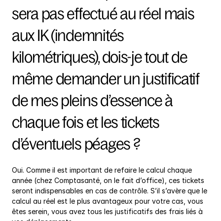
sera pas effectué au réel mais 
aux IK (indemnités 
kilométriques), dois-je tout de 
même demander un justificatif 
de mes pleins d’essence à 
chaque fois et les tickets 
d’éventuels péages ?
Oui. Comme il est important de refaire le calcul chaque 
année (chez Comptasanté, on le fait d’office), ces tickets 
seront indispensables en cas de contrôle. S’il s’avère que le 
calcul au réel est le plus avantageux pour votre cas, vous 
êtes serein, vous avez tous les justificatifs des frais liés à 