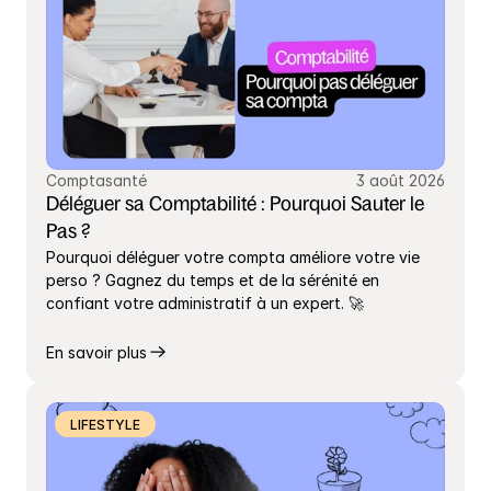
Comptasanté
3 août 2026
Déléguer sa Comptabilité : Pourquoi Sauter le 
Pas ?
Pourquoi déléguer votre compta améliore votre vie 
perso ? Gagnez du temps et de la sérénité en 
confiant votre administratif à un expert. 🚀
En savoir plus
LIFESTYLE