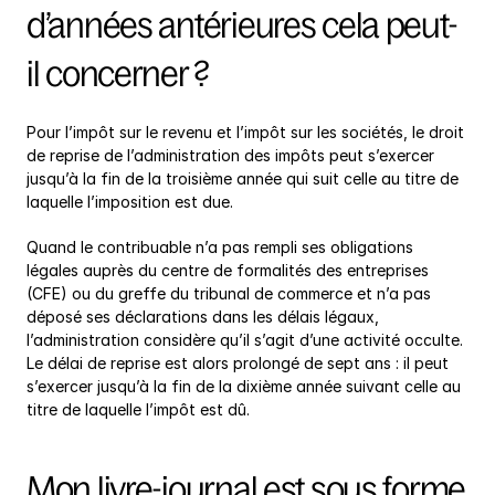
d’années antérieures cela peut-
il concerner ?
Pour l’impôt sur le revenu et l’impôt sur les sociétés, le droit 
de reprise de l’administration des impôts peut s’exercer 
jusqu’à la fin de la troisième année qui suit celle au titre de 
laquelle l’imposition est due.
Quand le contribuable n’a pas rempli ses obligations 
légales auprès du centre de formalités des entreprises 
(CFE) ou du greffe du tribunal de commerce et n’a pas 
déposé ses déclarations dans les délais légaux, 
l’administration considère qu’il s’agit d’une activité occulte. 
Le délai de reprise est alors prolongé de sept ans : il peut 
s’exercer jusqu’à la fin de la dixième année suivant celle au 
titre de laquelle l’impôt est dû.
Mon livre-journal est sous forme 