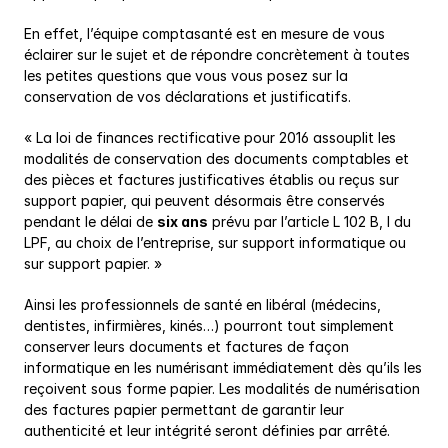
En effet, l’équipe comptasanté est en mesure de vous 
éclairer sur le sujet et de répondre concrètement à toutes 
les petites questions que vous vous posez sur la 
conservation de vos déclarations et justificatifs.
« La loi de finances rectificative pour 2016 assouplit les 
modalités de conservation des documents comptables et 
des pièces et factures justificatives établis ou reçus sur 
support papier, qui peuvent désormais être conservés 
pendant le délai de 
six ans
 prévu par l’article L 102 B, I du 
LPF, au choix de l’entreprise, sur support informatique ou 
sur support papier. »
Ainsi les professionnels de santé en libéral (médecins, 
dentistes, infirmières, kinés…) pourront tout simplement 
conserver leurs documents et factures de façon 
informatique en les numérisant immédiatement dès qu’ils les 
reçoivent sous forme papier. Les modalités de numérisation 
des factures papier permettant de garantir leur 
authenticité et leur intégrité seront définies par arrêté.