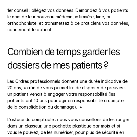
1er conseil : allégez vos données. Demandez à vos patients 
le nom de leur nouveau médecin, infirmière, kiné, ou 
orthophoniste, et transmettez à ce praticiens vos données, 
concernant le patient.
Combien de temps garder les 
dossiers de mes patients ?
Les Ordres professionnels donnent une durée indicative de 
20 ans, « afin de vous permettre de disposer de preuves si 
un patient venait à engager votre responsabilité (les 
patients ont 10 ans pour agir en responsabilité à compter 
de la consolidation du dommage).  »
L’astuce du comptable : nous vous conseillons de les ranger 
dans un classeur, une pochette plastique par mois et si 
vous le pouvez, de les numériser, pour plus de sécurité en 