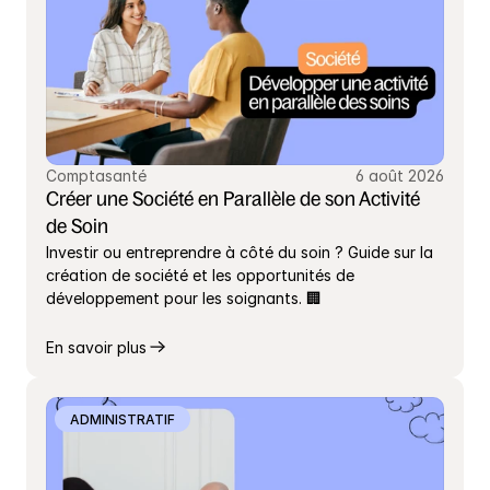
Comptasanté
6 août 2026
Créer une Société en Parallèle de son Activité 
de Soin
Investir ou entreprendre à côté du soin ? Guide sur la 
création de société et les opportunités de 
développement pour les soignants. 🏢
En savoir plus
ADMINISTRATIF