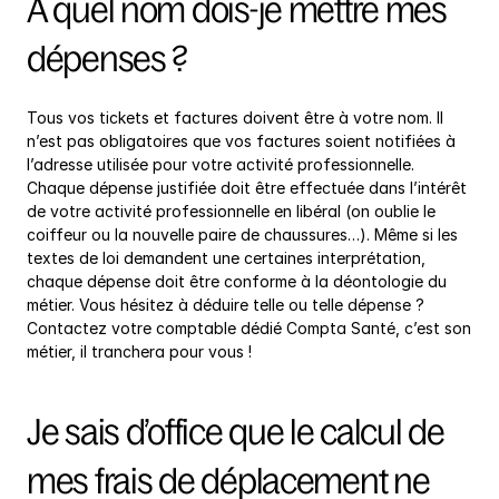
A quel nom dois-je mettre mes 
dépenses ?
Tous vos tickets et factures doivent être à votre nom. Il 
n’est pas obligatoires que vos factures soient notifiées à 
l’adresse utilisée pour votre activité professionnelle. 
Chaque dépense justifiée doit être effectuée dans l’intérêt 
de votre activité professionnelle en libéral (on oublie le 
coiffeur ou la nouvelle paire de chaussures…). Même si les 
textes de loi demandent une certaines interprétation, 
chaque dépense doit être conforme à la déontologie du 
métier. Vous hésitez à déduire telle ou telle dépense ? 
Contactez votre comptable dédié Compta Santé, c’est son 
métier, il tranchera pour vous !
Je sais d’office que le calcul de 
mes frais de déplacement ne 