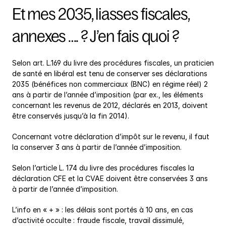
Et mes 2035, liasses fiscales, 
annexes …. ? J’en fais quoi ?
Selon art. L.169 du livre des procédures fiscales, un praticien 
de santé en libéral est tenu de conserver ses déclarations 
2035 (bénéfices non commerciaux (BNC) en régime réel) 2 
ans à partir de l’année d’imposition (par ex., les éléments 
concernant les revenus de 2012, déclarés en 2013, doivent 
être conservés jusqu’à la fin 2014).
Concernant votre déclaration d’impôt sur le revenu, il faut 
la conserver 3 ans à partir de l’année d’imposition.
Selon l’article L. 174 du livre des procédures fiscales la 
déclaration CFE et la CVAE doivent être conservées 3 ans 
à partir de l’année d’imposition.
L’info en « + » : les délais sont portés à 10 ans, en cas 
d’activité occulte : fraude fiscale, travail dissimulé, 