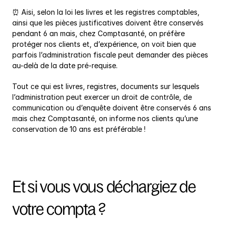
⏰ Aisi, selon la loi les livres et les registres comptables, 
ainsi que les pièces justificatives doivent être conservés 
pendant 6 an mais, chez Comptasanté, on préfère 
protéger nos clients et, d’expérience, on voit bien que 
parfois l’administration fiscale peut demander des pièces 
au-delà de la date pré-requise.
Tout ce qui est livres, registres, documents sur lesquels 
l’administration peut exercer un droit de contrôle, de 
communication ou d’enquête doivent être conservés 6 ans 
mais chez Comptasanté, on informe nos clients qu’une 
conservation de 10 ans est préférable !
Et si vous vous déchargiez de 
votre compta ?