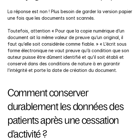
La réponse est non ! Plus besoin de garder la version papier 
une fois que les documents sont scannés.
Toutefois, attention « Pour que la copie numérique d’un 
document ait la même valeur de preuve qu’un original, il 
faut qu’elle soit considérée comme fiable. » « L’écrit sous 
forme électronique ne vaut preuve qu’à condition que son 
auteur puisse être dûment identifié et qu’il soit établi et 
conservé dans des conditions de nature à en garantir 
l’intégrité et porte la date de création du document.
Comment conserver 
durablement les données des 
patients après une cessation 
d’activité ?