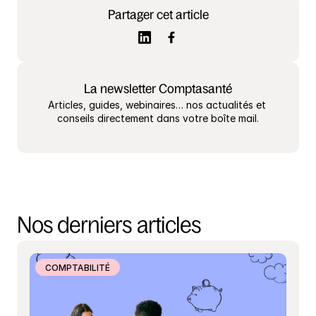
Partager cet article
La newsletter Comptasanté
Articles, guides, webinaires… nos actualités et 
conseils directement dans votre boîte mail.
Nos derniers articles
COMPTABILITÉ