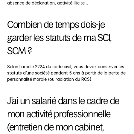
absence de déclaration, activité illicite…
Combien de temps dois-je 
garder les statuts de ma SCI, 
SCM ?
Selon l’article 2224 du code civil, vous devez conserver les 
statuts d’une société pendant 5 ans à partir de la perte de 
personnalité morale (ou radiation du RCS).
J’ai un salarié dans le cadre de 
mon activité professionnelle 
(entretien de mon cabinet, 