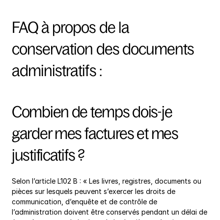
FAQ à propos de la 
conservation des documents 
administratifs :
Combien de temps dois-je 
garder mes factures et mes 
justificatifs ?
Selon l’article L102 B : « Les livres, registres, documents ou 
pièces sur lesquels peuvent s’exercer les droits de 
communication, d’enquête et de contrôle de 
l’administration doivent être conservés pendant un délai de 