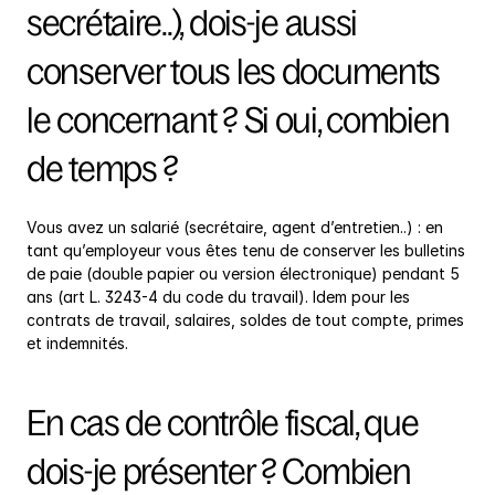
secrétaire..), dois-je aussi 
conserver tous les documents 
le concernant ? Si oui, combien 
de temps ?
Vous avez un salarié (secrétaire, agent d’entretien..) : en 
tant qu’employeur vous êtes tenu de conserver les bulletins 
de paie (double papier ou version électronique) pendant 5 
ans (art L. 3243-4 du code du travail). Idem pour les 
contrats de travail, salaires, soldes de tout compte, primes 
et indemnités.
En cas de contrôle fiscal, que 
dois-je présenter ? Combien 