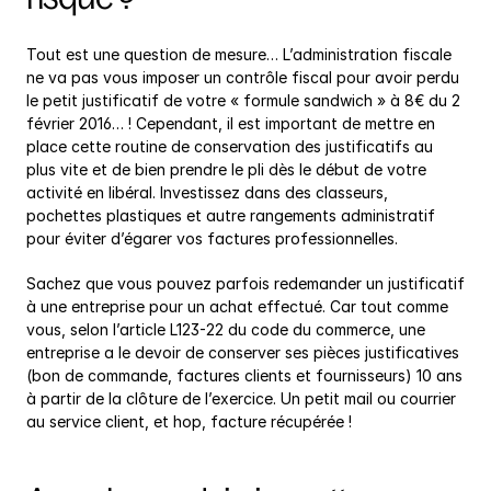
Tout est une question de mesure… L’administration fiscale 
ne va pas vous imposer un contrôle fiscal pour avoir perdu 
le petit justificatif de votre « formule sandwich » à 8€ du 2 
février 2016… ! Cependant, il est important de mettre en 
place cette routine de conservation des justificatifs au 
plus vite et de bien prendre le pli dès le début de votre 
activité en libéral. Investissez dans des classeurs, 
pochettes plastiques et autre rangements administratif 
pour éviter d’égarer vos factures professionnelles.
Sachez que vous pouvez parfois redemander un justificatif 
à une entreprise pour un achat effectué. Car tout comme 
vous, selon l’article L123-22 du code du commerce, une 
entreprise a le devoir de conserver ses pièces justificatives 
(bon de commande, factures clients et fournisseurs) 10 ans 
à partir de la clôture de l’exercice. Un petit mail ou courrier 
au service client, et hop, facture récupérée !