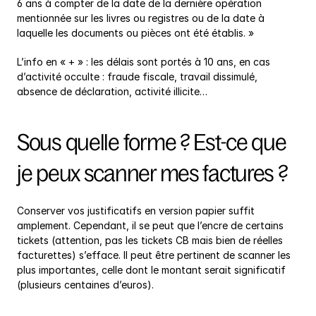
6 ans à compter de la date de la dernière opération 
mentionnée sur les livres ou registres ou de la date à 
laquelle les documents ou pièces ont été établis. »
L’info en « + » : les délais sont portés à 10 ans, en cas 
d’activité occulte : fraude fiscale, travail dissimulé, 
absence de déclaration, activité illicite…
Sous quelle forme ? Est-ce que 
je peux scanner mes factures ?
Conserver vos justificatifs en version papier suffit 
amplement. Cependant, il se peut que l’encre de certains 
tickets (attention, pas les tickets CB mais bien de réelles 
facturettes) s’efface. Il peut être pertinent de scanner les 
plus importantes, celle dont le montant serait significatif 
(plusieurs centaines d’euros).