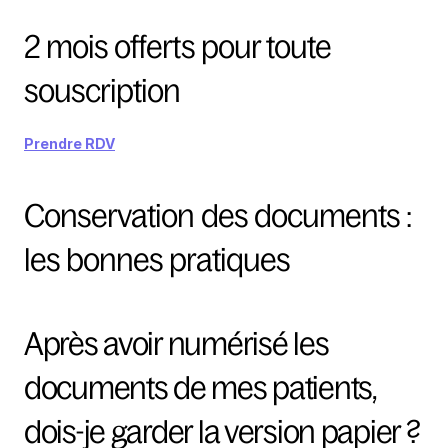
2 mois offerts pour toute 
souscription
Prendre RDV
Conservation des documents : 
les bonnes pratiques
Après avoir numérisé les 
documents de mes patients, 
dois-je garder la version papier ?