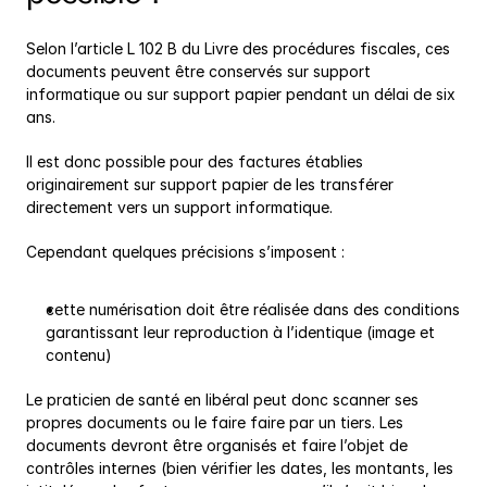
Selon l’article L 102 B du Livre des procédures fiscales, ces 
documents peuvent être conservés sur support 
informatique ou sur support papier pendant un délai de six 
ans.
Il est donc possible pour des factures établies 
originairement sur support papier de les transférer 
directement vers un support informatique.
Cependant quelques précisions s’imposent :
cette numérisation doit être réalisée dans des conditions 
garantissant leur reproduction à l’identique (image et 
contenu)
Le praticien de santé en libéral peut donc scanner ses 
propres documents ou le faire faire par un tiers. Les 
documents devront être organisés et faire l’objet de 
contrôles internes (bien vérifier les dates, les montants, les 