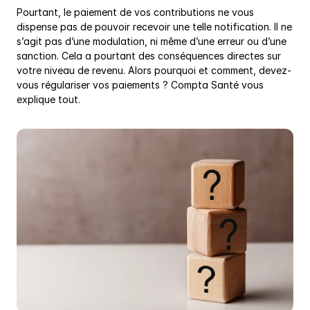
Pourtant, le paiement de vos contributions ne vous 
dispense pas de pouvoir recevoir une telle notification. Il ne 
s’agit pas d’une modulation, ni même d’une erreur ou d’une 
sanction. Cela a pourtant des conséquences directes sur 
votre niveau de revenu. Alors pourquoi et comment, devez-
vous régulariser vos paiements ? Compta Santé vous 
explique tout.