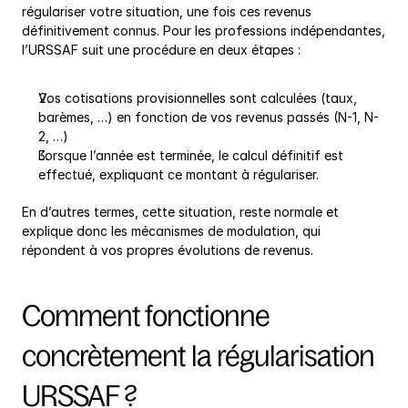
régulariser votre situation, une fois ces revenus 
définitivement connus. Pour les professions indépendantes, 
l’URSSAF suit une procédure en deux étapes :
Vos cotisations provisionnelles sont calculées (taux, 
barèmes, …) en fonction de vos revenus passés (N-1, N-
2, …)
Lorsque l’année est terminée, le calcul définitif est 
effectué, expliquant ce montant à régulariser.
En d’autres termes, cette situation, reste normale et 
explique donc les mécanismes de modulation, qui 
répondent à vos propres évolutions de revenus.
Comment fonctionne 
concrètement la régularisation 
URSSAF ?