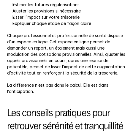
Estimer les futures régularisations
Ajuster les provisions si nécessaire
Lisser l’impact sur votre trésorerie
Expliquer chaque étape de façon claire
Chaque professionnel et professionnelle de santé dispose 
d’un espace en ligne. Cet espace en ligne permet de 
demander un report, un étalement mais aussi une 
modulation des cotisations provisionnelles. Ainsi, ajuster les 
appels provisionnels en cours, après une reprise de 
patientèle, permet de lisser l’impact de cette augmentation 
d’activité tout en renforçant la sécurité de la trésorerie.
La différence n’est pas dans le calcul. Elle est dans 
l’anticipation.
Les conseils pratiques pour 
retrouver sérénité et tranquillité