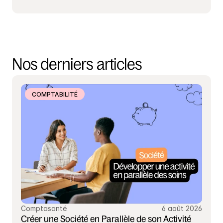
Nos derniers articles
COMPTABILITÉ
Comptasanté
6 août 2026
Créer une Société en Parallèle de son Activité 