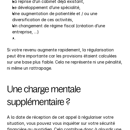
La reprise d’un cabinet déjà existant,
Le développement d’une spécialité,
Une augmentation de patientèle et / ou une 
diversification de ces activités,
Un changement de régime fiscal (création d’une 
entreprise, …)
…
Si votre revenu augmente rapidement, la régularisation 
peut être importante car les provisions étaient calculées 
sur une base plus faible. Cela ne représente ni une pénalité, 
ni même un rattrapage.
Une charge mentale 
supplémentaire ?
A la date de réception de cet appel à régulariser votre 
situation, vous pouvez vous inquiéter sur votre sécurité 
financière au quotidien. Cela contribue donc à alourdir une 