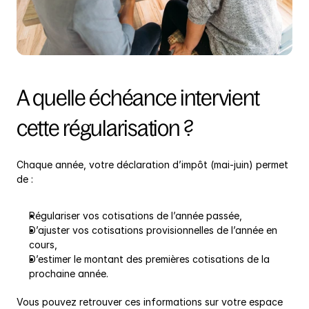
A quelle échéance intervient 
cette régularisation ?
Chaque année, votre déclaration d’impôt (mai-juin) permet 
de :
Régulariser vos cotisations de l’année passée,
D’ajuster vos cotisations provisionnelles de l’année en 
cours,
D’estimer le montant des premières cotisations de la 
prochaine année.
Vous pouvez retrouver ces informations sur votre espace 