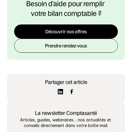
Besoin d'aide pour remplir 
votre bilan comptable ?
Découvrir nos offres
Prendre rendez-vous
Partager cet article
La newsletter Comptasanté
Articles, guides, webinaires… nos actualités et 
conseils directement dans votre boîte mail.