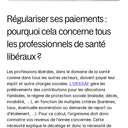
Régulariser ses paiements : 
pourquoi cela concerne tous 
les professionnels de santé 
libéraux ?
Les professions libérales, dans le domaine de la santé 
comme dans tous les autres secteurs, doivent payer leur 
impôt et autre charges sociales. 
L’URSSAF
 gère les 
prélèvements des contributions pour les allocations 
familiales, le régime de protection sociale (maladie, décès, 
invalidité,  …), en fonction de multiples critères (barèmes, 
taux, éventuelle exonération ou demande de report ou 
d’étalement, …). Pour ce calcul, l’organisme doit donc 
connaitre vos revenus de l’année concernée. Cette 
nécessité explique le décalage et donc la nécessité de 