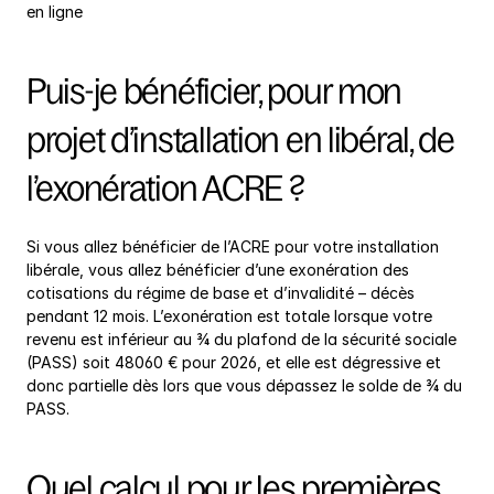
en ligne
Puis-je bénéficier, pour mon 
projet d’installation en libéral, de 
l’exonération ACRE ?
Si vous allez bénéficier de l’ACRE pour votre installation 
libérale, vous allez bénéficier d’une exonération des 
cotisations du régime de base et d’invalidité – décès 
pendant 12 mois. L’exonération est totale lorsque votre 
revenu est inférieur au ¾ du plafond de la sécurité sociale 
(PASS) soit 48060 € pour 2026, et elle est dégressive et 
donc partielle dès lors que vous dépassez le solde de ¾ du 
PASS.
Quel calcul pour les premières 