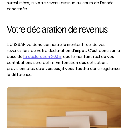
surestimées, si votre revenu diminue au cours de l’année 
concernée.
Votre déclaration de revenus
L’URSSAF va donc connaître le montant réel de vos 
revenus lors de votre déclaration d’impôt. C’est donc sur la 
base de 
la déclaration 2035
, que le montant réel de vos 
contributions sera défini. En fonction des cotisations 
provisionnelles déjà versées, il vous faudra donc régulariser 
la différence.