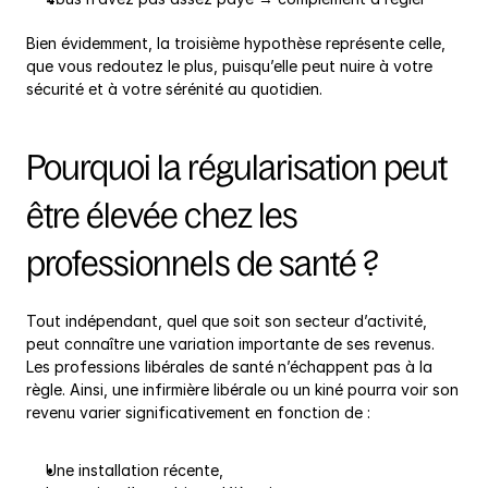
Bien évidemment, la troisième hypothèse représente celle, 
que vous redoutez le plus, puisqu’elle peut nuire à votre 
sécurité et à votre sérénité au quotidien.
Pourquoi la régularisation peut 
être élevée chez les 
professionnels de santé ?
Tout indépendant, quel que soit son secteur d’activité, 
peut connaître une variation importante de ses revenus. 
Les professions libérales de santé n’échappent pas à la 
règle. Ainsi, une infirmière libérale ou un kiné pourra voir son 
revenu varier significativement en fonction de :
Une installation récente,