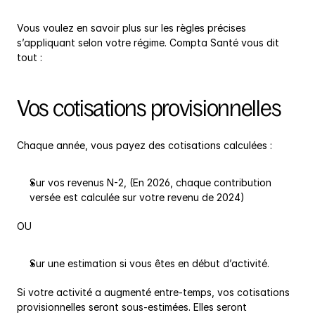
Vous voulez en savoir plus sur les règles précises 
s’appliquant selon votre régime. Compta Santé vous dit 
tout :
Vos cotisations provisionnelles
Chaque année, vous payez des cotisations calculées :
Sur vos revenus N-2, (En 2026, chaque contribution 
versée est calculée sur votre revenu de 2024)
OU
Sur une estimation si vous êtes en début d’activité.
Si votre activité a augmenté entre-temps, vos cotisations 
provisionnelles seront sous-estimées. Elles seront 