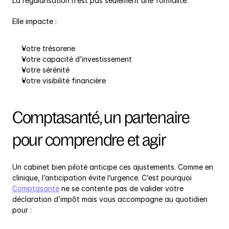
La régularisation n’est pas seulement une formalité.
Elle impacte :
Votre trésorerie
Votre capacité d’investissement
Votre sérénité
Votre visibilité financière
Comptasanté, un partenaire 
pour comprendre et agir
Un cabinet bien piloté anticipe ces ajustements. Comme en 
clinique, l’anticipation évite l’urgence. C’est pourquoi 
Comptasanté
 ne se contente pas de valider votre 
déclaration d’impôt mais vous accompagne au quotidien 
pour :