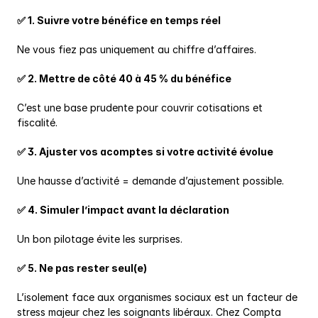
✅ 1. Suivre votre bénéfice en temps réel
Ne vous fiez pas uniquement au chiffre d’affaires.
✅ 2. Mettre de côté 40 à 45 % du bénéfice
C’est une base prudente pour couvrir cotisations et 
fiscalité.
✅ 3. Ajuster vos acomptes si votre activité évolue
Une hausse d’activité = demande d’ajustement possible.
✅ 4. Simuler l’impact avant la déclaration
Un bon pilotage évite les surprises.
✅ 5. Ne pas rester seul(e)
L’isolement face aux organismes sociaux est un facteur de 
stress majeur chez les soignants libéraux. Chez Compta 