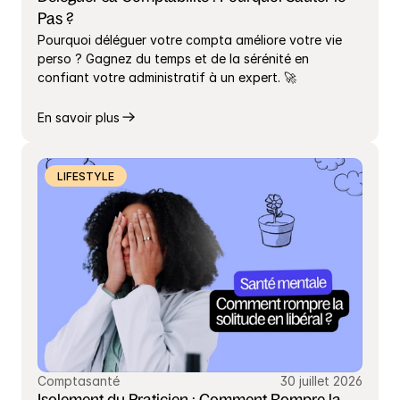
Pas ?
Pourquoi déléguer votre compta améliore votre vie 
perso ? Gagnez du temps et de la sérénité en 
confiant votre administratif à un expert. 🚀
En savoir plus
LIFESTYLE
Comptasanté
30 juillet 2026