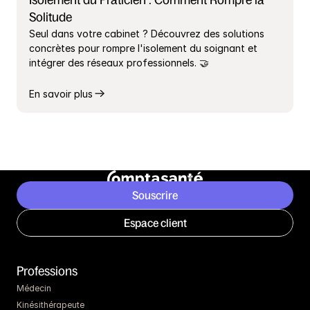
Isolement du Praticien : Comment Rompre la 
Solitude
Seul dans votre cabinet ? Découvrez des solutions 
concrètes pour rompre l'isolement du soignant et 
intégrer des réseaux professionnels. 🤝
En savoir plus
Souscrire
Espace client
Professions
Médecin
Kinésithérapeute