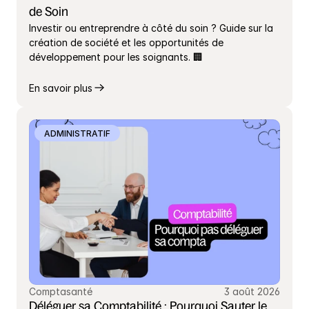
de Soin
Investir ou entreprendre à côté du soin ? Guide sur la 
création de société et les opportunités de 
développement pour les soignants. 🏢
En savoir plus
ADMINISTRATIF
Comptasanté
3 août 2026
Déléguer sa Comptabilité : Pourquoi Sauter le 