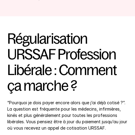
Régularisation 
URSSAF Profession 
Libérale : Comment 
ça marche ?
“Pourquoi je dois payer encore alors que j’ai déjà cotisé ?”. 
La question est fréquente pour les médecins, infirmières, 
kinés et plus généralement pour toutes les professions 
libérales. Vous pensiez être à jour du paiement jusqu’au jour 
où vous recevez un appel de cotisation URSSAF.