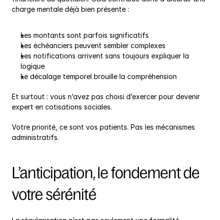
charge mentale déjà bien présente :
Les montants sont parfois significatifs
Les échéanciers peuvent sembler complexes
Les notifications arrivent sans toujours expliquer la 
logique
Le décalage temporel brouille la compréhension
Et surtout : vous n’avez pas choisi d’exercer pour devenir 
expert en cotisations sociales.
Votre priorité, ce sont vos patients. Pas les mécanismes 
administratifs.
L’anticipation, le fondement de 
votre sérénité