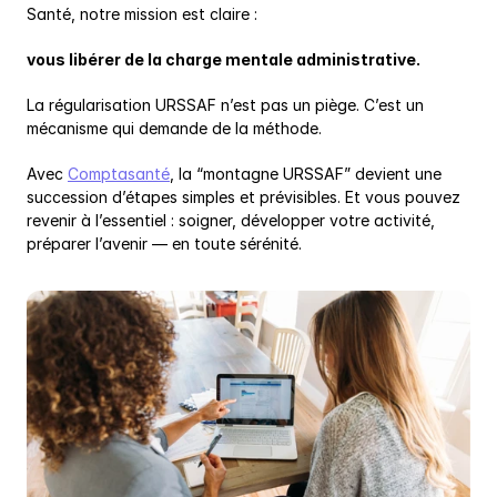
Santé, notre mission est claire :
vous libérer de la charge mentale administrative.
La régularisation URSSAF n’est pas un piège. C’est un 
mécanisme qui demande de la méthode.
Avec 
Comptasanté
, la “montagne URSSAF” devient une 
succession d’étapes simples et prévisibles. Et vous pouvez 
revenir à l’essentiel : soigner, développer votre activité, 
préparer l’avenir — en toute sérénité.