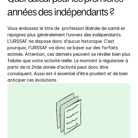
années des indépendants ?
Vous endossez le titre de  profession libérale de santé et 
rejoignez plus généralement l’univers des indépendants. 
L’URSSAF ne dispose donc d’aucun historique. C’est 
pourquoi, l’URSSAF va donc se baser sur des forfaits 
estimés. Attention, ces derniers peuvent se révéler bien plus 
faibles que votre activité réelle. Le montant à régulariser à 
partir de la 2nde année d’activité peut donc être 
conséquent. Aussi est-il essentiel d’être prudent et de bien 
anticiper ces évolutions.