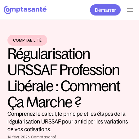
Démarrer
COMPTABILITÉ
Régularisation 
URSSAF Profession 
Libérale : Comment 
Ça Marche ?
Comprenez le calcul, le principe et les étapes de la 
régularisation URSSAF pour anticiper les variations 
de vos cotisations.
16 févr. 2026
Comptasanté