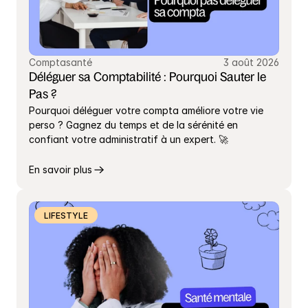
Comptasanté
3 août 2026
Déléguer sa Comptabilité : Pourquoi Sauter le 
Pas ?
Pourquoi déléguer votre compta améliore votre vie 
perso ? Gagnez du temps et de la sérénité en 
confiant votre administratif à un expert. 🚀
En savoir plus
LIFESTYLE