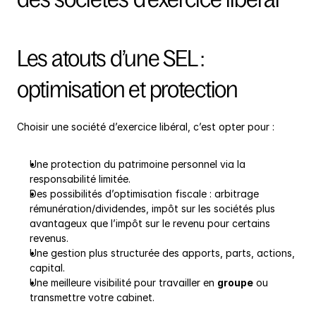
Les atouts d’une SEL : 
optimisation et protection
Choisir une société d’exercice libéral, c’est opter pour :
Une protection du patrimoine personnel via la 
responsabilité limitée.
Des possibilités d’optimisation fiscale : arbitrage 
rémunération/dividendes, impôt sur les sociétés plus 
avantageux que l’impôt sur le revenu pour certains 
revenus.
Une gestion plus structurée des apports, parts, actions, 
capital.
Une meilleure visibilité pour travailler en 
groupe
 ou 
transmettre votre cabinet.