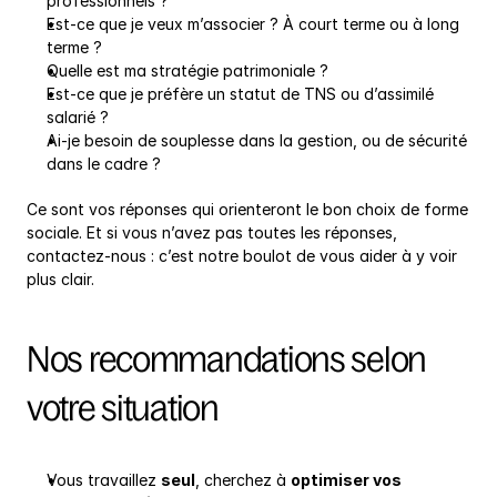
professionnels ?
Est-ce que je veux m’associer ? À court terme ou à long 
terme ?
Quelle est ma stratégie patrimoniale ?
Est-ce que je préfère un statut de TNS ou d’assimilé 
salarié ?
Ai-je besoin de souplesse dans la gestion, ou de sécurité 
dans le cadre ?
Ce sont vos réponses qui orienteront le bon choix de forme 
sociale. Et si vous n’avez pas toutes les réponses, 
contactez-nous : c’est notre boulot de vous aider à y voir 
plus clair.
Nos recommandations selon 
votre situation
Vous travaillez 
seul
, cherchez à 
optimiser vos 