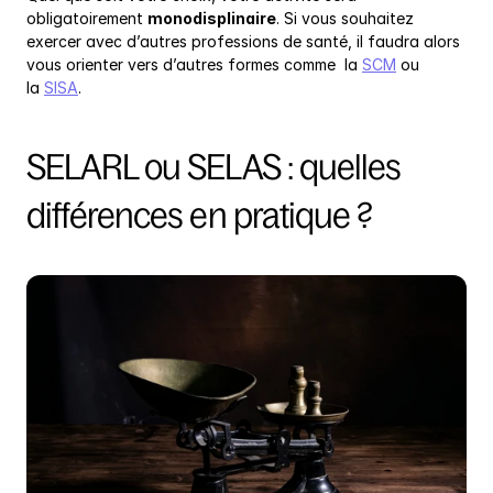
obligatoirement 
monodisplinaire
. Si vous souhaitez 
exercer avec d’autres professions de santé, il faudra alors 
vous orienter vers d’autres formes comme  la 
SCM
 ou 
la 
SISA
.
SELARL ou SELAS : quelles 
différences en pratique ?