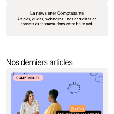
La newsletter Comptasanté
Articles, guides, webinaires… nos actualités et 
conseils directement dans votre boîte mail.
Nos derniers articles
COMPTABILITÉ