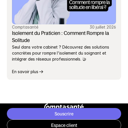
Comptasanté
30 juillet 2026
Isolement du Praticien : Comment Rompre la 
Solitude
Seul dans votre cabinet ? Découvrez des solutions 
concrètes pour rompre l'isolement du soignant et 
intégrer des réseaux professionnels. 🤝
En savoir plus
Souscrire
Espace client