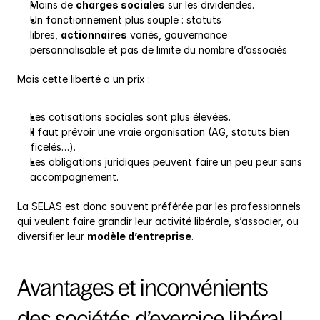
Moins de 
charges sociales
 sur les dividendes.
Un fonctionnement plus souple : statuts 
libres, 
actionnaires
 variés, gouvernance 
personnalisable et pas de limite du nombre d’associés
Mais cette liberté a un prix :
Les cotisations sociales sont plus élevées.
Il faut prévoir une vraie organisation (AG, statuts bien 
ficelés…).
Les obligations juridiques peuvent faire un peu peur sans 
accompagnement.
La SELAS est donc souvent préférée par les professionnels 
qui veulent faire grandir leur activité libérale, s’associer, ou 
diversifier leur 
modèle d’entreprise
.
Avantages et inconvénients 
des sociétés d’exercice libéral