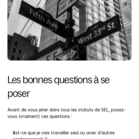
Les bonnes questions à se 
poser
Avant de vous jeter dans tous les statuts de SEL, posez-
vous (vraiment) ces questions :
Est-ce que je vais travailler seul ou avec d’autres 