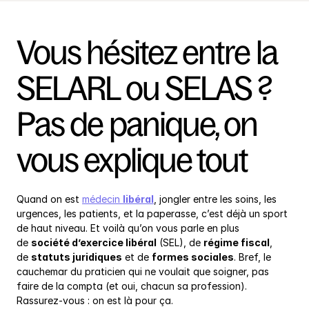
Vous hésitez entre la 
SELARL ou SELAS ? 
Pas de panique, on 
vous explique tout
Quand on est 
médecin 
libéral
, jongler entre les soins, les 
urgences, les patients, et la paperasse, c’est déjà un sport 
de haut niveau. Et voilà qu’on vous parle en plus 
de 
société d’exercice libéral
 (SEL), de 
régime fiscal
, 
de 
statuts juridiques
 et de 
formes sociales
. Bref, le 
cauchemar du praticien qui ne voulait que soigner, pas 
faire de la compta (et oui, chacun sa profession). 
Rassurez-vous : on est là pour ça.