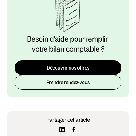
Besoin d'aide pour remplir 
votre bilan comptable ?
Découvrir nos offres
Prendre rendez-vous
Partager cet article