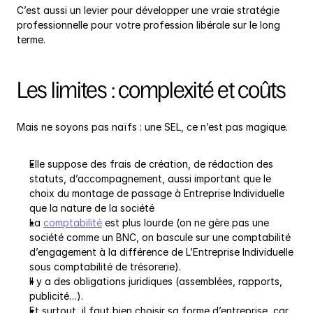
C’est aussi un levier pour développer une vraie stratégie 
professionnelle pour votre profession libérale sur le long 
terme.
Les limites : complexité et coûts
Mais ne soyons pas naïfs : une SEL, ce n’est pas magique.
Elle suppose des frais de création, de rédaction des 
statuts, d’accompagnement, aussi important que le 
choix du montage de passage à Entreprise Individuelle 
que la nature de la société
La 
comptabilité
 est plus lourde (on ne gère pas une 
société comme un BNC, on bascule sur une comptabilité 
d’engagement à la différence de L’Entreprise Individuelle 
sous comptabilité de trésorerie).
Il y a des obligations juridiques (assemblées, rapports, 
publicité…).
Et surtout, il faut bien choisir sa forme d’entreprise, car 