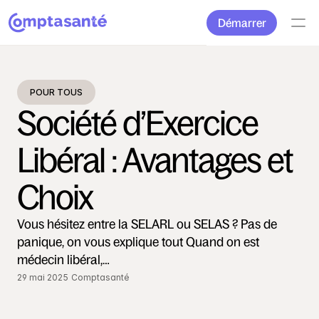
Démarrer
POUR TOUS
Société d’Exercice 
Libéral : Avantages et 
Choix
Vous hésitez entre la SELARL ou SELAS ? Pas de 
panique, on vous explique tout Quand on est 
médecin libéral,…
29 mai 2025
Comptasanté