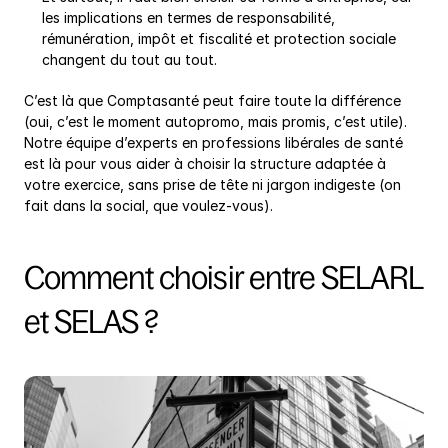
les implications en termes de responsabilité, 
rémunération, impôt et fiscalité et protection sociale 
changent du tout au tout.
C’est là que Comptasanté peut faire toute la différence 
(oui, c’est le moment autopromo, mais promis, c’est utile). 
Notre équipe d’experts en professions libérales de santé 
est là pour vous aider à choisir la structure adaptée à 
votre exercice, sans prise de tête ni jargon indigeste (on 
fait dans la social, que voulez-vous).
Comment choisir entre SELARL 
et SELAS ?