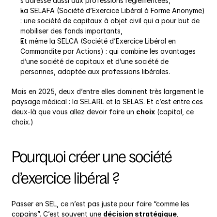
s’adresse aussi aux professions réglementées,
La SELAFA (Société d’Exercice Libéral à Forme Anonyme) 
: une société de capitaux à objet civil qui a pour but de 
mobiliser des fonds importants,
Et même la SELCA (Société d’Exercice Libéral en 
Commandite par Actions) : qui combine les avantages 
d’une société de capitaux et d’une société de 
personnes, adaptée aux professions libérales.
Mais en 2025, deux d’entre elles dominent très largement le 
paysage médical : la SELARL et la SELAS. Et c’est entre ces 
deux-là que vous allez devoir faire un 
choix
 (capital, ce 
choix.)
Pourquoi créer une société 
d’exercice libéral ?
Passer en SEL, ce n’est pas juste pour faire “comme les 
copains”. C’est souvent une 
décision stratégique
, 