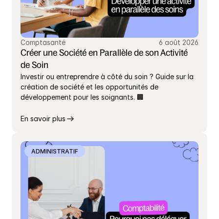
Comptasanté
6 août 2026
Créer une Société en Parallèle de son Activité 
de Soin
Investir ou entreprendre à côté du soin ? Guide sur la 
création de société et les opportunités de 
développement pour les soignants. 🏢
En savoir plus
ADMINISTRATIF