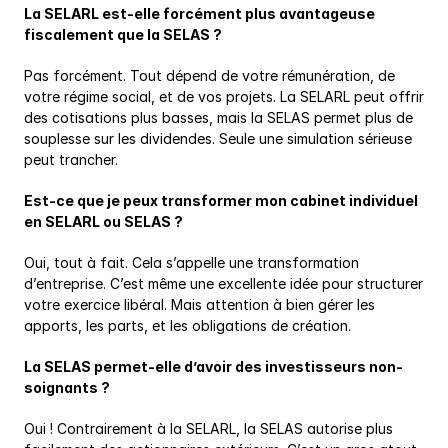
La SELARL est-elle forcément plus avantageuse 
fiscalement que la SELAS ?
Pas forcément. Tout dépend de votre rémunération, de 
votre régime social, et de vos projets. La SELARL peut offrir 
des cotisations plus basses, mais la SELAS permet plus de 
souplesse sur les dividendes. Seule une simulation sérieuse 
peut trancher.
Est-ce que je peux transformer mon cabinet individuel 
en SELARL ou SELAS ?
Oui, tout à fait. Cela s’appelle une transformation 
d’entreprise. C’est même une excellente idée pour structurer 
votre exercice libéral. Mais attention à bien gérer les 
apports, les parts, et les obligations de création.
La SELAS permet-elle d’avoir des investisseurs non-
soignants ?
Oui ! Contrairement à la SELARL, la SELAS autorise plus 