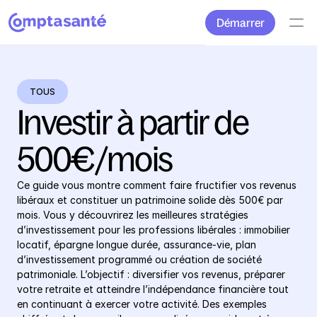
Démarrer
TOUS
Investir à partir de 
500€/mois
Ce guide vous montre comment faire fructifier vos revenus 
libéraux et constituer un patrimoine solide dès 500€ par 
mois. Vous y découvrirez les meilleures stratégies 
d’investissement pour les professions libérales : immobilier 
locatif, épargne longue durée, assurance-vie, plan 
d’investissement programmé ou création de société 
patrimoniale. L’objectif : diversifier vos revenus, préparer 
votre retraite et atteindre l’indépendance financière tout 
en continuant à exercer votre activité. Des exemples 