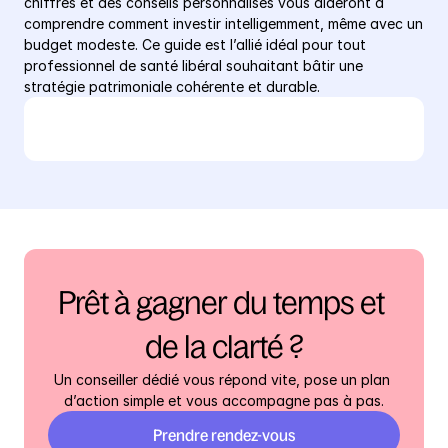
chiffrés et des conseils personnalisés vous aideront à 
comprendre comment investir intelligemment, même avec un 
budget modeste. Ce guide est l’allié idéal pour tout 
professionnel de santé libéral souhaitant bâtir une 
stratégie patrimoniale cohérente et durable.
Prêt à gagner du temps et 
de la clarté ?
Un conseiller dédié vous répond vite, pose un plan 
d’action simple et vous accompagne pas à pas.
Prendre rendez-vous