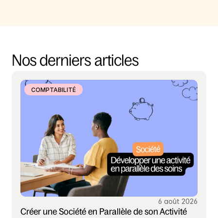
Nos derniers articles
COMPTABILITÉ
6 août 2026
Créer une Société en Parallèle de son Activité 