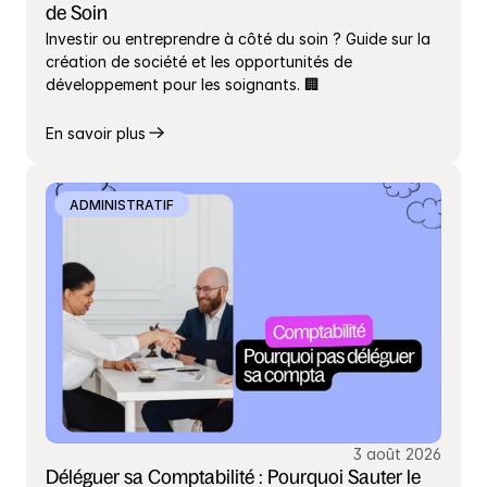
de Soin
Investir ou entreprendre à côté du soin ? Guide sur la 
création de société et les opportunités de 
développement pour les soignants. 🏢
En savoir plus
ADMINISTRATIF
3 août 2026
Déléguer sa Comptabilité : Pourquoi Sauter le 