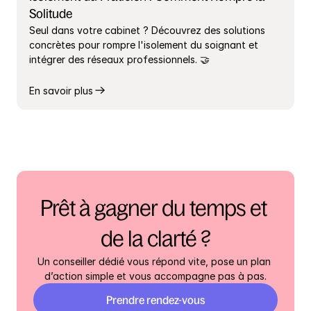
Solitude
Seul dans votre cabinet ? Découvrez des solutions 
concrètes pour rompre l'isolement du soignant et 
intégrer des réseaux professionnels. 🤝
En savoir plus
Prêt à gagner du temps et 
de la clarté ?
Un conseiller dédié vous répond vite, pose un plan 
d’action simple et vous accompagne pas à pas.
Prendre rendez-vous