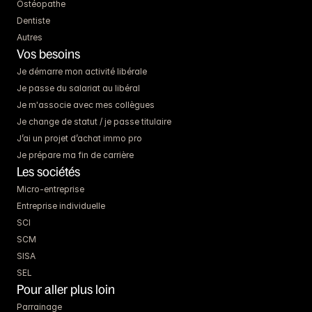
Ostéopathe
Dentiste
Autres
Vos besoins
Je démarre mon activité libérale
Je passe du salariat au libéral
Je m'associe avec mes collègues
Je change de statut / je passe titulaire
J’ai un projet d’achat immo pro
Je prépare ma fin de carrière
Les sociétés
Micro-entreprise
Entreprise individuelle
SCI
SCM
SISA
SEL
Pour aller plus loin
Parrainage