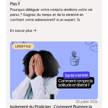
Pas ?
Pourquoi déléguer votre compta améliore votre vie 
perso ? Gagnez du temps et de la sérénité en 
confiant votre administratif à un expert. 🚀
En savoir plus
LIFESTYLE
30 juillet 2026
Isolement du Praticien : Comment Rompre la 