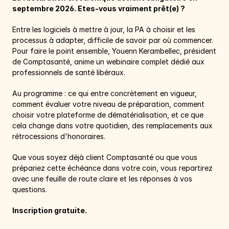
septembre 2026. Etes-vous vraiment prêt(e) ?
Entre les logiciels à mettre à jour, la PA à choisir et les 
processus à adapter, difficile de savoir par où commencer. 
Pour faire le point ensemble, Youenn Kerambellec, président 
de Comptasanté, anime un webinaire complet dédié aux 
professionnels de santé libéraux.
Au programme : ce qui entre concrètement en vigueur, 
comment évaluer votre niveau de préparation, comment 
choisir votre plateforme de dématérialisation, et ce que 
cela change dans votre quotidien, des remplacements aux 
rétrocessions d'honoraires.
Que vous soyez déjà client Comptasanté ou que vous 
prépariez cette échéance dans votre coin, vous repartirez 
avec une feuille de route claire et les réponses à vos 
questions.
Inscription gratuite.