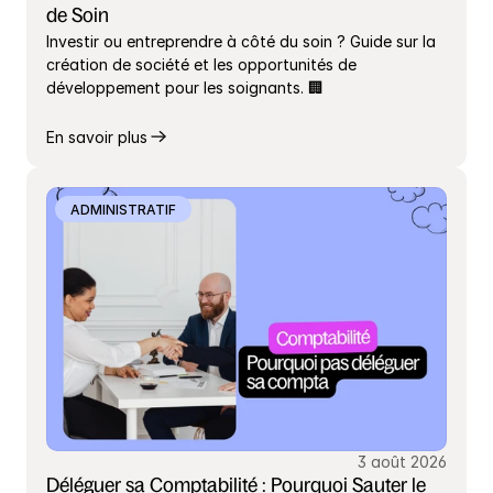
de Soin
Investir ou entreprendre à côté du soin ? Guide sur la 
création de société et les opportunités de 
développement pour les soignants. 🏢
En savoir plus
ADMINISTRATIF
3 août 2026
Déléguer sa Comptabilité : Pourquoi Sauter le 