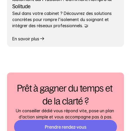
Solitude
Seul dans votre cabinet ? Découvrez des solutions 
concrètes pour rompre l'isolement du soignant et 
intégrer des réseaux professionnels. 🤝
En savoir plus
Prêt à gagner du temps et 
de la clarté ?
Un conseiller dédié vous répond vite, pose un plan 
d’action simple et vous accompagne pas à pas.
Prendre rendez-vous