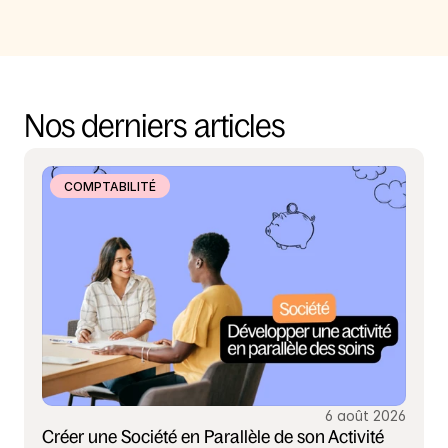
Nos derniers articles
COMPTABILITÉ
6 août 2026
Créer une Société en Parallèle de son Activité 