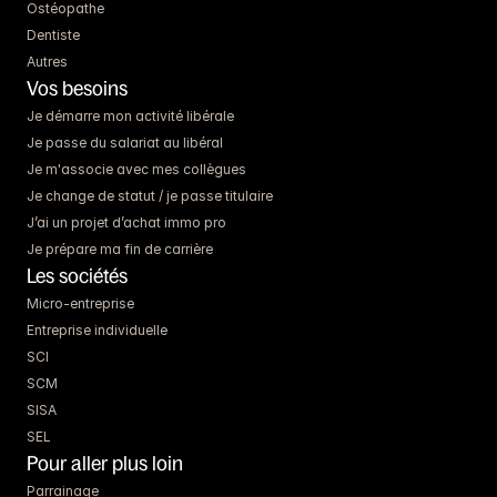
Ostéopathe
Dentiste
Autres
Vos besoins
Je démarre mon activité libérale
Je passe du salariat au libéral
Je m'associe avec mes collègues
Je change de statut / je passe titulaire
J’ai un projet d’achat immo pro
Je prépare ma fin de carrière
Les sociétés
Micro-entreprise
Entreprise individuelle
SCI
SCM
SISA
SEL
Pour aller plus loin
Parrainage