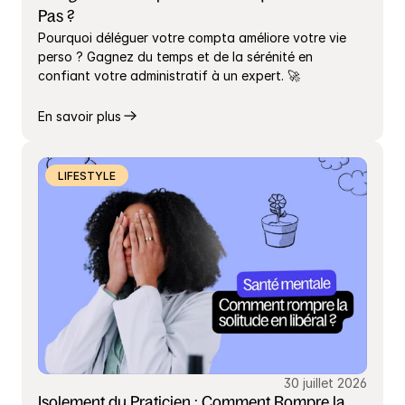
Pas ?
Pourquoi déléguer votre compta améliore votre vie 
perso ? Gagnez du temps et de la sérénité en 
confiant votre administratif à un expert. 🚀
En savoir plus
LIFESTYLE
30 juillet 2026
Isolement du Praticien : Comment Rompre la 