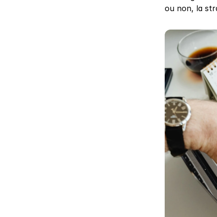
ou non, la str