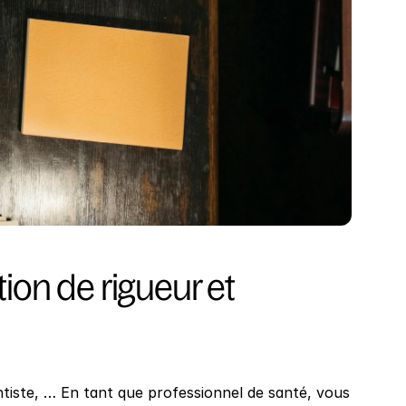
tion de rigueur et 
ntiste, … En tant que professionnel de santé, vous 