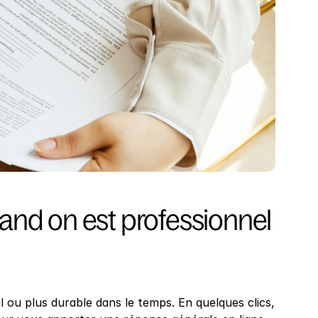
and on est professionnel 
 plus durable dans le temps. En quelques clics, 