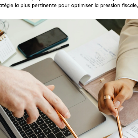
atégie la plus pertinente pour optimiser la pression fiscale