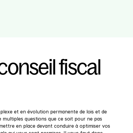
onseil fiscal 
plexe et en évolution permanente de lois et de 
 multiples questions que ce soit pour ne pas 
 mettre en place devant conduire à optimiser vos 