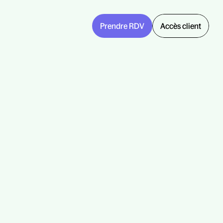
Prendre RDV
Accès client