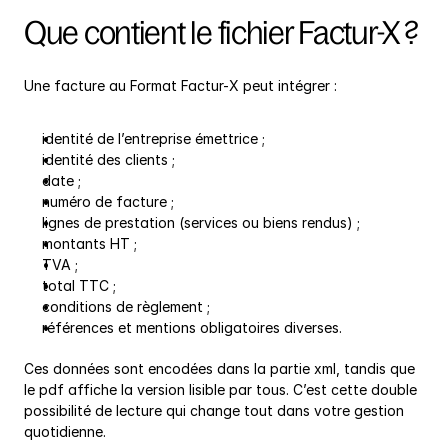
Que contient le fichier Factur-X ?
Une facture au Format Factur-X peut intégrer :
identité de l’entreprise émettrice ;
identité des clients ;
date ;
numéro de facture ;
lignes de prestation (services ou biens rendus) ;
montants HT ;
TVA ;
total TTC ;
conditions de règlement ;
références et mentions obligatoires diverses.
Ces données sont encodées dans la partie xml, tandis que 
le pdf affiche la version lisible par tous. C’est cette double 
possibilité de lecture qui change tout dans votre gestion 
quotidienne.