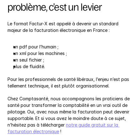
problème, c’est un levier
Le format Factur-X est appelé à devenir un standard 
majeur de la facturation électronique en France :
un pdf pour l’humain ;
un xml pour les machines ;
un seul fichier ;
plus de fluidité.
Pour les professionnels de santé libéraux, l’enjeu n’est pas 
tellement technique, il est plutôt organisationnel.
Chez Comptasanté, nous accompagnons les praticiens de 
santé pour transformer la comptabilité en un vrai outil de 
pilotage. Oui, avec nous même la facturation peut devenir 
supportable. Et si vous avez le moindre doute à ce sujet, 
n’hésitez pas à télécharger 
notre guide gratuit sur la 
facturation électronique
 !