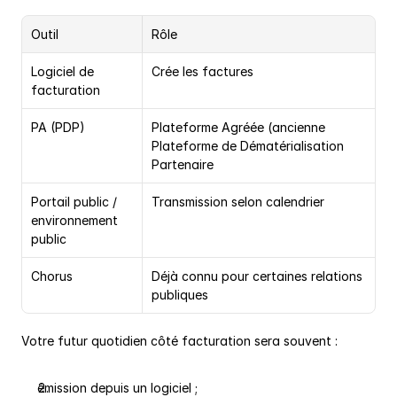
Outil
Rôle
Logiciel de 
Crée les factures
facturation
PA (PDP)
Plateforme Agréée (ancienne 
Plateforme de Dématérialisation 
Partenaire
Portail public / 
Transmission selon calendrier
environnement 
public
Chorus
Déjà connu pour certaines relations 
publiques
Votre futur quotidien côté facturation sera souvent :
émission depuis un logiciel ;