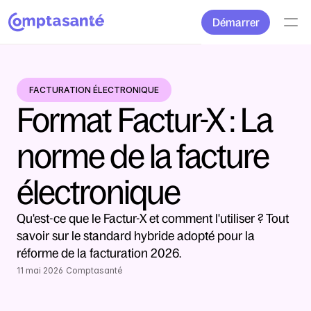
Démarrer
FACTURATION ÉLECTRONIQUE
Format Factur-X : La 
norme de la facture 
électronique
Qu'est-ce que le Factur-X et comment l'utiliser ? Tout 
savoir sur le standard hybride adopté pour la 
réforme de la facturation 2026.
11 mai 2026
Comptasanté