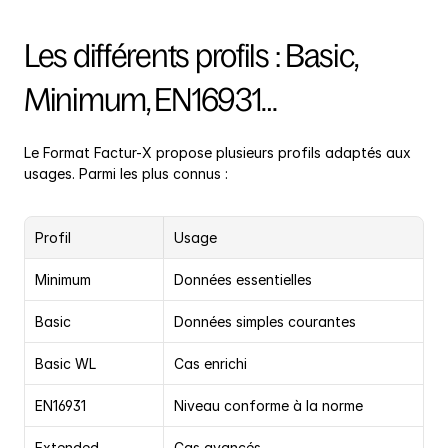
Les différents profils : Basic, 
Minimum, EN16931…
Le Format Factur-X propose plusieurs profils adaptés aux 
usages. Parmi les plus connus :
Profil
Usage
Minimum
Données essentielles
Basic
Données simples courantes
Basic WL
Cas enrichi
EN16931
Niveau conforme à la norme
Extended
Cas avancés