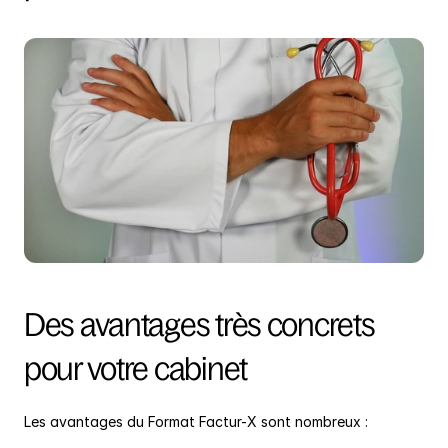
Des avantages très concrets 
pour votre cabinet
Les avantages du Format Factur-X sont nombreux :