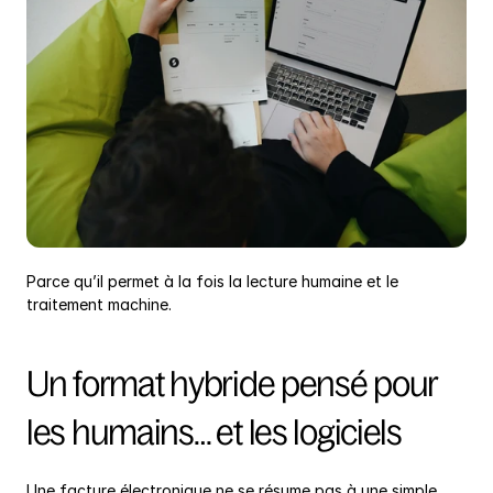
Parce qu’il permet à la fois la lecture humaine et le 
traitement machine.
Un format hybride pensé pour 
les humains… et les logiciels
Une facture électronique ne se résume pas à une simple 