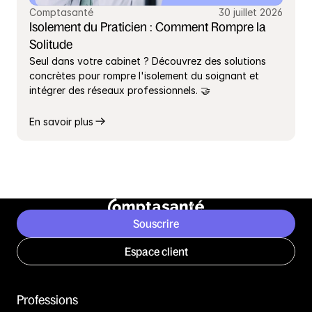
Comptasanté
30 juillet 2026
Isolement du Praticien : Comment Rompre la 
Solitude
Seul dans votre cabinet ? Découvrez des solutions 
concrètes pour rompre l'isolement du soignant et 
intégrer des réseaux professionnels. 🤝
En savoir plus
Souscrire
Espace client
Professions