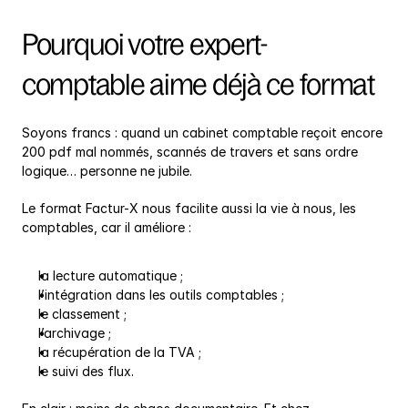
Pourquoi votre expert-
comptable aime déjà ce format
Soyons francs : quand un cabinet comptable reçoit encore 
200 pdf mal nommés, scannés de travers et sans ordre 
logique… personne ne jubile.
Le format Factur-X nous facilite aussi la vie à nous, les 
comptables, car il améliore :
la lecture automatique ;
l’intégration dans les outils comptables ;
le classement ;
l’archivage ;
la récupération de la TVA ;
le suivi des flux.