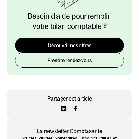
Besoin d'aide pour remplir 
votre bilan comptable ?
Découvrir nos offres
Prendre rendez-vous
Partager cet article
La newsletter Comptasanté
Articles, guides, webinaires… nos actualités et 