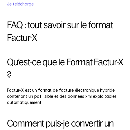
Je télécharge
FAQ : tout savoir sur le format 
Factur-X
Qu’est-ce que le Format Factur-X 
?
Factur-X est un format de facture électronique hybride 
contenant un pdf lisible et des données xml exploitables 
automatiquement.
Comment puis-je convertir un 