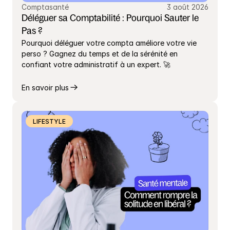
Comptasanté
3 août 2026
Déléguer sa Comptabilité : Pourquoi Sauter le 
Pas ?
Pourquoi déléguer votre compta améliore votre vie 
perso ? Gagnez du temps et de la sérénité en 
confiant votre administratif à un expert. 🚀
En savoir plus
LIFESTYLE