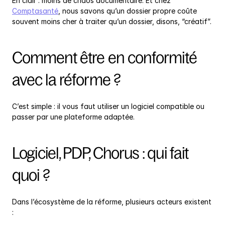
En clair : moins de chaos documentaire. Et chez 
Comptasanté
, nous savons qu’un dossier propre coûte 
souvent moins cher à traiter qu’un dossier, disons, “créatif”.
Comment être en conformité 
avec la réforme ?
C’est simple : il vous faut utiliser un logiciel compatible ou 
passer par une plateforme adaptée.
Logiciel, PDP, Chorus : qui fait 
quoi ?
Dans l’écosystème de la réforme, plusieurs acteurs existent 
: