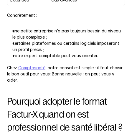
Concrètement :
une petite entreprise n’a pas toujours besoin du niveau 
le plus complexe ;
certaines plateformes ou certains logiciels imposeront 
un profil précis ;
votre expert-comptable peut vous orienter.
Chez 
Comptasanté
, notre conseil est simple : il faut choisir 
le bon outil pour vous: Bonne nouvelle : on peut vous y 
aider.
Pourquoi adopter le format 
Factur-X quand on est 
professionnel de santé libéral ?