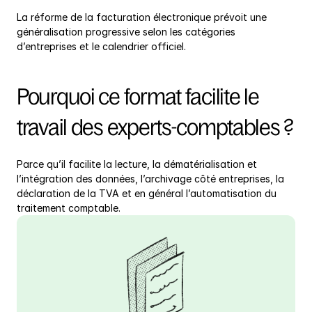
La réforme de la facturation électronique prévoit une 
généralisation progressive selon les catégories 
d’entreprises et le calendrier officiel.
Pourquoi ce format facilite le 
travail des experts-comptables ?
Parce qu’il facilite la lecture, la dématérialisation et 
l’intégration des données, l’archivage côté entreprises, la 
déclaration de la TVA et en général l’automatisation du 
traitement comptable.