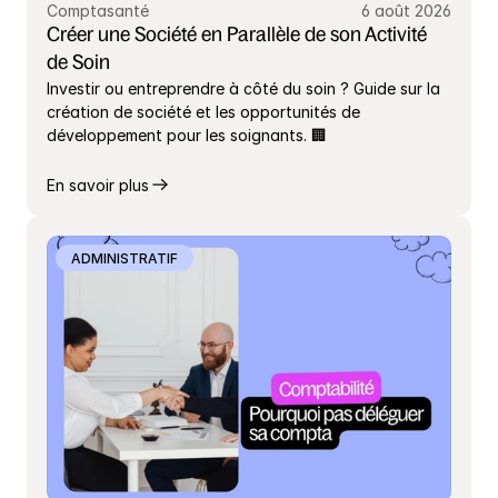
Comptasanté
6 août 2026
Créer une Société en Parallèle de son Activité 
de Soin
Investir ou entreprendre à côté du soin ? Guide sur la 
création de société et les opportunités de 
développement pour les soignants. 🏢
En savoir plus
ADMINISTRATIF