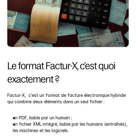
Le format Factur-X, c’est quoi 
exactement ?
Factur-X,  c’est un format de facture électronique hybride 
qui combine deux éléments dans un seul fichier :
un PDF, lisible par un humain ;
un fichier XML intégré, lisible par les humains (entraînés), 
les machines et les logiciels.