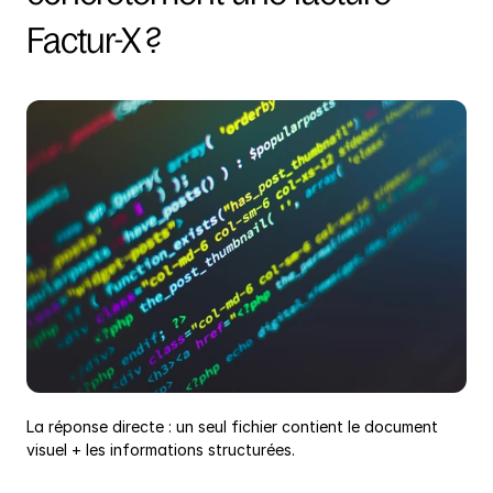
Factur-X ?
La réponse directe : un seul fichier contient le document 
visuel + les informations structurées.