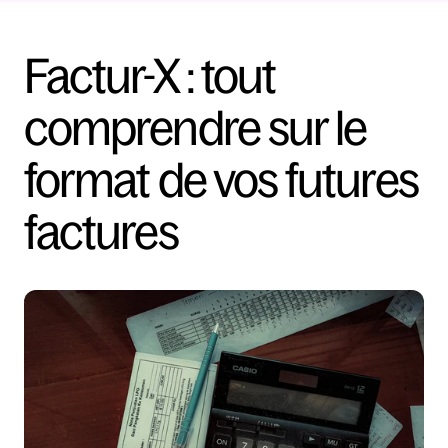
Factur-X : tout 
comprendre sur le 
format de vos futures 
factures