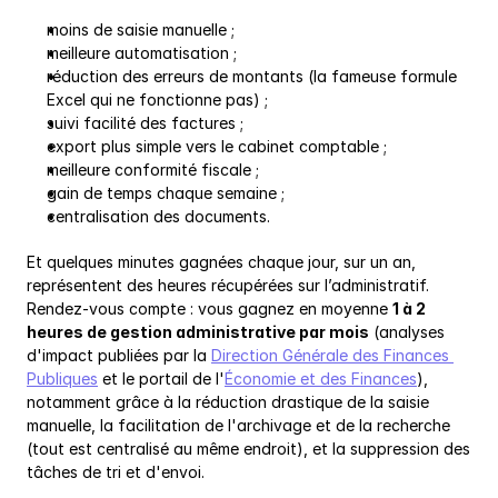
moins de saisie manuelle ;
meilleure automatisation ;
réduction des erreurs de montants (la fameuse formule 
Excel qui ne fonctionne pas) ;
suivi facilité des factures ;
export plus simple vers le cabinet comptable ;
meilleure conformité fiscale ;
gain de temps chaque semaine ;
centralisation des documents.
Et quelques minutes gagnées chaque jour, sur un an, 
représentent des heures récupérées sur l’administratif. 
Rendez-vous compte : vous gagnez en moyenne 
1 à 2 
heures de gestion administrative par mois
 (analyses 
d'impact publiées par la 
Direction Générale des Finances 
Publiques
 et le portail de l'
Économie et des Finances
), 
notamment grâce à la réduction drastique de la saisie 
manuelle, la facilitation de l'archivage et de la recherche 
(tout est centralisé au même endroit), et la suppression des 
tâches de tri et d'envoi.