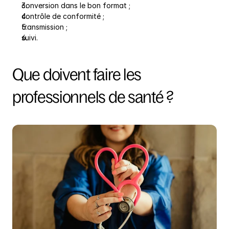
conversion dans le bon format ;
contrôle de conformité ;
transmission ;
suivi.
Que doivent faire les 
professionnels de santé ?