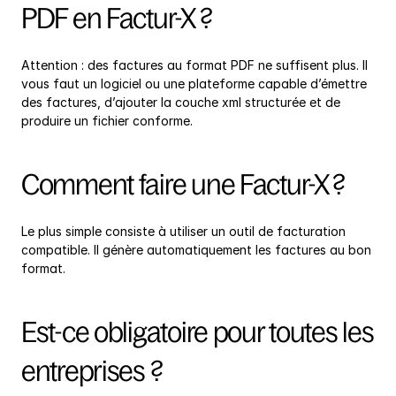
PDF en Factur-X ?
Attention : des factures au format PDF ne suffisent plus. Il 
vous faut un logiciel ou une plateforme capable d’émettre 
des factures, d’ajouter la couche xml structurée et de 
produire un fichier conforme.
Comment faire une Factur-X ?
Le plus simple consiste à utiliser un outil de facturation 
compatible. Il génère automatiquement les factures au bon 
format.
Est-ce obligatoire pour toutes les 
entreprises ?