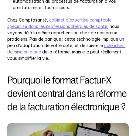
automatisation du processus de facturation à vos 
prestataires et fournisseurs.
Chez Comptasanté, 
cabinet d’expertise comptable 
spécialisé dans les professions libérales de santé
, nous 
voyons déjà la même appréhension chez de nombreux 
praticiens. Pas de panique : cette technologie implique un 
peu d’adaptation de votre côté, et de suivre le 
calendrier 
de mise en place
 de la réforme, mais elle peut réellement 
vous simplifier la vie.
Pourquoi le format Factur-X 
devient central dans la réforme 
de la facturation électronique ?