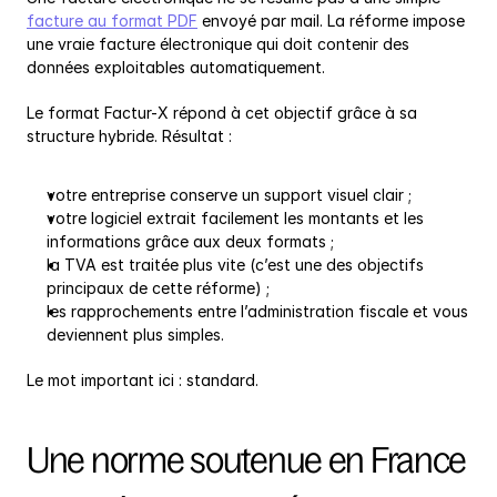
facture au format PDF
 envoyé par mail. La réforme impose 
une vraie facture électronique qui doit contenir des 
données exploitables automatiquement.
Le format Factur-X répond à cet objectif grâce à sa 
structure hybride. Résultat :
votre entreprise conserve un support visuel clair ;
votre logiciel extrait facilement les montants et les 
informations grâce aux deux formats ;
la TVA est traitée plus vite (c’est une des objectifs 
principaux de cette réforme) ;
les rapprochements entre l’administration fiscale et vous 
deviennent plus simples.
Le mot important ici : standard.
Une norme soutenue en France 