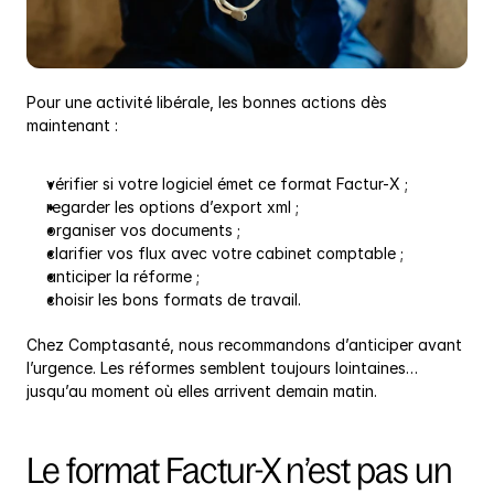
Pour une activité libérale, les bonnes actions dès 
maintenant :
vérifier si votre logiciel émet ce format Factur-X ;
regarder les options d’export xml ;
organiser vos documents ;
clarifier vos flux avec votre cabinet comptable ;
anticiper la réforme ;
choisir les bons formats de travail.
Chez Comptasanté, nous recommandons d’anticiper avant 
l’urgence. Les réformes semblent toujours lointaines… 
jusqu’au moment où elles arrivent demain matin.
Le format Factur-X n’est pas un 