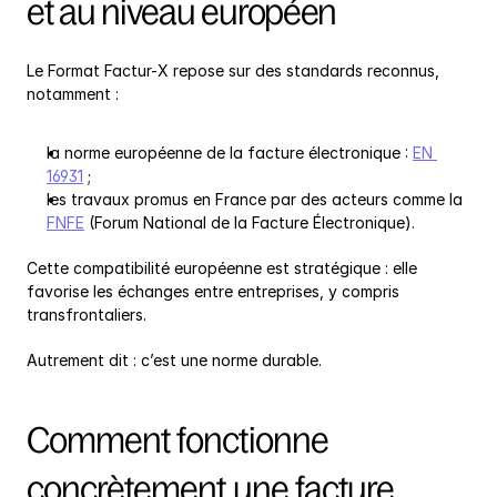
et au niveau européen
Le Format Factur-X repose sur des standards reconnus, 
notamment :
la norme européenne de la facture électronique : 
EN 
16931
 ;
les travaux promus en France par des acteurs comme la 
FNFE
 (Forum National de la Facture Électronique).
Cette compatibilité européenne est stratégique : elle 
favorise les échanges entre entreprises, y compris 
transfrontaliers.
Autrement dit : c’est une norme durable.
Comment fonctionne 
concrètement une facture 