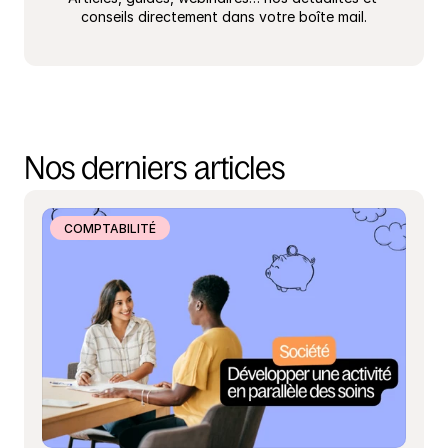
conseils directement dans votre boîte mail.
Nos derniers articles
COMPTABILITÉ