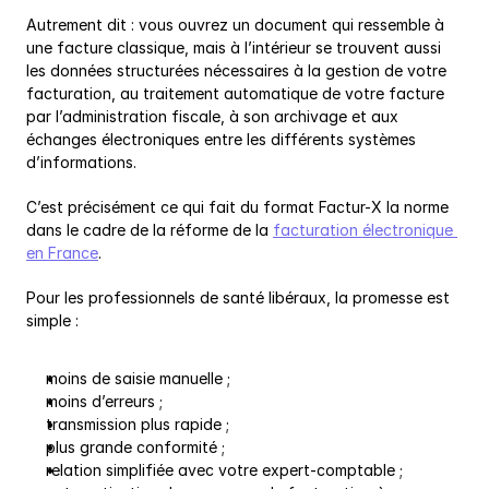
Autrement dit : vous ouvrez un document qui ressemble à 
une facture classique, mais à l’intérieur se trouvent aussi 
les données structurées nécessaires à la gestion de votre 
facturation, au traitement automatique de votre facture 
par l’administration fiscale, à son archivage et aux 
échanges électroniques entre les différents systèmes 
d’informations.
C’est précisément ce qui fait du format Factur-X la norme 
dans le cadre de la réforme de la 
facturation électronique 
en France
.
Pour les professionnels de santé libéraux, la promesse est 
simple :
moins de saisie manuelle ;
moins d’erreurs ;
transmission plus rapide ;
plus grande conformité ;
relation simplifiée avec votre expert-comptable ;