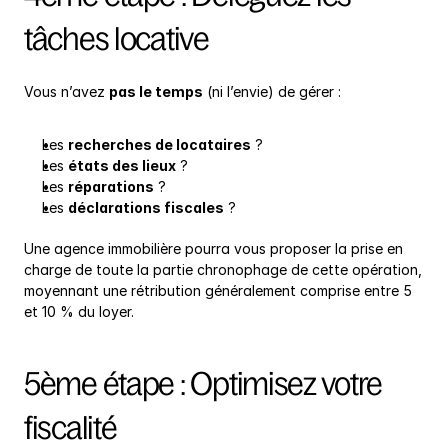
tâches locative
Vous n’avez 
pas le temps
 (ni l’envie) de gérer :
Les 
recherches de locataires
 ?
Les 
états des lieux
 ?
Les 
réparations
 ?
Les 
déclarations fiscales
 ?
Une agence immobilière pourra vous proposer la prise en 
charge de toute la partie chronophage de cette opération, 
moyennant une rétribution généralement comprise entre 5 
et 10 % du loyer.
5ème étape : Optimisez votre 
fiscalité