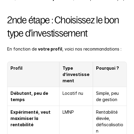
2nde étape : Choisissez le bon 
type d’investissement
En fonction de 
votre profil
, voici nos recommandations :
Profil
Type 
Pourquoi ?
d’investisse
ment
Débutant, peu de 
Locatif nu
Simple, peu 
temps
de gestion
Expérimenté, veut 
LMNP
Rentabilité 
maximiser la 
élevée, 
rentabilité
défiscalisatio
n