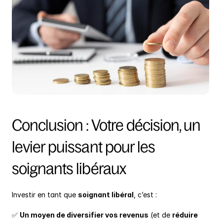
Conclusion : Votre décision, un 
levier puissant pour les 
soignants libéraux
Investir en tant que 
soignant libéral
, c’est :
✅ 
Un moyen de diversifier vos revenus
 (et de 
réduire 