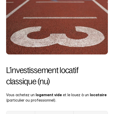
L’investissement locatif 
classique (nu)
Vous achetez un 
logement vide
 et le louez à un 
locataire
(particulier ou professionnel).