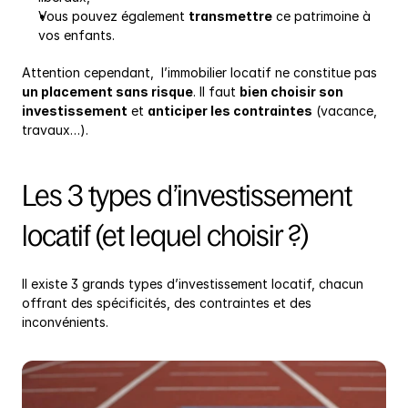
Vous pouvez également 
transmettre
 ce patrimoine à 
vos enfants.
Attention cependant,  l’immobilier locatif ne constitue pas 
un placement sans risque
. Il faut 
bien choisir son 
investissement
 et 
anticiper les contraintes
 (vacance, 
travaux…).
Les 3 types d’investissement 
locatif (et lequel choisir ?)
Il existe 3 grands types d’investissement locatif, chacun 
offrant des spécificités, des contraintes et des 
inconvénients.