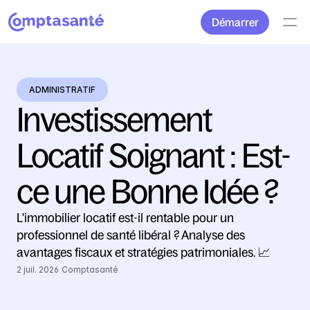
Démarrer
ADMINISTRATIF
Investissement 
Locatif Soignant : Est-
ce une Bonne Idée ?
L'immobilier locatif est-il rentable pour un 
professionnel de santé libéral ? Analyse des 
avantages fiscaux et stratégies patrimoniales. 📈
2 juil. 2026
Comptasanté