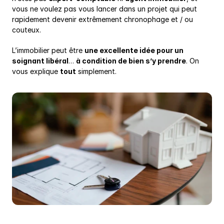
vous ne voulez pas vous lancer dans un projet qui peut 
rapidement devenir extrêmement chronophage et / ou 
couteux.
L’immobilier peut être 
une excellente idée pour un 
soignant libéral
… 
à condition de bien s’y prendre
. On 
vous explique 
tout
 simplement.