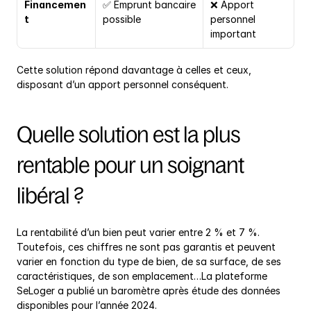
Financemen
✅ Emprunt bancaire 
❌ Apport 
t
possible
personnel 
important
Cette solution répond davantage à celles et ceux, 
disposant d’un apport personnel conséquent.
Quelle solution est la plus 
rentable pour un soignant 
libéral ?
La rentabilité d’un bien peut varier entre 2 % et 7 %. 
Toutefois, ces chiffres ne sont pas garantis et peuvent 
varier en fonction du type de bien, de sa surface, de ses 
caractéristiques, de son emplacement…La plateforme 
SeLoger a publié un baromètre après étude des données 
disponibles pour l’année 2024.