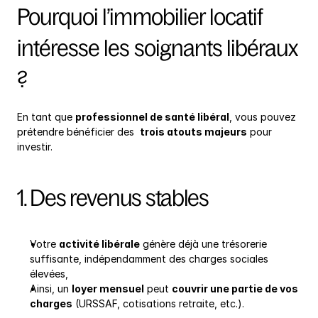
Pourquoi l’immobilier locatif 
intéresse les soignants libéraux 
?
En tant que 
professionnel de santé libéral
, vous pouvez 
prétendre bénéficier des  
trois atouts majeurs
 pour 
investir.
1. Des revenus stables
Votre 
activité libérale
 génère déjà une trésorerie 
suffisante, indépendamment des charges sociales 
élevées,
Ainsi, un 
loyer mensuel
 peut 
couvrir une partie de vos 
charges
 (URSSAF, cotisations retraite, etc.).