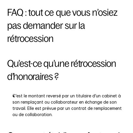
FAQ : tout ce que vous n’osiez 
pas demander sur la 
rétrocession
Qu’est-ce qu’une rétrocession 
d’honoraires ?
C’est le montant reversé par un titulaire d’un cabinet à 
son remplaçant ou collaborateur en échange de son 
travail. Elle est prévue par un contrat de remplacement 
ou de collaboration.