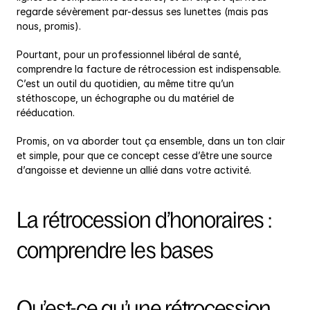
regarde sévèrement par-dessus ses lunettes (mais pas 
nous, promis).
Pourtant, pour un professionnel libéral de santé, 
comprendre la facture de rétrocession est indispensable. 
C’est un outil du quotidien, au même titre qu’un 
stéthoscope, un échographe ou du matériel de 
rééducation.
Promis, on va aborder tout ça ensemble, dans un ton clair 
et simple, pour que ce concept cesse d’être une source 
d’angoisse et devienne un allié dans votre activité.
La rétrocession d’honoraires : 
comprendre les bases
Qu’est-ce qu’une rétrocession 