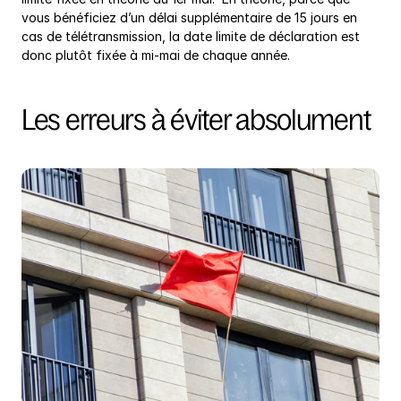
vous bénéficiez d’un délai supplémentaire de 15 jours en 
cas de télétransmission, la date limite de déclaration est 
donc plutôt fixée à mi-mai de chaque année.
Les erreurs à éviter absolument