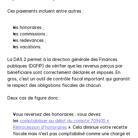
Ces paiements incluent entre autres :
les honoraires ;
les commissions ;
les redevances ;
les vacations.
La DAS 2 permet à la direction générale des Finances 
publiques (DGFIP) de vérifier que les revenus perçus par 
bénéficiaire sont correctement déclarés et imposés. En 
gros, c’est un outil de contrôle fiscal important qui garantit 
le respect des obligations fiscales de chacun.
Deux cas de figure donc :
Vous reversez des honoraires : vous devez 
les 
comptabiliser au débit du compte 709610 « 
Rétrocession d’honoraires
 ». Cela diminue votre recette 
fiscale mais n’est pas comptabilisé comme une charge et 