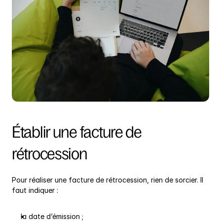
Établir une facture de 
rétrocession
Pour réaliser une facture de rétrocession, rien de sorcier. Il 
faut indiquer :
la date d’émission ;