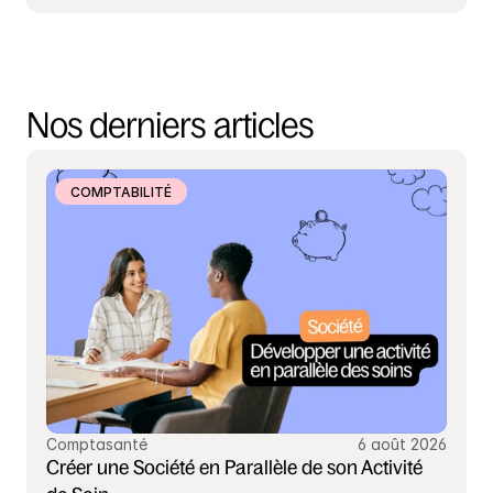
Nos derniers articles
COMPTABILITÉ
Comptasanté
6 août 2026
Créer une Société en Parallèle de son Activité 