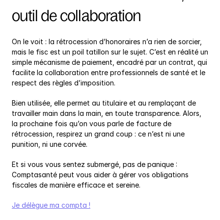
outil de collaboration
On le voit : la rétrocession d’honoraires n’a rien de sorcier, 
mais le fisc est un poil tatillon sur le sujet. C’est en réalité un 
simple mécanisme de paiement, encadré par un contrat, qui 
facilite la collaboration entre professionnels de santé et le 
respect des règles d’imposition.
Bien utilisée, elle permet au titulaire et au remplaçant de 
travailler main dans la main, en toute transparence. Alors, 
la prochaine fois qu’on vous parle de facture de 
rétrocession, respirez un grand coup : ce n’est ni une 
punition, ni une corvée.
Et si vous vous sentez submergé, pas de panique : 
Comptasanté peut vous aider à gérer vos obligations 
fiscales de manière efficace et sereine.
Je délègue ma compta !