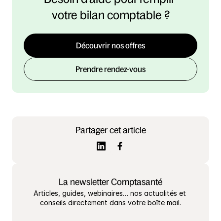
votre bilan comptable ?
Découvrir nos offres
Prendre rendez-vous
Partager cet article
La newsletter Comptasanté
Articles, guides, webinaires… nos actualités et 
conseils directement dans votre boîte mail.