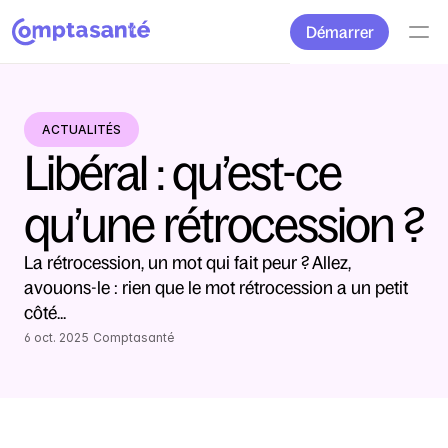
Démarrer
ACTUALITÉS
Libéral : qu’est-ce 
qu’une rétrocession ?
La rétrocession, un mot qui fait peur ? Allez, 
avouons-le : rien que le mot rétrocession a un petit 
côté... 
6 oct. 2025
Comptasanté