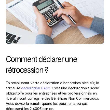
Comment déclarer une 
rétrocession ?
En remplissant votre déclaration d’honoraires bien sûr, la 
fameuse 
déclaration DAS2
. C’est une déclaration fiscale 
obligatoire pour les entreprises et les professionnels en 
libéral inscrit au régime des Bénéfices Non Commerciaux. 
Vous devez la remplir quand les paiements perçus 
dépassent les 2 400€ par an.