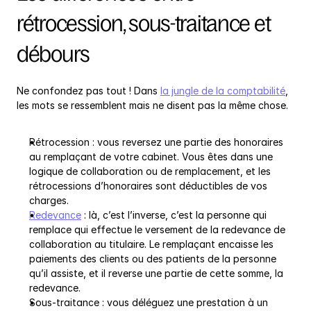
rétrocession, sous-traitance et 
débours
Ne confondez pas tout ! Dans 
la jungle de la comptabilité
, 
les mots se ressemblent mais ne disent pas la même chose.
Rétrocession : vous reversez une partie des honoraires 
au remplaçant de votre cabinet. Vous êtes dans une 
logique de collaboration ou de remplacement, et les 
rétrocessions d’honoraires sont déductibles de vos 
charges.
Redevance
 : là, c’est l’inverse, c’est la personne qui 
remplace qui effectue le versement de la redevance de 
collaboration au titulaire. Le remplaçant encaisse les 
paiements des clients ou des patients de la personne 
qu’il assiste, et il reverse une partie de cette somme, la 
redevance.
Sous-traitance : vous déléguez une prestation à un 