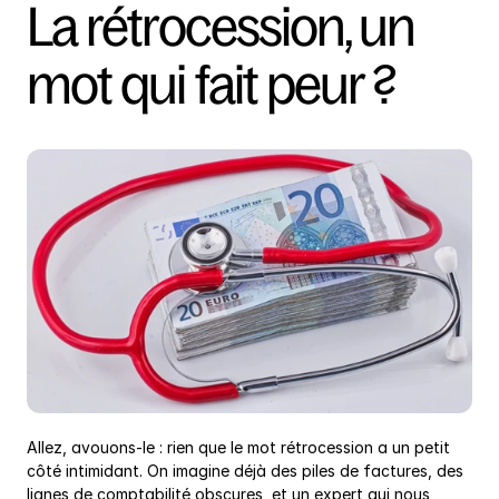
La rétrocession, un 
mot qui fait peur ?
Allez, avouons-le : rien que le mot rétrocession a un petit 
côté intimidant. On imagine déjà des piles de factures, des 
lignes de comptabilité obscures, et un expert qui nous 