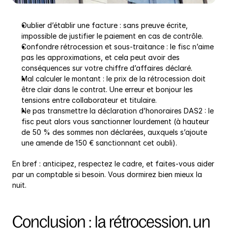
Oublier d’établir une facture : sans preuve écrite, 
impossible de justifier le paiement en cas de contrôle.
Confondre rétrocession et sous-traitance : le fisc n’aime 
pas les approximations, et cela peut avoir des 
conséquences sur votre chiffre d’affaires déclaré.
Mal calculer le montant : le prix de la rétrocession doit 
être clair dans le contrat. Une erreur et bonjour les 
tensions entre collaborateur et titulaire.
Ne pas transmettre la déclaration d’honoraires DAS2 : le 
fisc peut alors vous sanctionner lourdement (à hauteur 
de 50 % des sommes non déclarées, auxquels s’ajoute 
une amende de 150 € sanctionnant cet oubli).
En bref : anticipez, respectez le cadre, et faites-vous aider 
par un comptable si besoin. Vous dormirez bien mieux la 
nuit.
Conclusion : la rétrocession, un 