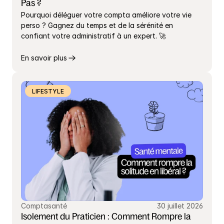
Pas ?
Pourquoi déléguer votre compta améliore votre vie 
perso ? Gagnez du temps et de la sérénité en 
confiant votre administratif à un expert. 🚀
En savoir plus
LIFESTYLE
Comptasanté
30 juillet 2026
Isolement du Praticien : Comment Rompre la 