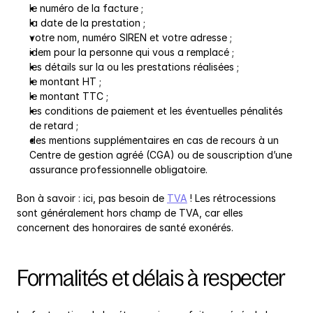
le numéro de la facture ;
la date de la prestation ;
votre nom, numéro SIREN et votre adresse ;
idem pour la personne qui vous a remplacé ;
les détails sur la ou les prestations réalisées ;
le montant HT ;
le montant TTC ;
les conditions de paiement et les éventuelles pénalités 
de retard ;
des mentions supplémentaires en cas de recours à un 
Centre de gestion agréé (CGA) ou de souscription d’une 
assurance professionnelle obligatoire.
Bon à savoir : ici, pas besoin de 
TVA
 ! Les rétrocessions 
sont généralement hors champ de TVA, car elles 
concernent des honoraires de santé exonérés.
Formalités et délais à respecter