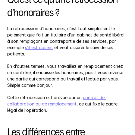
d’honoraires ?
La rétrocession d’honoraires, c’est tout simplement le 
paiement que fait un titulaire d’un cabinet de santé libéral 
à son remplaçant en contrepartie de ses services, par 
exemple 
s’il est absent
 et veut assurer le suivi de ses 
patients.
En d’autres termes, vous travaillez en remplacement chez 
un confrère, il encaisse les honoraires, puis il vous reverse 
une partie qui correspond au travail effectué par vous. 
Simple comme bonjour.
Cette rétrocession est prévue par un 
contrat de 
collaboration ou de remplacement
, ce qui fixe le cadre 
légal de l’opération.
Les différences entre 