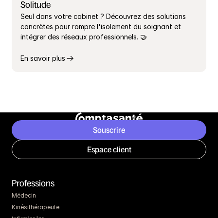
Solitude
Seul dans votre cabinet ? Découvrez des solutions 
concrètes pour rompre l'isolement du soignant et 
intégrer des réseaux professionnels. 🤝
En savoir plus
Souscrire
Espace client
Professions
Médecin
Kinésithérapeute