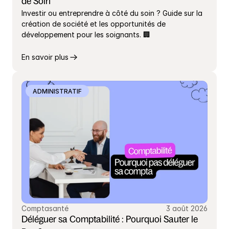
de Soin
Investir ou entreprendre à côté du soin ? Guide sur la 
création de société et les opportunités de 
développement pour les soignants. 🏢
En savoir plus
ADMINISTRATIF
Comptasanté
3 août 2026
Déléguer sa Comptabilité : Pourquoi Sauter le 