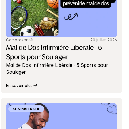
Comptasanté
20 juillet 2026
Mal de Dos Infirmière Libérale : 5 
Sports pour Soulager
Mal de Dos Infirmière Libérale : 5 Sports pour 
Soulager
En savoir plus
ADMINISTRATIF