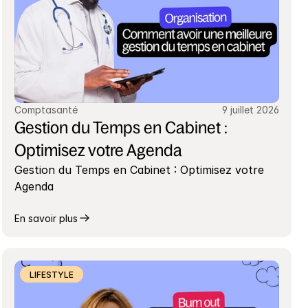
Comptasanté
9 juillet 2026
Gestion du Temps en Cabinet : 
Optimisez votre Agenda
Gestion du Temps en Cabinet : Optimisez votre 
Agenda
En savoir plus
LIFESTYLE