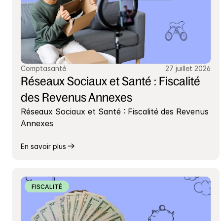
Comptasanté
27 juillet 2026
Réseaux Sociaux et Santé : Fiscalité 
des Revenus Annexes
Réseaux Sociaux et Santé : Fiscalité des Revenus 
Annexes
En savoir plus
FISCALITÉ