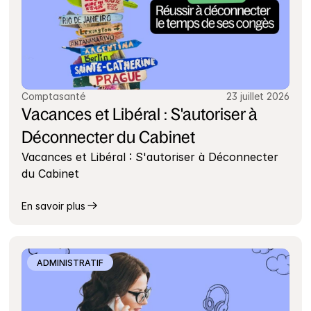
Comptasanté
23 juillet 2026
Vacances et Libéral : S'autoriser à 
Déconnecter du Cabinet
Vacances et Libéral : S'autoriser à Déconnecter 
du Cabinet
En savoir plus
ADMINISTRATIF