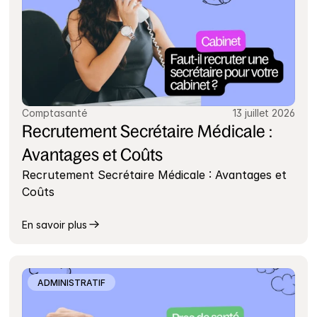
Comptasanté
13 juillet 2026
Recrutement Secrétaire Médicale : 
Avantages et Coûts
Recrutement Secrétaire Médicale : Avantages et 
Coûts
En savoir plus
ADMINISTRATIF