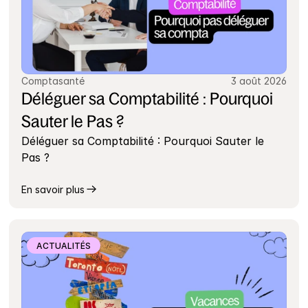
Comptasanté
3 août 2026
Déléguer sa Comptabilité : Pourquoi 
Sauter le Pas ?
Déléguer sa Comptabilité : Pourquoi Sauter le 
Pas ?
En savoir plus
ACTUALITÉS