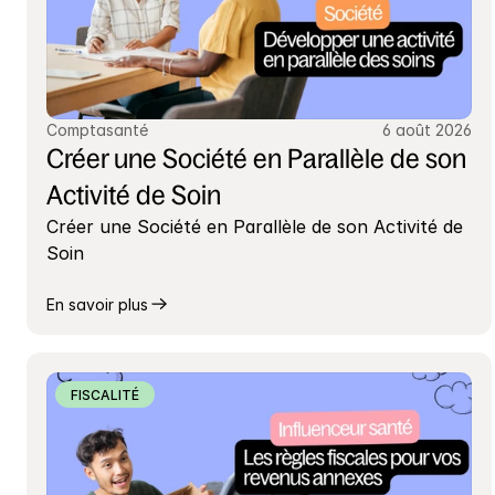
Comptasanté
6 août 2026
Créer une Société en Parallèle de son 
Activité de Soin
Créer une Société en Parallèle de son Activité de 
Soin
En savoir plus
FISCALITÉ