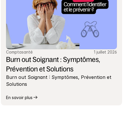
Comptasanté
1 juillet 2026
Burn out Soignant : Symptômes, 
Prévention et Solutions
Burn out Soignant : Symptômes, Prévention et 
Solutions
En savoir plus