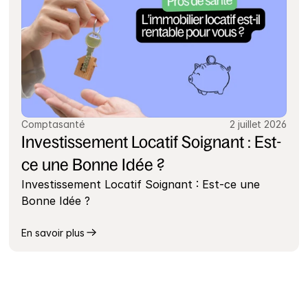
Comptasanté
2 juillet 2026
Investissement Locatif Soignant : Est-
ce une Bonne Idée ?
Investissement Locatif Soignant : Est-ce une 
Bonne Idée ?
En savoir plus