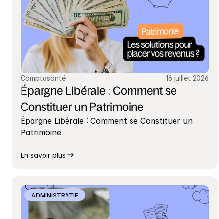
Comptasanté
16 juillet 2026
Épargne Libérale : Comment se 
Constituer un Patrimoine
Épargne Libérale : Comment se Constituer un 
Patrimoine
En savoir plus
ADMINISTRATIF