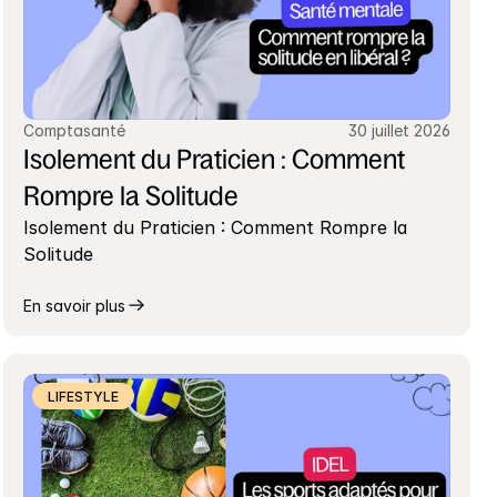
Comptasanté
30 juillet 2026
Isolement du Praticien : Comment 
Rompre la Solitude
Isolement du Praticien : Comment Rompre la 
Solitude
En savoir plus
LIFESTYLE