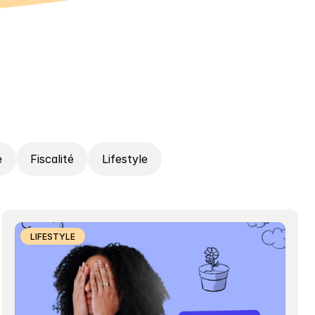
e
Fiscalité
Lifestyle
LIFESTYLE