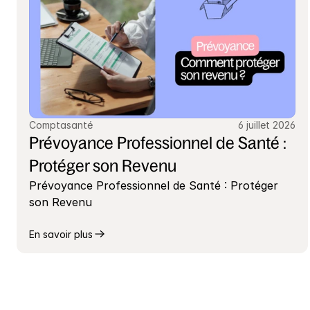
Comptasanté
6 juillet 2026
Prévoyance Professionnel de Santé : 
Protéger son Revenu
Prévoyance Professionnel de Santé : Protéger 
son Revenu
En savoir plus